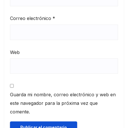
Correo electrónico
*
Web
Guarda mi nombre, correo electrónico y web en
este navegador para la próxima vez que
comente.