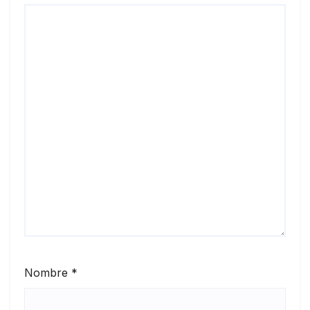
Nombre
*