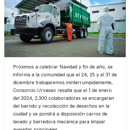
Próximos a celebrar Navidad y fin de año, se
informa a la comunidad que el 24, 25 y el 31 de
diciembre trabajaremos ininterrumpidamente,
Consorcio Urvaseo resalta que el 1 de enero
del 2024, 2.300 colaboradores se encargaran
del barrido y recolección de desechos en la
ciudad y se pondrá a disposición carros de
lavado y barredora mecánica para limpiar
avenidas principales.