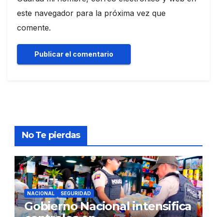
este navegador para la próxima vez que
comente.
No Te pierdas
NACIONAL
SEGURIDAD
Gobierno Nacional intensifica