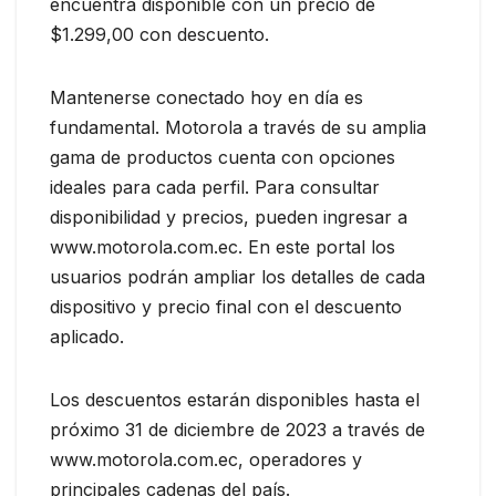
encuentra disponible con un precio de
$1.299,00 con descuento.
Mantenerse conectado hoy en día es
fundamental. Motorola a través de su amplia
gama de productos cuenta con opciones
ideales para cada perfil. Para consultar
disponibilidad y precios, pueden ingresar a
www.motorola.com.ec. En este portal los
usuarios podrán ampliar los detalles de cada
dispositivo y precio final con el descuento
aplicado.
Los descuentos estarán disponibles hasta el
próximo 31 de diciembre de 2023 a través de
www.motorola.com.ec, operadores y
principales cadenas del país.