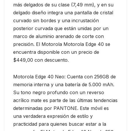
más delgados de su clase (7,49 mm), y en su
delgado diseño integra una pantalla de cristal
curvado sin bordes y una incrustación
posterior curvada que están unidas por un
marco de aluminio arenado de corte con
precisión. El Motorola Motorola Edge 40 se
encuentra disponible con un precio de
$449,00 con descuento.
Motorola Edge 40 Neo: Cuenta con 256GB de
memoria interna y una batería de 5.000 mAh.
Su tono negro profundo con un reverso
acrílico mate es parte de las últimas tendencias
determinadas por PANTONE. Este móvil es
una verdadera expresión de estilo y
practicidad para quienes buscar estar a la