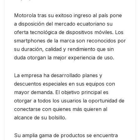
Motorola tras su exitoso ingreso al país pone
a disposición del mercado ecuatoriano su
oferta tecnológica de dispositivos móviles. Los
smartphones de la marca son reconocidos por
su duración, calidad y rendimiento que sin
duda otorgan la mejor experiencia de uso.
La empresa ha desarrollado planes y
descuentos especiales en sus equipos con
mayor demanda. El objetivo principal es
otorgar a todos los usuarios la oportunidad de
conectarse con quienes más quieren al
alcance de su bolsillo.
Su amplia gama de productos se encuentra