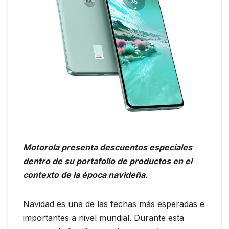
Motorola presenta descuentos especiales
dentro de su portafolio de productos en el
contexto de la época navideña.
Navidad es una de las fechas más esperadas e
importantes a nivel mundial. Durante esta