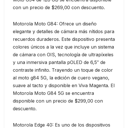
con un precio de $269,00 con descuento.
Motorola Moto G84: Ofrece un diseño
elegante y detalles de cámara más nítidos para
recuerdos duraderos. Este dispositivo presenta
colores únicos a la vez que incluye un sistema
de cámara con OIS, tecnología de ultrapíxeles
y una inmersiva pantalla pOLED de 6,5″ de
contraste infinito. Trayendo un toque de color
al moto g84 5G, la edición de cuero vegano,
suave al tacto y disponible en Viva Magenta. El
Motorola Moto G84 5G se encuentra
disponible con un precio de $299,00 con
descuento.
Motorola Edge 40: Es uno de los dispositivos