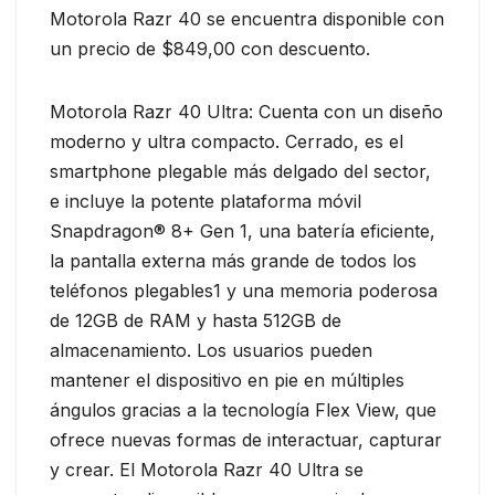
Motorola Razr 40 se encuentra disponible con
un precio de $849,00 con descuento.
Motorola Razr 40 Ultra: Cuenta con un diseño
moderno y ultra compacto. Cerrado, es el
smartphone plegable más delgado del sector,
e incluye la potente plataforma móvil
Snapdragon® 8+ Gen 1, una batería eficiente,
la pantalla externa más grande de todos los
teléfonos plegables1 y una memoria poderosa
de 12GB de RAM y hasta 512GB de
almacenamiento. Los usuarios pueden
mantener el dispositivo en pie en múltiples
ángulos gracias a la tecnología Flex View, que
ofrece nuevas formas de interactuar, capturar
y crear. El Motorola Razr 40 Ultra se