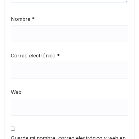
Nombre
*
Correo electrónico
*
Web
Guarda mi nombre, correo electrónico y web en