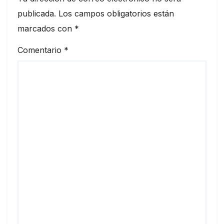
publicada.
Los campos obligatorios están
marcados con
*
Comentario
*