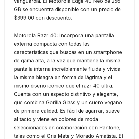
vanguardia. El Motorola Edge 40 Neo de 256
GB se encuentra disponible con un precio de
$399,00 con descuento.
Motorola Razr 40: Incorpora una pantalla
externa compacta con todas las
características que buscas en un smartphone
de gama alta, a la vez que mantiene la misma
pantalla interna increíblemente fluida y vívida,
la misma bisagra en forma de lágrima y el
mismo diseño icónico que el razr 40 ultra.
Cuenta con un aspecto distintivo y elegante,
que combina Gorilla Glass y un cuero vegano
de primera calidad. Es fácil de agarrar, suave
al tacto y viene en colores de moda
seleccionados en colaboración con Pantone,
tales como el Gris Mate y Morado Amatista. El