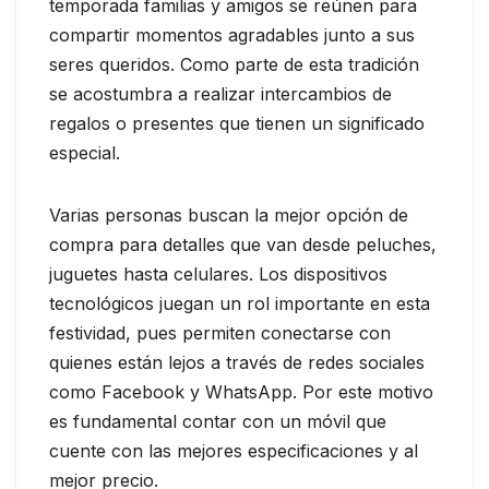
temporada familias y amigos se reúnen para
compartir momentos agradables junto a sus
seres queridos. Como parte de esta tradición
se acostumbra a realizar intercambios de
regalos o presentes que tienen un significado
especial.
Varias personas buscan la mejor opción de
compra para detalles que van desde peluches,
juguetes hasta celulares. Los dispositivos
tecnológicos juegan un rol importante en esta
festividad, pues permiten conectarse con
quienes están lejos a través de redes sociales
como Facebook y WhatsApp. Por este motivo
es fundamental contar con un móvil que
cuente con las mejores especificaciones y al
mejor precio.