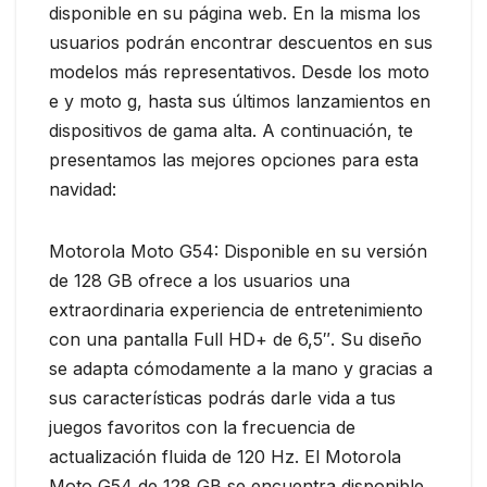
disponible en su página web. En la misma los
usuarios podrán encontrar descuentos en sus
modelos más representativos. Desde los moto
e y moto g, hasta sus últimos lanzamientos en
dispositivos de gama alta. A continuación, te
presentamos las mejores opciones para esta
navidad:
Motorola Moto G54: Disponible en su versión
de 128 GB ofrece a los usuarios una
extraordinaria experiencia de entretenimiento
con una pantalla Full HD+ de 6,5″. Su diseño
se adapta cómodamente a la mano y gracias a
sus características podrás darle vida a tus
juegos favoritos con la frecuencia de
actualización fluida de 120 Hz. El Motorola
Moto G54 de 128 GB se encuentra disponible