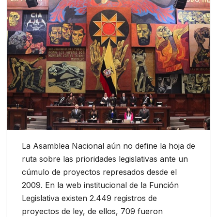
La Asamblea Nacional aún no define la hoja de
ruta sobre las prioridades legislativas ante un
cúmulo de proyectos represados desde el
2009. En la web institucional de la Función
Legislativa existen 2.449 registros de
proyectos de ley, de ellos, 709 fueron