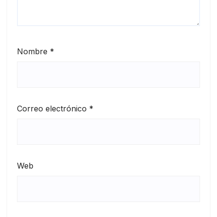
Nombre
*
Correo electrónico
*
Web