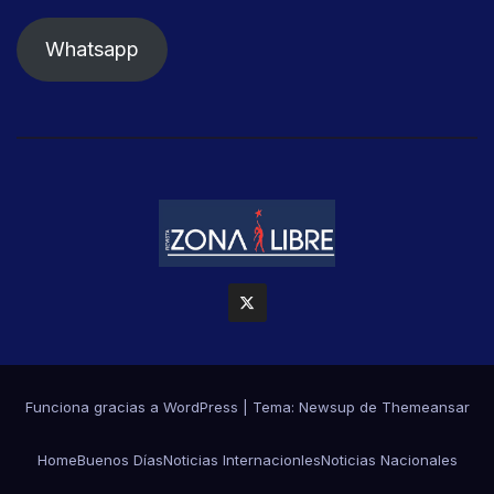
Whatsapp
Funciona gracias a WordPress
|
Tema: Newsup de
Themeansar
Home
Buenos Días
Noticias Internacionles
Noticias Nacionales