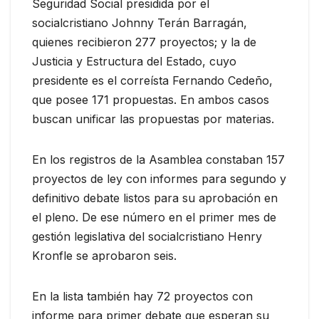
Seguridad Social presidida por el
socialcristiano Johnny Terán Barragán,
quienes recibieron 277 proyectos; y la de
Justicia y Estructura del Estado, cuyo
presidente es el correísta Fernando Cedeño,
que posee 171 propuestas. En ambos casos
buscan unificar las propuestas por materias.
En los registros de la Asamblea constaban 157
proyectos de ley con informes para segundo y
definitivo debate listos para su aprobación en
el pleno. De ese número en el primer mes de
gestión legislativa del socialcristiano Henry
Kronfle se aprobaron seis.
En la lista también hay 72 proyectos con
informe para primer debate que esperan su