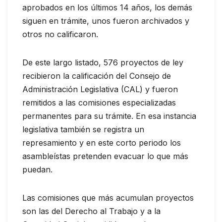
aprobados en los últimos 14 años, los demás
siguen en trámite, unos fueron archivados y
otros no calificaron.
De este largo listado, 576 proyectos de ley
recibieron la calificación del Consejo de
Administración Legislativa (CAL) y fueron
remitidos a las comisiones especializadas
permanentes para su trámite. En esa instancia
legislativa también se registra un
represamiento y en este corto periodo los
asambleístas pretenden evacuar lo que más
puedan.
Las comisiones que más acumulan proyectos
son las del Derecho al Trabajo y a la