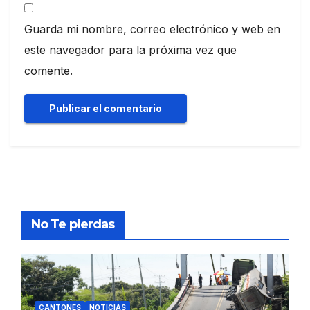
Guarda mi nombre, correo electrónico y web en
este navegador para la próxima vez que
comente.
No Te pierdas
CANTONES
NOTICIAS