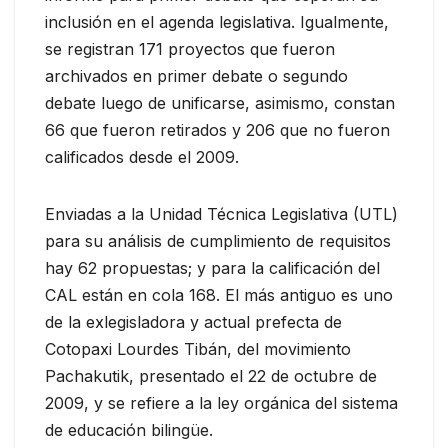
inclusión en el agenda legislativa. Igualmente,
se registran 171 proyectos que fueron
archivados en primer debate o segundo
debate luego de unificarse, asimismo, constan
66 que fueron retirados y 206 que no fueron
calificados desde el 2009.
Enviadas a la Unidad Técnica Legislativa (UTL)
para su análisis de cumplimiento de requisitos
hay 62 propuestas; y para la calificación del
CAL están en cola 168. El más antiguo es uno
de la exlegisladora y actual prefecta de
Cotopaxi Lourdes Tibán, del movimiento
Pachakutik, presentado el 22 de octubre de
2009, y se refiere a la ley orgánica del sistema
de educación bilingüe.