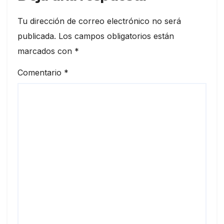
Tu dirección de correo electrónico no será
publicada.
Los campos obligatorios están
marcados con
*
Comentario
*