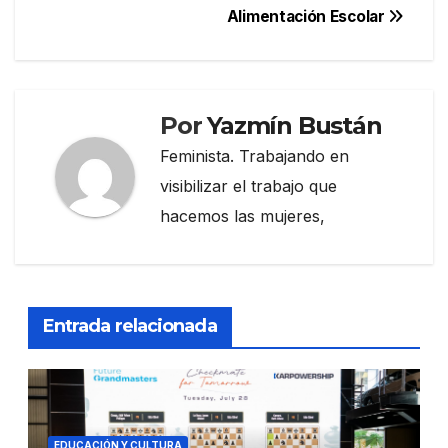
Alimentación Escolar
Por
Yazmín Bustán
Feminista. Trabajando en
visibilizar el trabajo que
hacemos las mujeres,
Entrada relacionada
EDUCACIÓN Y CULTURA