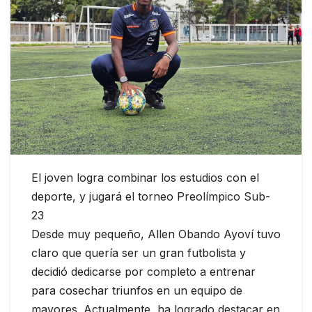
El joven logra combinar los estudios con el
deporte, y jugará el torneo Preolímpico Sub-
23
Desde muy pequeño, Allen Obando Ayoví tuvo
claro que quería ser un gran futbolista y
decidió dedicarse por completo a entrenar
para cosechar triunfos en un equipo de
mayores. Actualmente, ha logrado destacar en