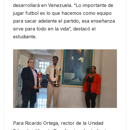
desarrollará en Venezuela. “Lo importante de
jugar futbol es lo que hacemos como equipo
para sacar adelante el partido, esa enseñanza
sirve para todo en la vida”, destacó el
estudiante.
Para Ricardo Ortega, rector de la Unidad