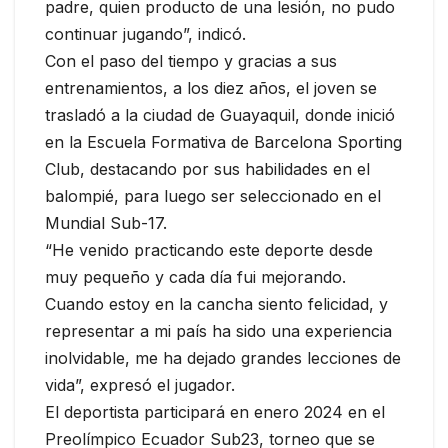
padre, quien producto de una lesión, no pudo
continuar jugando”, indicó.
Con el paso del tiempo y gracias a sus
entrenamientos, a los diez años, el joven se
trasladó a la ciudad de Guayaquil, donde inició
en la Escuela Formativa de Barcelona Sporting
Club, destacando por sus habilidades en el
balompié, para luego ser seleccionado en el
Mundial Sub-17.
“He venido practicando este deporte desde
muy pequeño y cada día fui mejorando.
Cuando estoy en la cancha siento felicidad, y
representar a mi país ha sido una experiencia
inolvidable, me ha dejado grandes lecciones de
vida”, expresó el jugador.
El deportista participará en enero 2024 en el
Preolímpico Ecuador Sub23, torneo que se