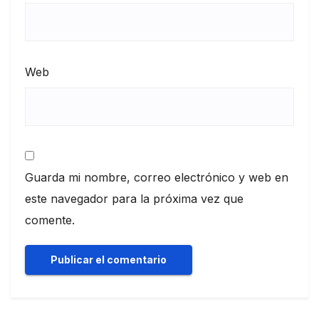
Web
Guarda mi nombre, correo electrónico y web en
este navegador para la próxima vez que
comente.