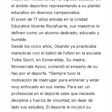
el ámbito deportivo representando a su plantel
educativo en diversos campeonatos.
El joven de 17 años estudia en la Unidad
Educativa Vicente Rocafuerte, sus maestros lo
definen como un alumno dedicado, educado y
humilde.
Desde los cinco años, Obando ya practicaba
maniobras con el balón de futbol en la escuela
Tolita Sport, en Esmeraldas. Su madre,
Monserrate Ayoví, comentó el empeño de su
hijo por el deporte. “Siempre tuvo la
motivación de madrugar para entrenar y estar
muy enfocado en sus metas. Para ser un
profesional en el deporte sabe que necesita
disciplina y fuerza de voluntad; sin dejar de
lado sus estudios. El deporte le inculcó su