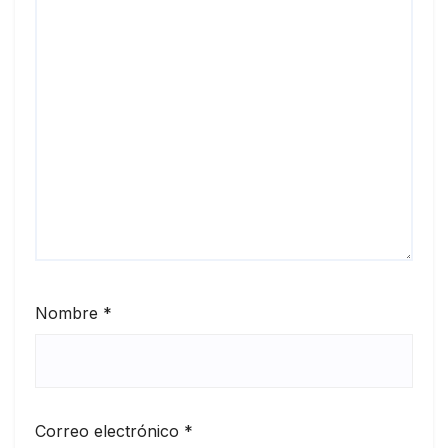
Nombre
*
Correo electrónico
*