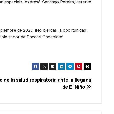
tan especial», expresó Santiago Peralta, gerente
diciembre de 2023. ¡No pierdas la oportunidad
dible sabor de Paccari Chocolate!
 de la salud respiratoria ante la llegada
de El Niño