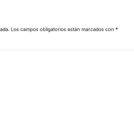
cada.
Los campos obligatorios están marcados con
*