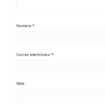
Nombre
*
Correo electrónico
*
Web