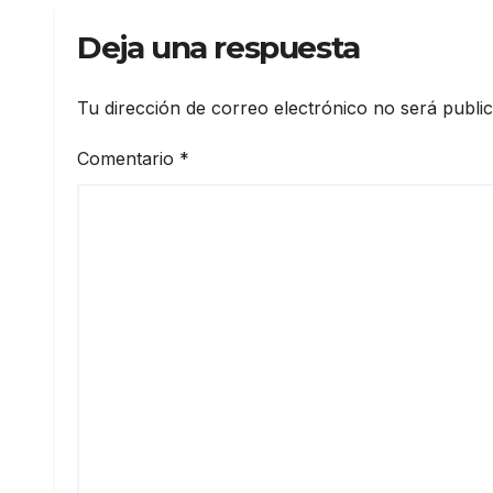
Deja una respuesta
Tu dirección de correo electrónico no será publi
Comentario
*