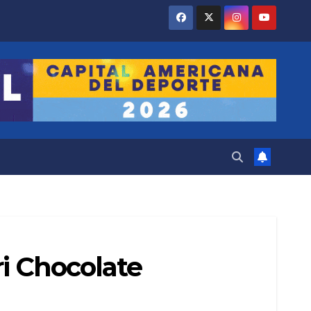
ri Chocolate