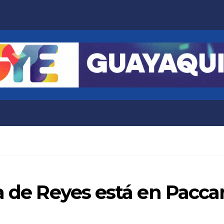
a de Reyes está en Pacca