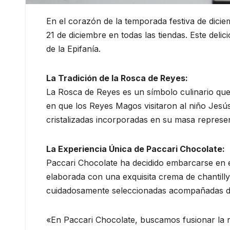
En el corazón de la temporada festiva de dicie
21 de diciembre en todas las tiendas. Este deli
de la Epifanía.
La Tradición de la Rosca de Reyes:
La Rosca de Reyes es un símbolo culinario que da
en que los Reyes Magos visitaron al niño Jesús.
cristalizadas incorporadas en su masa represe
La Experiencia Única de Paccari Chocolate:
Paccari Chocolate ha decidido embarcarse en es
elaborada con una exquisita crema de chantilly
cuidadosamente seleccionadas acompañadas de
«En Paccari Chocolate, buscamos fusionar la r