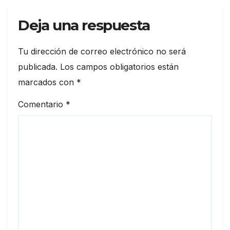
Deja una respuesta
Tu dirección de correo electrónico no será
publicada.
Los campos obligatorios están
marcados con
*
Comentario
*