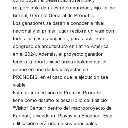
contribuyan al desarrollo sostenible y
responsable de nuestra comunidad”, dijo Felipe
Bernal, Gerente General de Pronobis.
Los ganadores se darán a conocer a nivel
nacional y el primer lugar recibirá un viaje con
todos los gastos pagados, para asistir a un
congreso de arquitectura en Latino América
en el 2024. Además, el proyecto ganador
tendrá la oportunidad única implementar el
diseño en uno de los proyectos de
PRONOBIS, en el caso que la ejecución sea
viable.
Esta tercera edición de Premios Pronobis,
tiene como desafío el desarrollo del Edificio
“Visitor Center” dentro del macroproyecto de
Karibao, ubicado en Playas vía Engabao. Esta
edificación será uno de sus principales