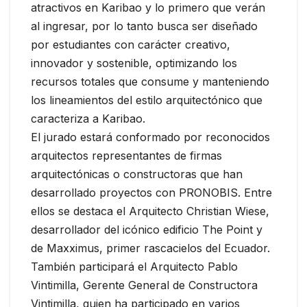
atractivos en Karibao y lo primero que verán
al ingresar, por lo tanto busca ser diseñado
por estudiantes con carácter creativo,
innovador y sostenible, optimizando los
recursos totales que consume y manteniendo
los lineamientos del estilo arquitectónico que
caracteriza a Karibao.
El jurado estará conformado por reconocidos
arquitectos representantes de firmas
arquitectónicas o constructoras que han
desarrollado proyectos con PRONOBIS. Entre
ellos se destaca el Arquitecto Christian Wiese,
desarrollador del icónico edificio The Point y
de Maxximus, primer rascacielos del Ecuador.
También participará el Arquitecto Pablo
Vintimilla, Gerente General de Constructora
Vintimilla, quien ha participado en varios