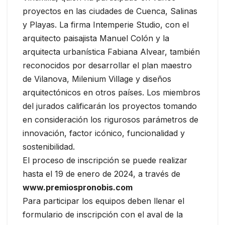
proyectos en las ciudades de Cuenca, Salinas
y Playas. La firma Intemperie Studio, con el
arquitecto paisajista Manuel Colón y la
arquitecta urbanística Fabiana Alvear, también
reconocidos por desarrollar el plan maestro
de Vilanova, Milenium Village y diseños
arquitectónicos en otros países. Los miembros
del jurados calificarán los proyectos tomando
en consideración los rigurosos parámetros de
innovación, factor icónico, funcionalidad y
sostenibilidad.
El proceso de inscripción se puede realizar
hasta el 19 de enero de 2024, a través de
www.premiospronobis.com
Para participar los equipos deben llenar el
formulario de inscripción con el aval de la