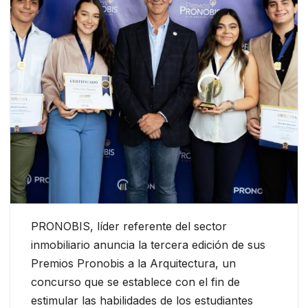
PRONOBIS, líder referente del sector
inmobiliario anuncia la tercera edición de sus
Premios Pronobis a la Arquitectura, un
concurso que se establece con el fin de
estimular las habilidades de los estudiantes