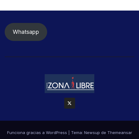
Whatsapp
Funciona gracias a WordPress
|
Tema: Newsup de
Themeansar