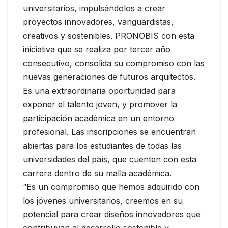
universitarios, impulsándolos a crear
proyectos innovadores, vanguardistas,
creativos y sostenibles. PRONOBIS con esta
iniciativa que se realiza por tercer año
consecutivo, consolida su compromiso con las
nuevas generaciones de futuros arquitectos.
Es una extraordinaria oportunidad para
exponer el talento joven, y promover la
participación académica en un entorno
profesional. Las inscripciones se encuentran
abiertas para los estudiantes de todas las
universidades del país, que cuenten con esta
carrera dentro de su malla académica.
“Es un compromiso que hemos adquirido con
los jóvenes universitarios, creemos en su
potencial para crear diseños innovadores que