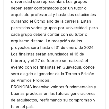
universidad que representan. Los grupos
deben estar conformados por un tutor o
arquitecto profesional y hasta dos estudiantes
cursando el último año de la carrera. Estan
permitidos varios grupos por universidad, pero
cada grupo deberá contar con su tutor o
arquitecto distinto. La recepción de los
proyectos será hasta el 31 de enero de 2024.
Los finalistas serán anunciados el 16 de
febrero, y el 27 de febrero se realizará el
evento con los finalistas en Guayaquil, donde
será elegido el ganador de la Tercera Edición
de Premios Pronobis.
PRONOBIS incentiva valores fundamentales y
buenas prácticas en las futuras generaciones
de arquitectos, reafirmando su compromiso y
fe en el país.