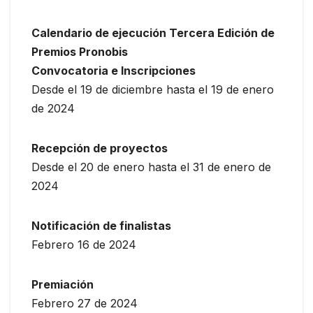
Calendario de ejecución Tercera Edición de
Premios Pronobis
Convocatoria e Inscripciones
Desde el 19 de diciembre hasta el 19 de enero
de 2024
Recepción de proyectos
Desde el 20 de enero hasta el 31 de enero de
2024
Notificación de finalistas
Febrero 16 de 2024
Premiación
Febrero 27 de 2024