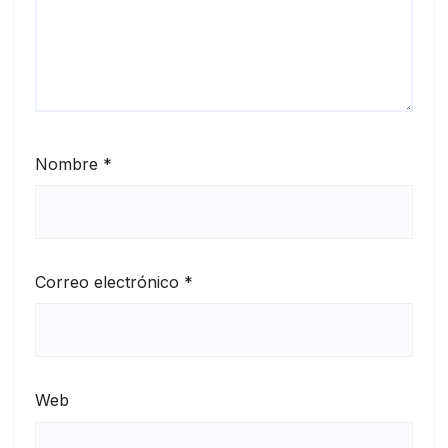
Nombre
*
Correo electrónico
*
Web