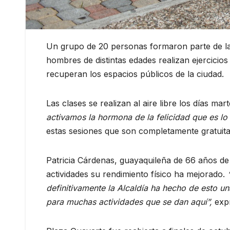
Un grupo de 20 personas formaron parte de la 
hombres de distintas edades realizan ejercicio
recuperan los espacios públicos de la ciudad.
Las clases se realizan al aire libre los días m
activamos la hormona de la felicidad que es 
estas sesiones que son completamente gratuita
Patricia Cárdenas, guayaquileña de 66 años de 
actividades su rendimiento físico ha mejorado.
definitivamente la Alcaldía ha hecho de esto 
para muchas actividades que se dan aquí”,
exp