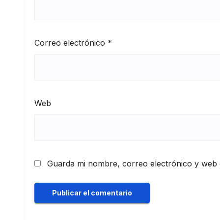
Correo electrónico
*
Web
Guarda mi nombre, correo electrónico y web 