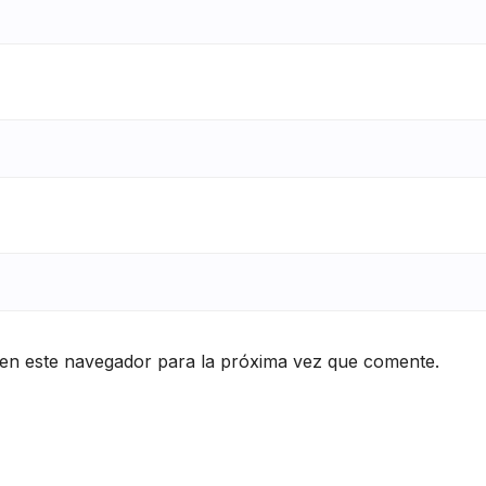
en este navegador para la próxima vez que comente.