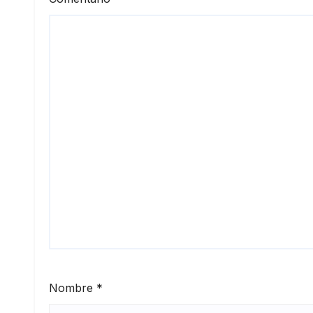
Nombre
*