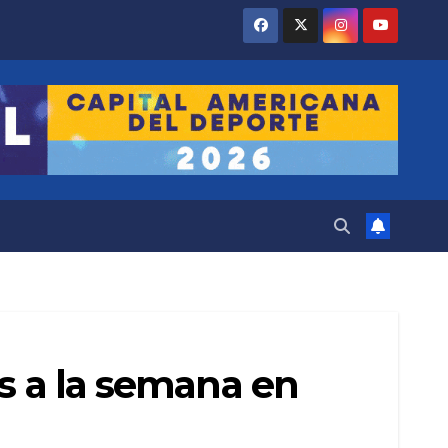
es a la semana en