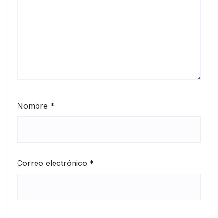
Nombre
*
Correo electrónico
*