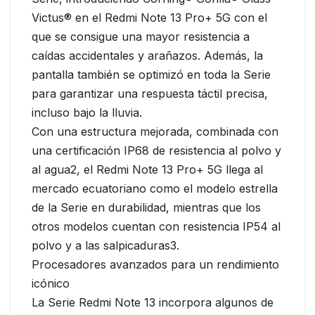
Victus® en el Redmi Note 13 Pro+ 5G con el
que se consigue una mayor resistencia a
caídas accidentales y arañazos. Además, la
pantalla también se optimizó en toda la Serie
para garantizar una respuesta táctil precisa,
incluso bajo la lluvia.
Con una estructura mejorada, combinada con
una certificación IP68 de resistencia al polvo y
al agua2, el Redmi Note 13 Pro+ 5G llega al
mercado ecuatoriano como el modelo estrella
de la Serie en durabilidad, mientras que los
otros modelos cuentan con resistencia IP54 al
polvo y a las salpicaduras3.
Procesadores avanzados para un rendimiento
icónico
La Serie Redmi Note 13 incorpora algunos de