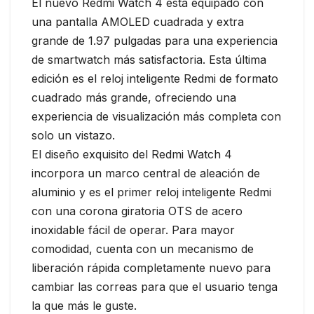
El nuevo Redmi Watch 4 está equipado con
una pantalla AMOLED cuadrada y extra
grande de 1.97 pulgadas para una experiencia
de smartwatch más satisfactoria. Esta última
edición es el reloj inteligente Redmi de formato
cuadrado más grande, ofreciendo una
experiencia de visualización más completa con
solo un vistazo.
El diseño exquisito del Redmi Watch 4
incorpora un marco central de aleación de
aluminio y es el primer reloj inteligente Redmi
con una corona giratoria OTS de acero
inoxidable fácil de operar. Para mayor
comodidad, cuenta con un mecanismo de
liberación rápida completamente nuevo para
cambiar las correas para que el usuario tenga
la que más le guste.