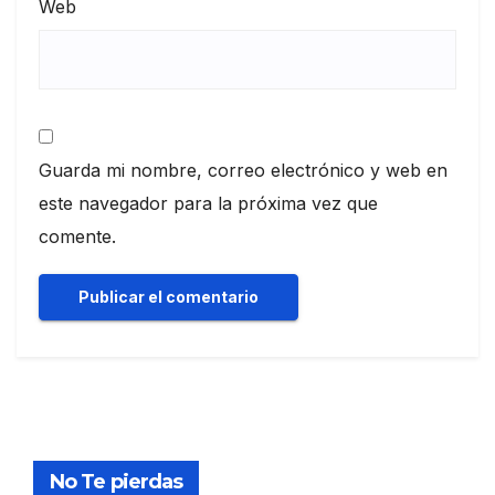
Web
Guarda mi nombre, correo electrónico y web en
este navegador para la próxima vez que
comente.
No Te pierdas