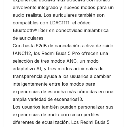
envolvente integrado y nuevos modos para un
audio realista. Los auriculares también son
compatibles con LDAC1111, el códec
Bluetooth® líder en conectividad inalámbrica
de auriculares.
Con hasta 52dB de cancelación activa de ruido
(ANC)12, los Redmi Buds 5 Pro ofrecen una
selección de tres modos ANC, un modo
adaptativo AI, y tres modos adicionales de
transparencia ayuda a los usuarios a cambiar
inteligentemente entre los modos para
experiencias de escucha más cómodas en una
amplia variedad de escenarios13.
Los usuarios también pueden personalizar sus
experiencias de audio con cinco perfiles
diferentes de ecualización. Los Redmi Buds 5