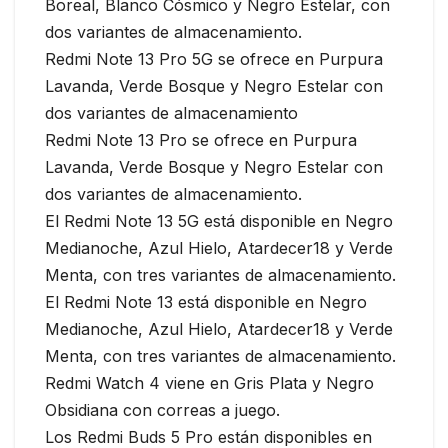
Boreal, Blanco Cósmico y Negro Estelar, con
dos variantes de almacenamiento.
Redmi Note 13 Pro 5G se ofrece en Purpura
Lavanda, Verde Bosque y Negro Estelar con
dos variantes de almacenamiento
Redmi Note 13 Pro se ofrece en Purpura
Lavanda, Verde Bosque y Negro Estelar con
dos variantes de almacenamiento.
El Redmi Note 13 5G está disponible en Negro
Medianoche, Azul Hielo, Atardecer18 y Verde
Menta, con tres variantes de almacenamiento.
El Redmi Note 13 está disponible en Negro
Medianoche, Azul Hielo, Atardecer18 y Verde
Menta, con tres variantes de almacenamiento.
Redmi Watch 4 viene en Gris Plata y Negro
Obsidiana con correas a juego.
Los Redmi Buds 5 Pro están disponibles en