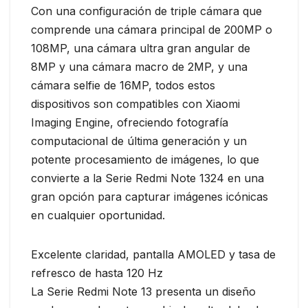
Con una configuración de triple cámara que
comprende una cámara principal de 200MP o
108MP, una cámara ultra gran angular de
8MP y una cámara macro de 2MP, y una
cámara selfie de 16MP, todos estos
dispositivos son compatibles con Xiaomi
Imaging Engine, ofreciendo fotografía
computacional de última generación y un
potente procesamiento de imágenes, lo que
convierte a la Serie Redmi Note 1324 en una
gran opción para capturar imágenes icónicas
en cualquier oportunidad.
Excelente claridad, pantalla AMOLED y tasa de
refresco de hasta 120 Hz
La Serie Redmi Note 13 presenta un diseño