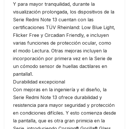
Y para mayor tranquilidad, durante la
visualización prolongada, los dispositivos de la
Serie Redmi Note 13 cuentan con las
certificaciones TÜV Rheinland: Low Blue Light,
Flicker Free y Circadian Friendly, e incluyen
varias funciones de protección ocular, como
el modo Lectura. Otras mejoras incluyen la
incorporación por primera vez en la Serie de
un cómodo sensor de huellas dactilares en
pantalla1.
Durabilidad excepcional
Con mejoras en la ingeniería y el diseño, la
Serie Redmi Note 13 ofrece durabilidad y
resistencia para mayor seguridad y protección
en condiciones difíciles. Y esto comienza desde
la pantalla, que es otra gran primicia en la
Serie, introduciendo Corning® Gorilla® Glass