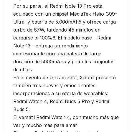
Por su parte, el Redmi Note 13 Pro está
equipado con un chipset MediaTek Helio G99-
Ultra, y batería de 5.000mAh5 y ofrece carga
turbo de 67W, tardando 45 minutos en
cargarse al 100%6. El modelo base – Redmi
Note 13 – entrega un rendimiento
impresionante con una batería de larga
duración de 5000mAh5 y potentes conjuntos
de chips.
En el evento de lanzamiento, Xiaomi presentó
también tres nuevas y emocionantes
incorporaciones a su oferta de wearables:
Redmi Watch 4, Redmi Buds 5 Pro y Redmi
Buds 5.
El versátil Redmi Watch 4, con mucho más que
ver y mucho más para amar