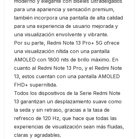
moderno y elegante con biseles ultradelgados
para una apariencia y sensación premium,
también incorpora una pantalla de alta calidad
para una experiencia de usuario mejorada y
una visualización envolvente y vibrante.
Por su parte, Redmi Note 13 Pro+ 5G ofrece
una visualización nítida con una pantalla
AMOLED con 1800 nits de brillo máximo. En
cuanto al Redmi Note 13 Pro, y el Redmi Note
13, estos cuentan con una pantalla AMOLED
FHD+ supernítida.
Todos los dispositivos de la Serie Redmi Note
13 garantizan un desplazamiento suave como
la seda y sin retraso, gracias a la tasa de
refresco de 120 Hz, que hace que todas las
experiencias de visualización sean más fluidas,
claras y agradables.