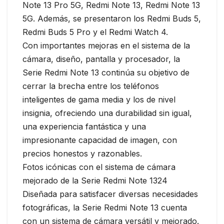
Note 13 Pro 5G, Redmi Note 13, Redmi Note 13
5G. Además, se presentaron los Redmi Buds 5,
Redmi Buds 5 Pro y el Redmi Watch 4.
Con importantes mejoras en el sistema de la
cámara, diseño, pantalla y procesador, la
Serie Redmi Note 13 continúa su objetivo de
cerrar la brecha entre los teléfonos
inteligentes de gama media y los de nivel
insignia, ofreciendo una durabilidad sin igual,
una experiencia fantástica y una
impresionante capacidad de imagen, con
precios honestos y razonables.
Fotos icónicas con el sistema de cámara
mejorado de la Serie Redmi Note 1324
Diseñada para satisfacer diversas necesidades
fotográficas, la Serie Redmi Note 13 cuenta
con un sistema de cámara versátil y mejorado.