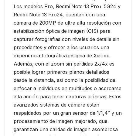
Los modelos Pro, Redmi Note 13 Pro+ 5G24 y
Redmi Note 13 Pro24, cuentan con una
cámara de 200MP de ultra alta resolución con
estabilización óptica de imagen (OIS) para
capturar fotografías con niveles de detalle sin
precedentes y ofrecer a los usuarios una
experiencia fotográfica insignia de Xiaomi.
Además, con el zoom sin pérdidas 2x/4x es
posible lograr primeros planos detallados
desde la distancia, así como la posibilidad de
enfocar a individuos en multitudes o acercarse
a la acción para tener capturas icónicas. Estos
avanzados sistemas de cámara están
respaldados por un gran sensor de 1/1,4″ y un
procesamiento de imagen mejorado, que
garantizan una calidad de imagen asombrosa