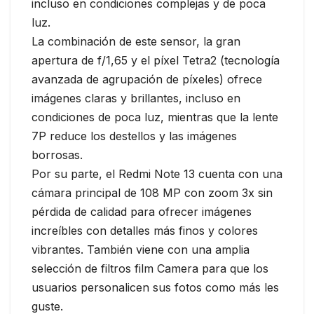
incluso en condiciones complejas y de poca
luz.
La combinación de este sensor, la gran
apertura de f/1,65 y el píxel Tetra2 (tecnología
avanzada de agrupación de píxeles) ofrece
imágenes claras y brillantes, incluso en
condiciones de poca luz, mientras que la lente
7P reduce los destellos y las imágenes
borrosas.
Por su parte, el Redmi Note 13 cuenta con una
cámara principal de 108 MP con zoom 3x sin
pérdida de calidad para ofrecer imágenes
increíbles con detalles más finos y colores
vibrantes. También viene con una amplia
selección de filtros film Camera para que los
usuarios personalicen sus fotos como más les
guste.