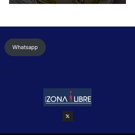
Whatsapp