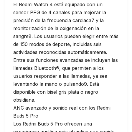
El Redmi Watch 4 está equipado con un
sensor PPG de 4 canales para mejorar la
precisión de la frecuencia cardiaca7 y la
monitorización de la oxigenación en la
sangre8. Los usuarios pueden elegir entre más
de 150 modos de deporte, incluidas seis
actividades reconocidas automáticamente.
Entre sus funciones avanzadas se incluyen las
llamadas Bluetooth®, que permiten a los
usuarios responder a las llamadas, ya sea
levantando la mano o pulsando9. Está
disponible con bisel gris plata o negro
obsidiana.
ANC avanzado y sonido real con los Redmi
Buds 5 Pro
Los Redmi Buds 5 Pro ofrecen una
experiencia auditiva más atractiva con sonido