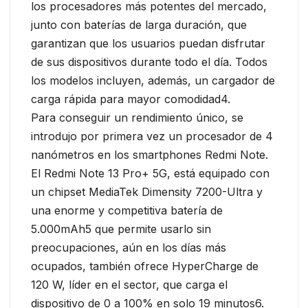
los procesadores más potentes del mercado,
junto con baterías de larga duración, que
garantizan que los usuarios puedan disfrutar
de sus dispositivos durante todo el día. Todos
los modelos incluyen, además, un cargador de
carga rápida para mayor comodidad4.
Para conseguir un rendimiento único, se
introdujo por primera vez un procesador de 4
nanómetros en los smartphones Redmi Note.
El Redmi Note 13 Pro+ 5G, está equipado con
un chipset MediaTek Dimensity 7200-Ultra y
una enorme y competitiva batería de
5.000mAh5 que permite usarlo sin
preocupaciones, aún en los días más
ocupados, también ofrece HyperCharge de
120 W, líder en el sector, que carga el
dispositivo de 0 a 100% en solo 19 minutos6.