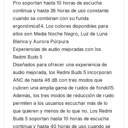
Pro soportan hasta 10 horas de escucha
continua y hasta 38 horas de uso constante
cuando se combinan con su funda
ergonómica14. Los colores disponibles para
ellos son Media Noche Negro, Luz de Luna
Blanca y Aurora Púrpura
Experiencias de audio mejoradas con los
Redmi Buds 5
Diseñados para ofrecer una experiencia de
audio mejorada, los Redmi Buds 5 incorporan
ANC de hasta 46 dB con tres modos que
cubren una amplia gama de ruidos de fondo15.
Además, los tres modos de reducción de ruido
permiten a los usuarios escuchar más de lo
que quieren y menos de lo que no. Los Redmi
Buds 5 soportan hasta 10 horas de escucha
continua y hasta 40 horas de uso cuando se