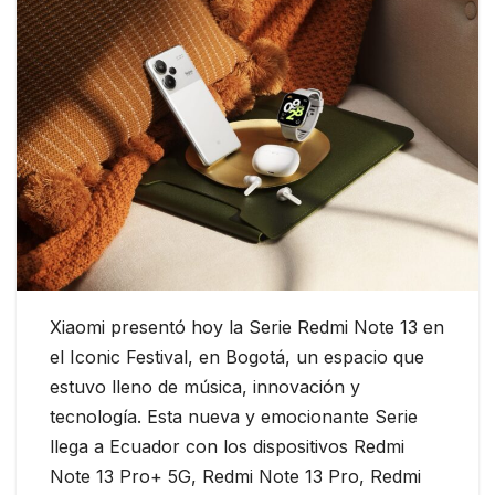
Xiaomi presentó hoy la Serie Redmi Note 13 en
el Iconic Festival, en Bogotá, un espacio que
estuvo lleno de música, innovación y
tecnología. Esta nueva y emocionante Serie
llega a Ecuador con los dispositivos Redmi
Note 13 Pro+ 5G, Redmi Note 13 Pro, Redmi