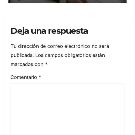
Deja una respuesta
Tu dirección de correo electrónico no será
publicada.
Los campos obligatorios están
marcados con
*
Comentario
*