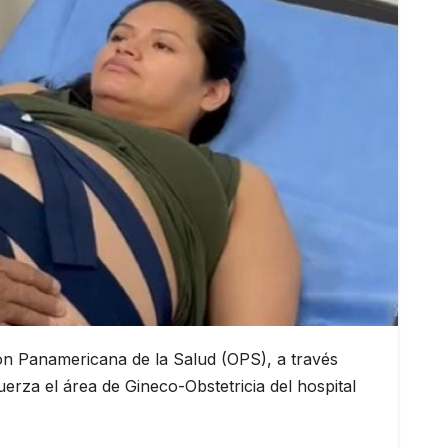
ón Panamericana de la Salud (OPS), a través
erza el área de Gineco-Obstetricia del hospital