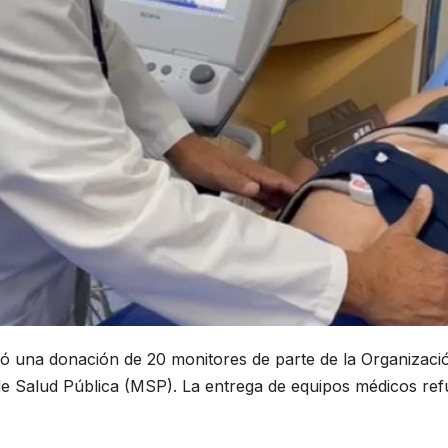
ó una donación de 20 monitores de parte de la Organizaci
 de Salud Pública (MSP). La entrega de equipos médicos refu