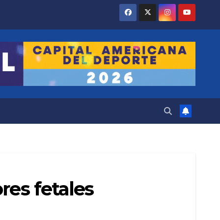
res fetales