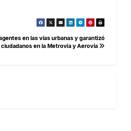
agentes en las vías urbanas y garantizó
 ciudadanos en la Metrovía y Aerovía