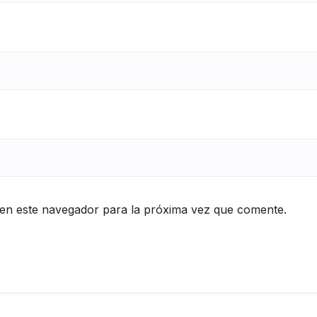
en este navegador para la próxima vez que comente.