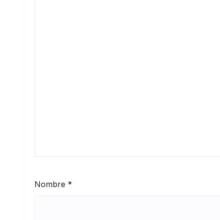
Nombre
*