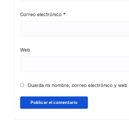
Correo electrónico
*
Web
Guarda mi nombre, correo electrónico y web 