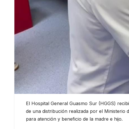
El Hospital General Guasmo Sur (HGGS) recibi
de una distribución realizada por el Ministerio
para atención y beneficio de la madre e hijo.