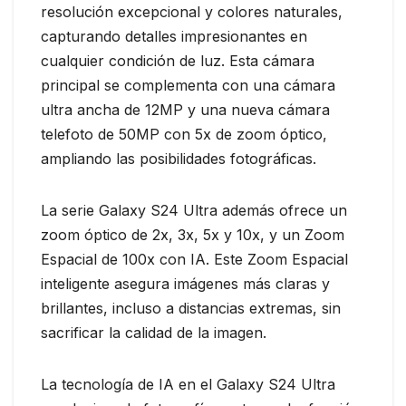
resolución excepcional y colores naturales,
capturando detalles impresionantes en
cualquier condición de luz. Esta cámara
principal se complementa con una cámara
ultra ancha de 12MP y una nueva cámara
telefoto de 50MP con 5x de zoom óptico,
ampliando las posibilidades fotográficas.
La serie Galaxy S24 Ultra además ofrece un
zoom óptico de 2x, 3x, 5x y 10x, y un Zoom
Espacial de 100x con IA. Este Zoom Espacial
inteligente asegura imágenes más claras y
brillantes, incluso a distancias extremas, sin
sacrificar la calidad de la imagen.
La tecnología de IA en el Galaxy S24 Ultra