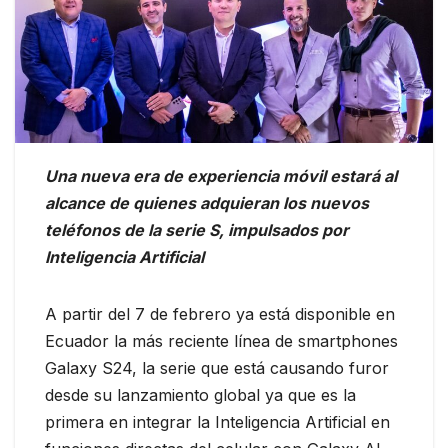
Una nueva era de experiencia móvil estará al
alcance de quienes adquieran los nuevos
teléfonos de la serie S, impulsados por
Inteligencia Artificial
A partir del 7 de febrero ya está disponible en
Ecuador la más reciente línea de smartphones
Galaxy S24, la serie que está causando furor
desde su lanzamiento global ya que es la
primera en integrar la Inteligencia Artificial en