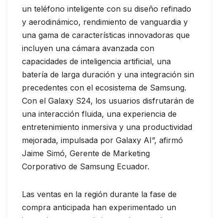
un teléfono inteligente con su diseño refinado
y aerodinámico, rendimiento de vanguardia y
una gama de características innovadoras que
incluyen una cámara avanzada con
capacidades de inteligencia artificial, una
batería de larga duración y una integración sin
precedentes con el ecosistema de Samsung.
Con el Galaxy S24, los usuarios disfrutarán de
una interacción fluida, una experiencia de
entretenimiento inmersiva y una productividad
mejorada, impulsada por Galaxy AI”, afirmó
Jaime Simó, Gerente de Marketing
Corporativo de Samsung Ecuador.
Las ventas en la región durante la fase de
compra anticipada han experimentado un