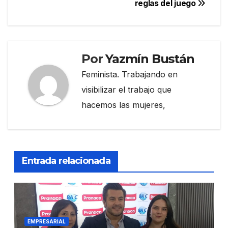
reglas del juego
Por
Yazmín Bustán
Feminista. Trabajando en
visibilizar el trabajo que
hacemos las mujeres,
Entrada relacionada
EMPRESARIAL