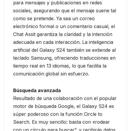
para mensajes y publicaciones en redes
sociales, asegurando que el mensaje suene tal
como se pretende. Ya sea un correo
electrónico formal o un comentario casual, el
Chat Assit garantiza la claridad y la intención
adecuada en cada interacción. La inteligencia
artificial del Galaxy S24 también se extiende al
teclado Samsung, ofreciendo traducciones en
tiempo real en 13 idiomas, lo que facilita la
comunicación global sin esfuerzo.
Búsqueda avanzada
Resultado de una colaboración con el popular
motor de búsqueda Google, el Galaxy S24 es
súper poderoso con la función Circle to
Search. Es muy sencillo: basta con «rodear
con un círculo para buscar”, y recibirás datos