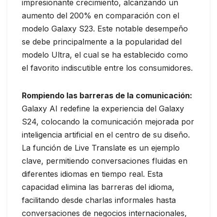
impresionante crecimiento, alcanzando un
aumento del 200% en comparación con el
modelo Galaxy S23. Este notable desempeño
se debe principalmente a la popularidad del
modelo Ultra, el cual se ha establecido como
el favorito indiscutible entre los consumidores.
Rompiendo las barreras de la comunicación:
Galaxy AI redefine la experiencia del Galaxy
S24, colocando la comunicación mejorada por
inteligencia artificial en el centro de su diseño.
La función de Live Translate es un ejemplo
clave, permitiendo conversaciones fluidas en
diferentes idiomas en tiempo real. Esta
capacidad elimina las barreras del idioma,
facilitando desde charlas informales hasta
conversaciones de negocios internacionales,