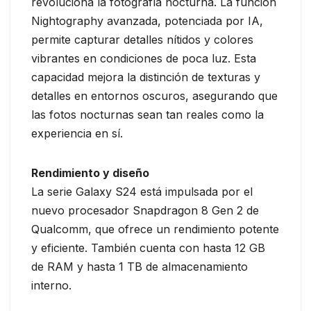
revoluciona la fotografía nocturna. La función
Nightography avanzada, potenciada por IA,
permite capturar detalles nítidos y colores
vibrantes en condiciones de poca luz. Esta
capacidad mejora la distinción de texturas y
detalles en entornos oscuros, asegurando que
las fotos nocturnas sean tan reales como la
experiencia en sí.
Rendimiento y diseño
La serie Galaxy S24 está impulsada por el
nuevo procesador Snapdragon 8 Gen 2 de
Qualcomm, que ofrece un rendimiento potente
y eficiente. También cuenta con hasta 12 GB
de RAM y hasta 1 TB de almacenamiento
interno.