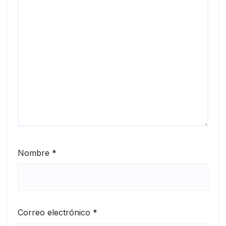
Nombre
*
Correo electrónico
*