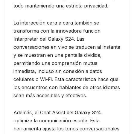
todo manteniendo una estricta privacidad.
La interacción cara a cara también se
transforma con la innovadora función
Interpreter del Galaxy S24. Las
conversaciones en vivo se traducen al instante
y se muestran en una pantalla dividida,
permitiendo una comprensión mutua
inmediata, incluso sin conexión a datos
celulares o Wi-Fi. Esta característica hace que
los encuentros con hablantes de otros idiomas
sean más accesibles y efectivos.
Además, el Chat Assist del Galaxy S24
optimiza la comunicación escrita. Esta
herramienta ajusta los tonos conversacionales