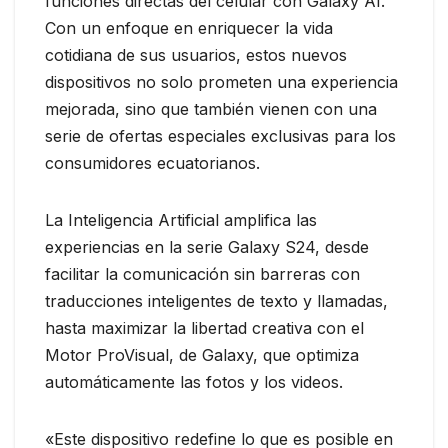
funciones directas del celular con Galaxy AI.
Con un enfoque en enriquecer la vida
cotidiana de sus usuarios, estos nuevos
dispositivos no solo prometen una experiencia
mejorada, sino que también vienen con una
serie de ofertas especiales exclusivas para los
consumidores ecuatorianos.
La Inteligencia Artificial amplifica las
experiencias en la serie Galaxy S24, desde
facilitar la comunicación sin barreras con
traducciones inteligentes de texto y llamadas,
hasta maximizar la libertad creativa con el
Motor ProVisual, de Galaxy, que optimiza
automáticamente las fotos y los videos.
«Este dispositivo redefine lo que es posible en