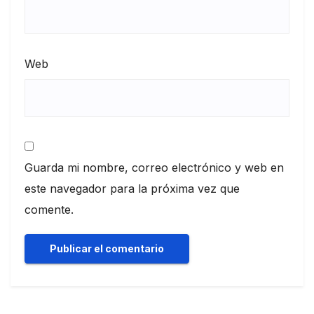
Web
Guarda mi nombre, correo electrónico y web en
este navegador para la próxima vez que
comente.