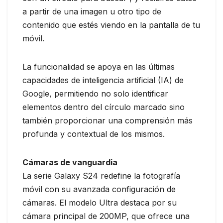
a partir de una imagen u otro tipo de
contenido que estés viendo en la pantalla de tu
móvil.
La funcionalidad se apoya en las últimas
capacidades de inteligencia artificial (IA) de
Google, permitiendo no solo identificar
elementos dentro del círculo marcado sino
también proporcionar una comprensión más
profunda y contextual de los mismos.
Cámaras de vanguardia
La serie Galaxy S24 redefine la fotografía
móvil con su avanzada configuración de
cámaras. El modelo Ultra destaca por su
cámara principal de 200MP, que ofrece una