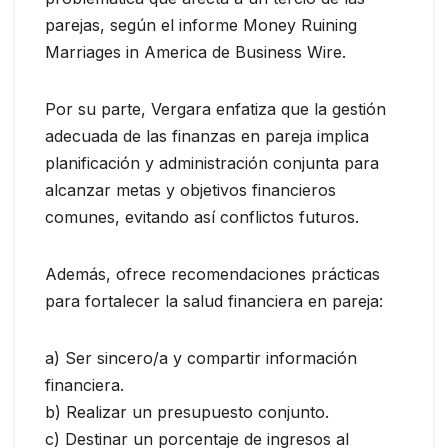
parejas, según el informe Money Ruining
Marriages in America de Business Wire.
Por su parte, Vergara enfatiza que la gestión
adecuada de las finanzas en pareja implica
planificación y administración conjunta para
alcanzar metas y objetivos financieros
comunes, evitando así conflictos futuros.
Además, ofrece recomendaciones prácticas
para fortalecer la salud financiera en pareja:
a) Ser sincero/a y compartir información
financiera.
b) Realizar un presupuesto conjunto.
c) Destinar un porcentaje de ingresos al