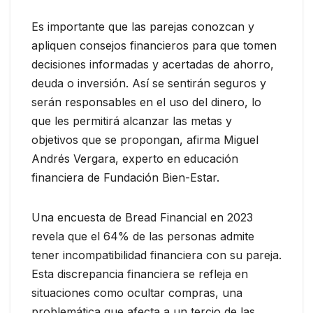
Es importante que las parejas conozcan y
apliquen consejos financieros para que tomen
decisiones informadas y acertadas de ahorro,
deuda o inversión. Así se sentirán seguros y
serán responsables en el uso del dinero, lo
que les permitirá alcanzar las metas y
objetivos que se propongan, afirma Miguel
Andrés Vergara, experto en educación
financiera de Fundación Bien-Estar.
Una encuesta de Bread Financial en 2023
revela que el 64% de las personas admite
tener incompatibilidad financiera con su pareja.
Esta discrepancia financiera se refleja en
situaciones como ocultar compras, una
problemática que afecta a un tercio de las