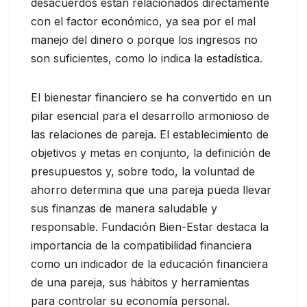
desacuerdos están relacionados directamente
con el factor económico, ya sea por el mal
manejo del dinero o porque los ingresos no
son suficientes, como lo indica la estadística.
El bienestar financiero se ha convertido en un
pilar esencial para el desarrollo armonioso de
las relaciones de pareja. El establecimiento de
objetivos y metas en conjunto, la definición de
presupuestos y, sobre todo, la voluntad de
ahorro determina que una pareja pueda llevar
sus finanzas de manera saludable y
responsable. Fundación Bien-Estar destaca la
importancia de la compatibilidad financiera
como un indicador de la educación financiera
de una pareja, sus hábitos y herramientas
para controlar su economía personal.