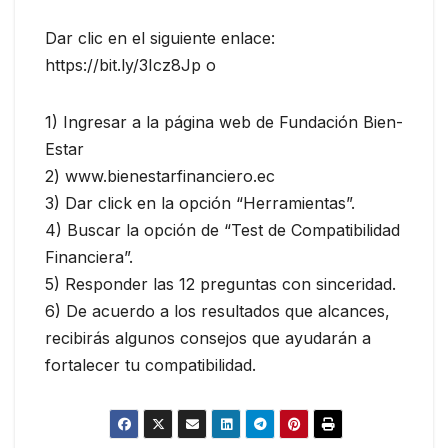
Dar clic en el siguiente enlace:
https://bit.ly/3Icz8Jp o
1) Ingresar a la página web de Fundación Bien-
Estar
2) www.bienestarfinanciero.ec
3) Dar click en la opción “Herramientas”.
4) Buscar la opción de “Test de Compatibilidad
Financiera”.
5) Responder las 12 preguntas con sinceridad.
6) De acuerdo a los resultados que alcances,
recibirás algunos consejos que ayudarán a
fortalecer tu compatibilidad.