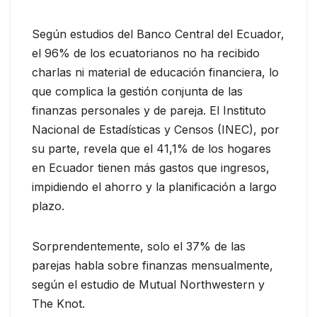
Según estudios del Banco Central del Ecuador,
el 96% de los ecuatorianos no ha recibido
charlas ni material de educación financiera, lo
que complica la gestión conjunta de las
finanzas personales y de pareja. El Instituto
Nacional de Estadísticas y Censos (INEC), por
su parte, revela que el 41,1% de los hogares
en Ecuador tienen más gastos que ingresos,
impidiendo el ahorro y la planificación a largo
plazo.
Sorprendentemente, solo el 37% de las
parejas habla sobre finanzas mensualmente,
según el estudio de Mutual Northwestern y
The Knot.