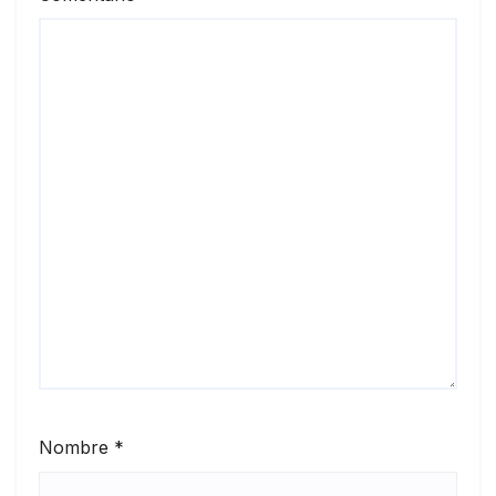
Nombre
*