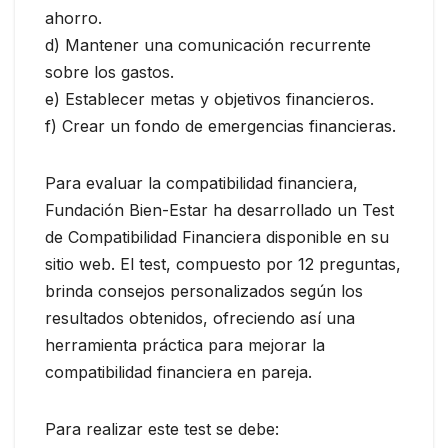
ahorro.
d) Mantener una comunicación recurrente
sobre los gastos.
e) Establecer metas y objetivos financieros.
f) Crear un fondo de emergencias financieras.
Para evaluar la compatibilidad financiera,
Fundación Bien-Estar ha desarrollado un Test
de Compatibilidad Financiera disponible en su
sitio web. El test, compuesto por 12 preguntas,
brinda consejos personalizados según los
resultados obtenidos, ofreciendo así una
herramienta práctica para mejorar la
compatibilidad financiera en pareja.
Para realizar este test se debe: