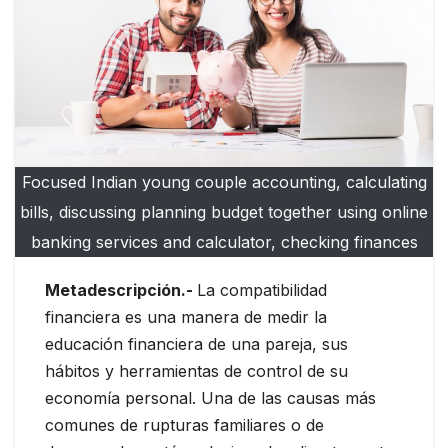
Focused Indian young couple accounting, calculating
bills, discussing planning budget together using online
banking services and calculator, checking finances
Metadescripción.-
La compatibilidad
financiera es una manera de medir la
educación financiera de una pareja, sus
hábitos y herramientas de control de su
economía personal. Una de las causas más
comunes de rupturas familiares o de