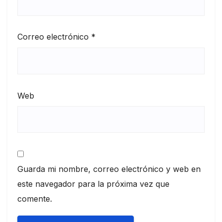
Correo electrónico
*
Web
Guarda mi nombre, correo electrónico y web en
este navegador para la próxima vez que
comente.