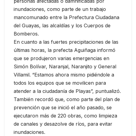
personas afectadas o damnificadas por
inundaciones, como parte de un trabajo
mancomunado entre la Prefectura Ciudadana
del Guayas, las alcaldías y los Cuerpos de
Bomberos.
En cuanto a las fuertes precipitaciones de las
últimas horas, la prefecta Aguiñaga informó
que se produjeron varias emergencias en
Simón Bolívar, Naranjal, Naranjito y General
Villamil. “Estamos ahora mismo pidiéndole a
todos los equipos que se movilicen para
atender a la ciudadanía de Playas”, puntualizó.
También recordó que, como parte del plan de
prevención que se inició el año pasado, se
ejecutaron más de 220 obras, como limpieza
de canales y desazolve de ríos, para evitar
inundaciones.