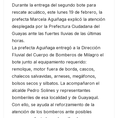
Durante la entrega del segundo bote para
rescate acuático, este lunes 19 de febrero, la
prefecta Marcela Aguiñaga explicó la atención
desplegada por la Prefectura Ciudadana del
Guayas ante las fuertes lluvias de las últimas
horas.
La prefecta Aguiñaga entregó a la Dirección
Fluvial del Cuerpo de Bomberos de Milagro el
bote junto al equipamiento requerido:
remolque, motor fuera de borda, cascos,
chalecos salvavidas, arneses, megáfonos,
bolsos secos y silbatos. La acompañaron el
alcalde Pedro Solines y representantes
bomberiles de esa localidad y de Guayaquil.
Con ello, se ayuda al reforzamiento de la
atención de los bomberos ante posibles