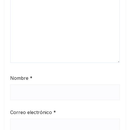
Nombre
*
Correo electrónico
*