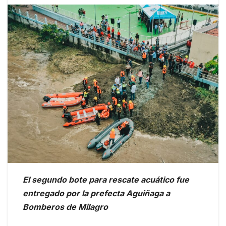
El segundo bote para rescate acuático fue
entregado por la prefecta Aguiñaga a
Bomberos de Milagro