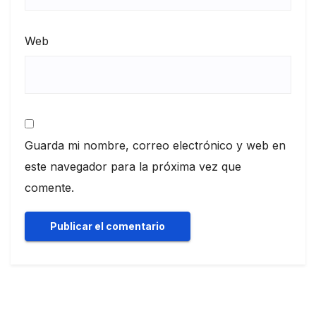
Web
Guarda mi nombre, correo electrónico y web en
este navegador para la próxima vez que
comente.