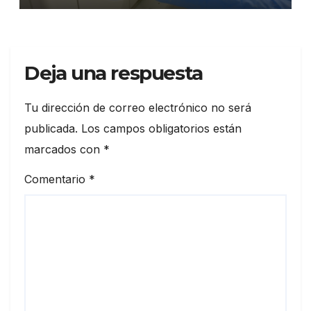
Deja una respuesta
Tu dirección de correo electrónico no será
publicada.
Los campos obligatorios están
marcados con
*
Comentario
*