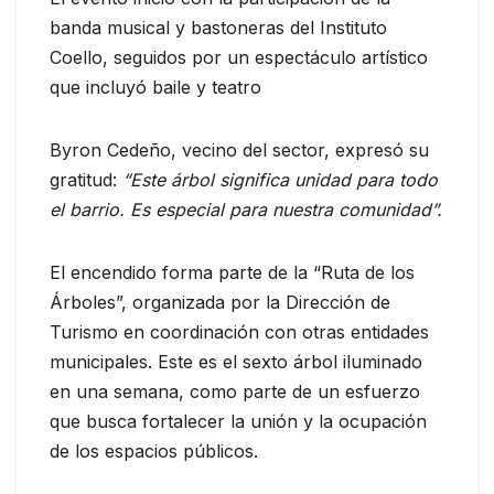
banda musical y bastoneras del Instituto
Coello, seguidos por un espectáculo artístico
que incluyó baile y teatro
Byron Cedeño, vecino del sector, expresó su
gratitud:
“Este árbol significa unidad para todo
el barrio. Es especial para nuestra comunidad”.
El encendido forma parte de la “Ruta de los
Árboles”, organizada por la Dirección de
Turismo en coordinación con otras entidades
municipales. Este es el sexto árbol iluminado
en una semana, como parte de un esfuerzo
que busca fortalecer la unión y la ocupación
de los espacios públicos.