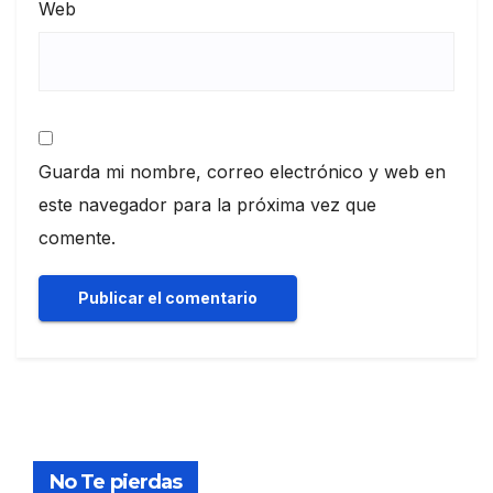
Web
Guarda mi nombre, correo electrónico y web en
este navegador para la próxima vez que
comente.
No Te pierdas