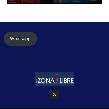
Whatsapp