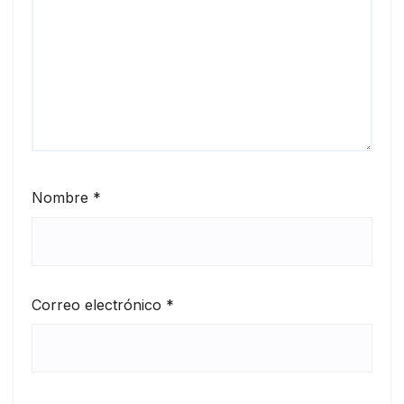
Nombre
*
Correo electrónico
*