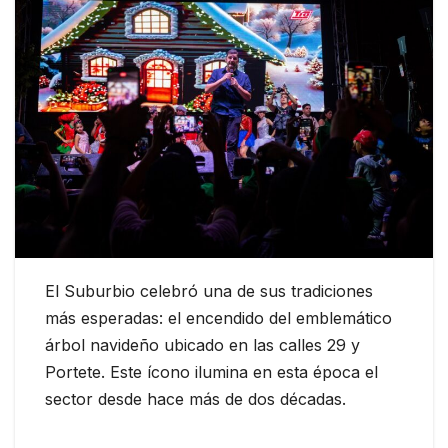
El Suburbio celebró una de sus tradiciones
más esperadas: el encendido del emblemático
árbol navideño ubicado en las calles 29 y
Portete. Este ícono ilumina en esta época el
sector desde hace más de dos décadas.