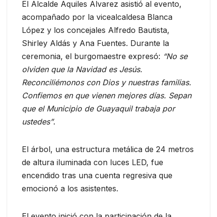
El Alcalde Aquiles Alvarez asistió al evento,
acompañado por la vicealcaldesa Blanca
López y los concejales Alfredo Bautista,
Shirley Aldás y Ana Fuentes. Durante la
ceremonia, el burgomaestre expresó:
“No se
olviden que la Navidad es Jesús.
Reconciliémonos con Dios y nuestras familias.
Confiemos en que vienen mejores días. Sepan
que el Municipio de Guayaquil trabaja por
ustedes”
.
El árbol, una estructura metálica de 24 metros
de altura iluminada con luces LED, fue
encendido tras una cuenta regresiva que
emocionó a los asistentes.
El evento inició con la participación de la