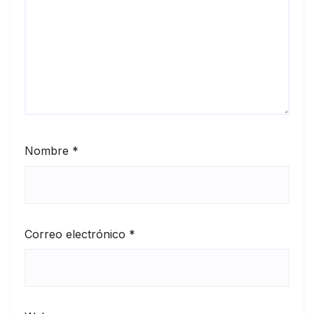
Nombre
*
Correo electrónico
*