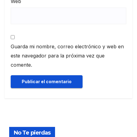
Web
Guarda mi nombre, correo electrónico y web en
este navegador para la próxima vez que
comente.
No Te pierdas