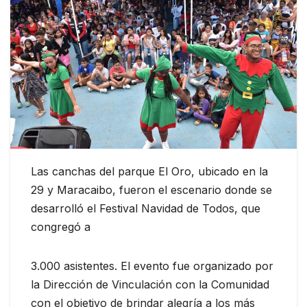
Las canchas del parque El Oro, ubicado en la
29 y Maracaibo, fueron el escenario donde se
desarrolló el Festival Navidad de Todos, que
congregó a
3.000 asistentes. El evento fue organizado por
la Dirección de Vinculación con la Comunidad
con el objetivo de brindar alegría a los más