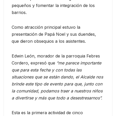
pequeños y fomentar la integración de los
barrios.
Como atracción principal estuvo la
presentación de Papá Noel y sus duendes,
que dieron obsequios a los asistentes.
Edwin León, morador de la parroquia Febres
Cordero, expresó que
“me parece importante
que para esta fecha y con todas las
situaciones que se están dando, el Alcalde nos
brinde este tipo de evento para que, junto con
la comunidad, podamos traer a nuestros niños
a divertirse y más que todo a desestresarnos”.
Esta es la primera actividad de cinco