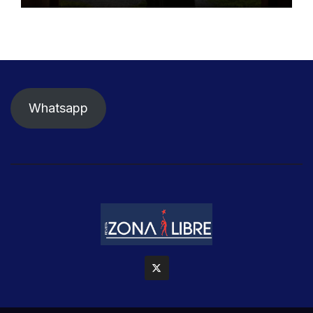
Whatsapp