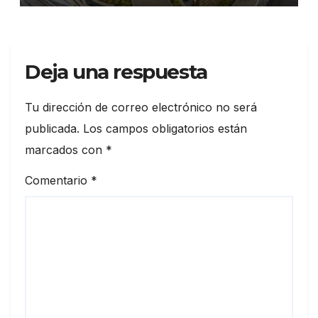
Deja una respuesta
Tu dirección de correo electrónico no será
publicada.
Los campos obligatorios están
marcados con
*
Comentario
*