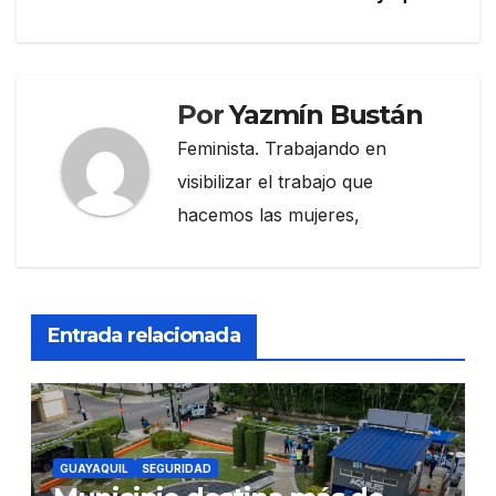
Por
Yazmín Bustán
Feminista. Trabajando en
visibilizar el trabajo que
hacemos las mujeres,
Entrada relacionada
GUAYAQUIL
SEGURIDAD