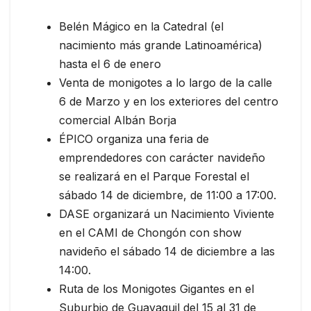
Belén Mágico en la Catedral (el
nacimiento más grande Latinoamérica)
hasta el 6 de enero
Venta de monigotes a lo largo de la calle
6 de Marzo y en los exteriores del centro
comercial Albán Borja
ÉPICO organiza una feria de
emprendedores con carácter navideño
se realizará en el Parque Forestal el
sábado 14 de diciembre, de 11:00 a 17:00.
DASE organizará un Nacimiento Viviente
en el CAMI de Chongón con show
navideño el sábado 14 de diciembre a las
14:00.
Ruta de los Monigotes Gigantes en el
Suburbio de Guayaquil del 15 al 31 de