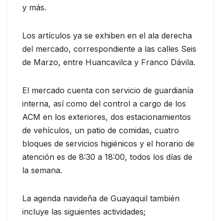
y más.
Los artículos ya se exhiben en el ala derecha
del mercado, correspondiente a las calles Seis
de Marzo, entre Huancavilca y Franco Dávila.
El mercado cuenta con servicio de guardianía
interna, así como del control a cargo de los
ACM en los exteriores, dos estacionamientos
de vehículos, un patio de comidas, cuatro
bloques de servicios higiénicos y el horario de
atención es de 8:30 a 18:00, todos los días de
la semana.
La agenda navideña de Guayaquil también
incluye las siguientes actividades;