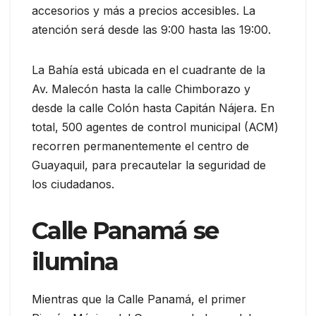
accesorios y más a precios accesibles. La
atención será desde las 9:00 hasta las 19:00.
La Bahía está ubicada en el cuadrante de la
Av. Malecón hasta la calle Chimborazo y
desde la calle Colón hasta Capitán Nájera. En
total, 500 agentes de control municipal (ACM)
recorren permanentemente el centro de
Guayaquil, para precautelar la seguridad de
los ciudadanos.
Calle Panamá se
ilumina
Mientras que la Calle Panamá, el primer