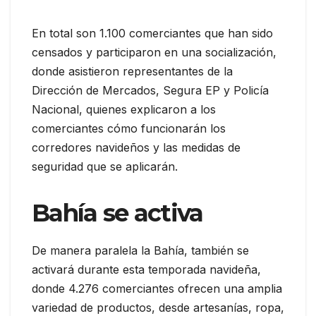
En total son 1.100 comerciantes que han sido
censados y participaron en una socialización,
donde asistieron representantes de la
Dirección de Mercados, Segura EP y Policía
Nacional, quienes explicaron a los
comerciantes cómo funcionarán los
corredores navideños y las medidas de
seguridad que se aplicarán.
Bahía se activa
De manera paralela la Bahía, también se
activará durante esta temporada navideña,
donde 4.276 comerciantes ofrecen una amplia
variedad de productos, desde artesanías, ropa,