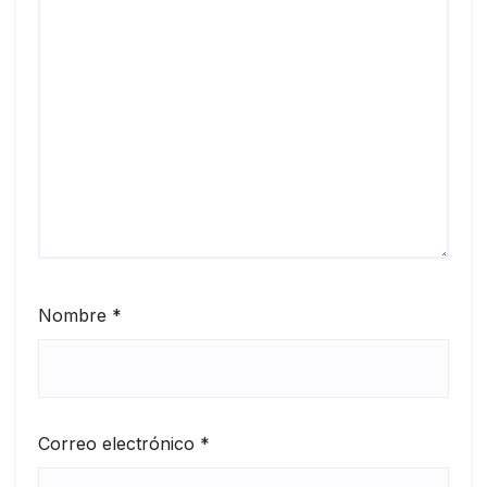
Nombre
*
Correo electrónico
*