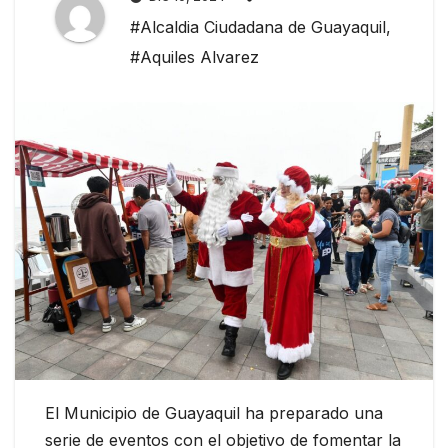
#Alcaldia Ciudadana de Guayaquil
,
#Aquiles Alvarez
El Municipio de Guayaquil ha preparado una
serie de eventos con el objetivo de fomentar la