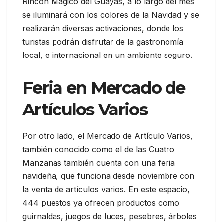
Rincón Mágico del Guayas, a lo largo del mes
se iluminará con los colores de la Navidad y se
realizarán diversas activaciones, donde los
turistas podrán disfrutar de la gastronomía
local, e internacional en un ambiente seguro.
Feria en Mercado de
Artículos Varios
Por otro lado, el Mercado de Artículo Varios,
también conocido como el de las Cuatro
Manzanas también cuenta con una feria
navideña, que funciona desde noviembre con
la venta de artículos varios. En este espacio,
444 puestos ya ofrecen productos como
guirnaldas, juegos de luces, pesebres, árboles