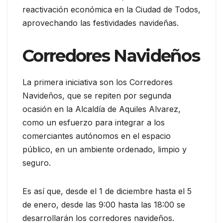
reactivación económica en la Ciudad de Todos,
aprovechando las festividades navideñas.
Corredores Navideños
La primera iniciativa son los Corredores
Navideños, que se repiten por segunda
ocasión en la Alcaldía de Aquiles Alvarez,
como un esfuerzo para integrar a los
comerciantes autónomos en el espacio
público, en un ambiente ordenado, limpio y
seguro.
Es así que, desde el 1 de diciembre hasta el 5
de enero, desde las 9:00 hasta las 18:00 se
desarrollarán los corredores navideños.