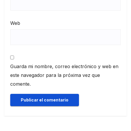
Web
Guarda mi nombre, correo electrónico y web en
este navegador para la próxima vez que
comente.