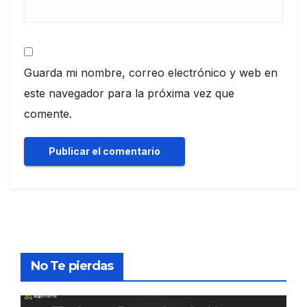
Guarda mi nombre, correo electrónico y web en
este navegador para la próxima vez que
comente.
No Te pierdas