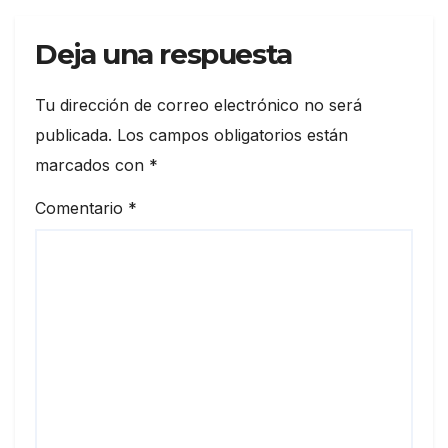
Deja una respuesta
Tu dirección de correo electrónico no será
publicada.
Los campos obligatorios están
marcados con
*
Comentario
*