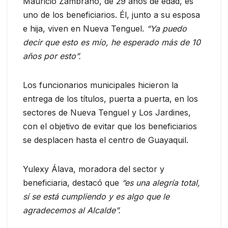
Mauricio Zambrano, de 29 años de edad, es
uno de los beneficiarios. Él, junto a su esposa
e hija, viven en Nueva Tenguel.
“Ya puedo
decir que esto es mío, he esperado más de 10
años por esto”.
Los funcionarios municipales hicieron la
entrega de los títulos, puerta a puerta, en los
sectores de Nueva Tenguel y Los Jardines,
con el objetivo de evitar que los beneficiarios
se desplacen hasta el centro de Guayaquil.
Yulexy Álava, moradora del sector y
beneficiaria, destacó que
“es una alegría total,
sí se está cumpliendo y es algo que le
agradecemos al Alcalde”.