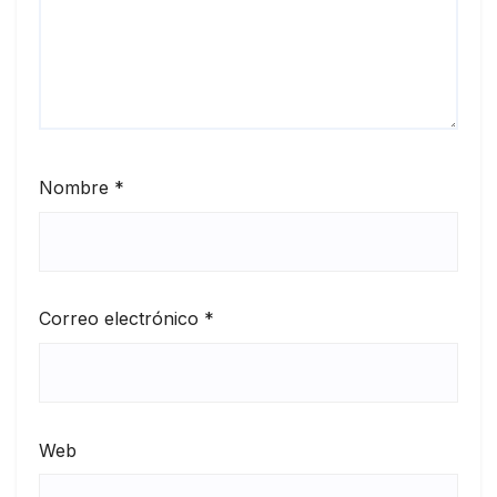
Nombre
*
Correo electrónico
*
Web