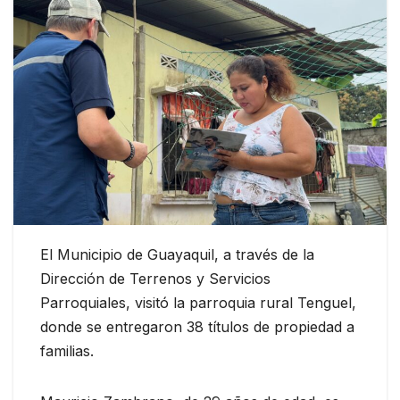
El Municipio de Guayaquil, a través de la
Dirección de Terrenos y Servicios
Parroquiales, visitó la parroquia rural Tenguel,
donde se entregaron 38 títulos de propiedad a
familias.