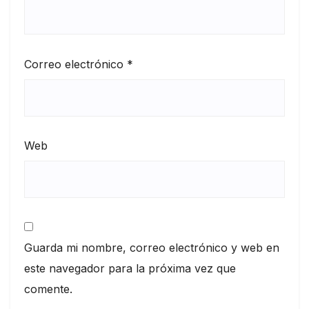
Correo electrónico
*
Web
Guarda mi nombre, correo electrónico y web en
este navegador para la próxima vez que
comente.