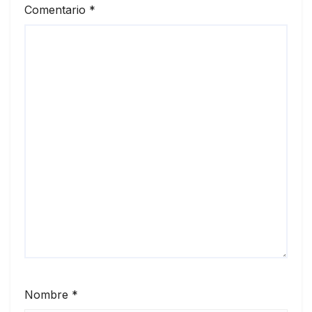
Comentario
*
Nombre
*