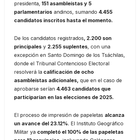
presidenta,
151 asambleístas y 5
parlamentarios
andinos, sumando
4.455
candidatos inscritos hasta el momento.
De los candidatos registrados
, 2.200 son
principales
y
2.255 suplentes
, con una
excepción en Santo Domingo de los Tsáchilas,
donde el Tribunal Contencioso Electoral
resolverá la
calificación de ocho
asambleístas adicionales,
que en el caso de
aprobarse serían
4.463 candidatos que
participarían en las elecciones de 2025.
El proceso de impresión de papeletas
alcanza
un avance del 23.12%
. El Instituto Geográfico
Militar ya
completó el 100% de las papeletas