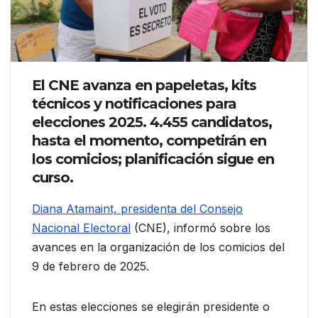
El CNE avanza en papeletas, kits
técnicos y notificaciones para
elecciones 2025. 4.455 candidatos,
hasta el momento, competirán en
los comicios; planificación sigue en
curso.
Diana Atamaint, presidenta del Consejo
Nacional Electoral
(CNE), informó sobre los
avances en la organización de los comicios del
9 de febrero de 2025.
En estas elecciones se elegirán presidente o