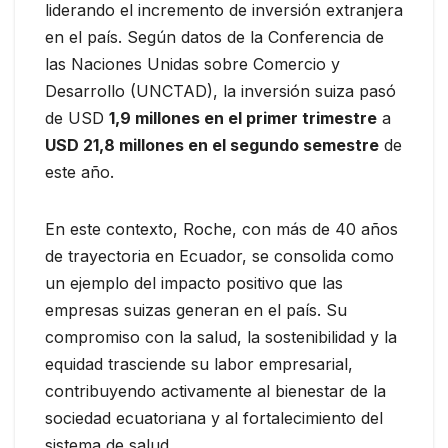
liderando el incremento de inversión extranjera
en el país. Según datos de la Conferencia de
las Naciones Unidas sobre Comercio y
Desarrollo (UNCTAD), la inversión suiza pasó
de USD
1,9 millones en el primer trimestre
a
USD 21,8 millones en el segundo semestre
de
este año.
En este contexto, Roche, con más de 40 años
de trayectoria en Ecuador, se consolida como
un ejemplo del impacto positivo que las
empresas suizas generan en el país. Su
compromiso con la salud, la sostenibilidad y la
equidad trasciende su labor empresarial,
contribuyendo activamente al bienestar de la
sociedad ecuatoriana y al fortalecimiento del
sistema de salud.