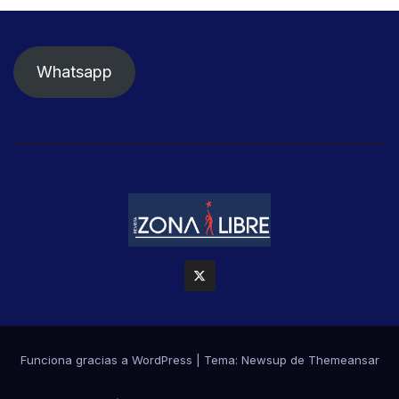
Whatsapp
Funciona gracias a WordPress
|
Tema: Newsup de
Themeansar