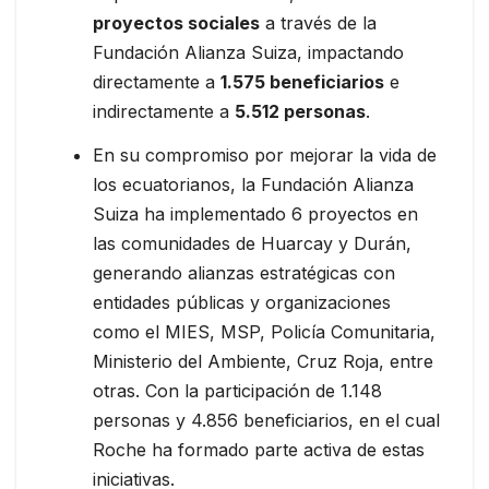
proyectos sociales
a través de la
Fundación Alianza Suiza, impactando
directamente a
1.575 beneficiarios
e
indirectamente a
5.512 personas
.
En su compromiso por mejorar la vida de
los ecuatorianos, la Fundación Alianza
Suiza ha implementado 6 proyectos en
las comunidades de Huarcay y Durán,
generando alianzas estratégicas con
entidades públicas y organizaciones
como el MIES, MSP, Policía Comunitaria,
Ministerio del Ambiente, Cruz Roja, entre
otras. Con la participación de 1.148
personas y 4.856 beneficiarios, en el cual
Roche ha formado parte activa de estas
iniciativas.