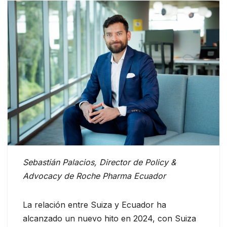
Sebastián Palacios, Director de Policy &
Advocacy de Roche Pharma Ecuador
La relación entre Suiza y Ecuador ha
alcanzado un nuevo hito en 2024, con Suiza