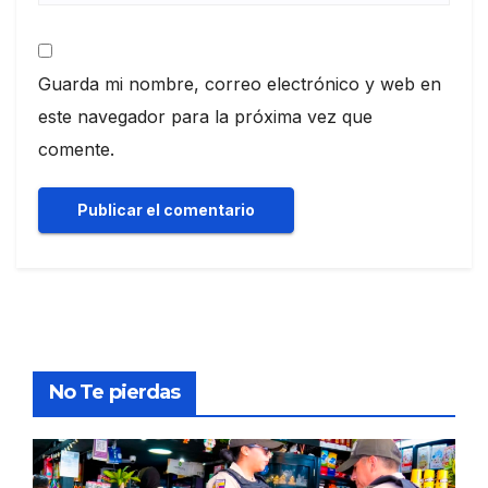
Guarda mi nombre, correo electrónico y web en
este navegador para la próxima vez que
comente.
No Te pierdas