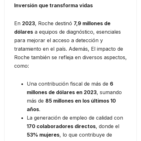
Inversión que transforma vidas
En
2023
, Roche destinó
7,9 millones de
dólares
a equipos de diagnóstico, esenciales
para mejorar el acceso a detección y
tratamiento en el país. Además, El impacto de
Roche también se refleja en diversos aspectos,
como:
Una contribución fiscal de más de
6
millones de dólares en 2023
, sumando
más de
85 millones en los últimos 10
años
.
La generación de empleo de calidad con
170 colaboradores directos
, donde el
53% mujeres
, lo que contribuye de