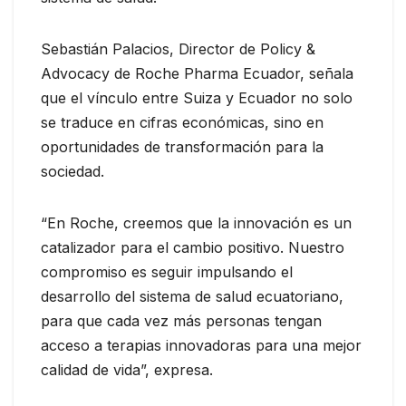
Sebastián Palacios, Director de Policy &
Advocacy de Roche Pharma Ecuador, señala
que el vínculo entre Suiza y Ecuador no solo
se traduce en cifras económicas, sino en
oportunidades de transformación para la
sociedad.
“En Roche, creemos que la innovación es un
catalizador para el cambio positivo. Nuestro
compromiso es seguir impulsando el
desarrollo del sistema de salud ecuatoriano,
para que cada vez más personas tengan
acceso a terapias innovadoras para una mejor
calidad de vida”, expresa.