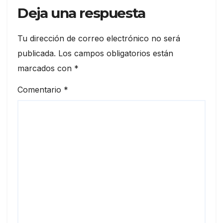
Deja una respuesta
Tu dirección de correo electrónico no será
publicada.
Los campos obligatorios están
marcados con
*
Comentario
*