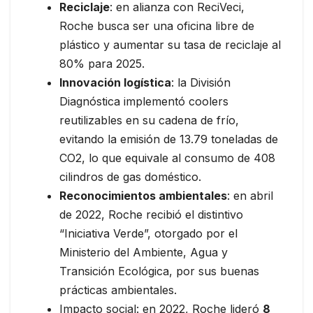
Reciclaje
: en alianza con ReciVeci,
Roche busca ser una oficina libre de
plástico y aumentar su tasa de reciclaje al
80% para 2025.
Innovación logística
: la División
Diagnóstica implementó coolers
reutilizables en su cadena de frío,
evitando la emisión de 13.79 toneladas de
CO2, lo que equivale al consumo de 408
cilindros de gas doméstico.
Reconocimientos ambientales
: en abril
de 2022, Roche recibió el distintivo
“Iniciativa Verde”, otorgado por el
Ministerio del Ambiente, Agua y
Transición Ecológica, por sus buenas
prácticas ambientales.
Impacto social: en 2022, Roche lideró
8