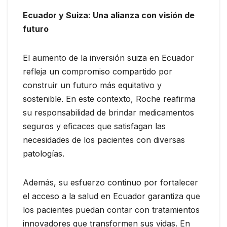
Ecuador y Suiza: Una alianza con visión de
futuro
El aumento de la inversión suiza en Ecuador
refleja un compromiso compartido por
construir un futuro más equitativo y
sostenible. En este contexto, Roche reafirma
su responsabilidad de brindar medicamentos
seguros y eficaces que satisfagan las
necesidades de los pacientes con diversas
patologías.
Además, su esfuerzo continuo por fortalecer
el acceso a la salud en Ecuador garantiza que
los pacientes puedan contar con tratamientos
innovadores que transformen sus vidas. En