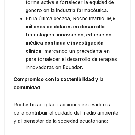
forma activa a fortalecer la equidad de
género en la industria farmacéutica.
En la última década, Roche invirtió
19,9
millones de dólares en desarrollo
tecnológico, innovación, educación
médica continua e investigación
clínica
, marcando un precedente en
para fortalecer el desarrollo de terapias
innovadoras en Ecuador.
Compromiso con la sostenibilidad y la
comunidad
Roche ha adoptado acciones innovadoras
para contribuir al cuidado del medio ambiente
y al bienestar de la sociedad ecuatoriana: