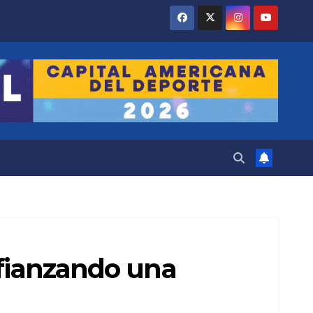
Afianzando una