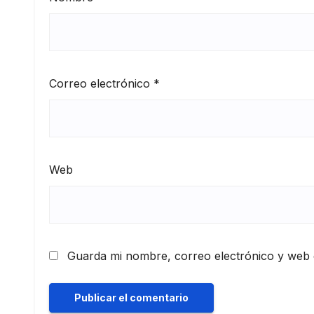
Correo electrónico
*
Web
Guarda mi nombre, correo electrónico y web 