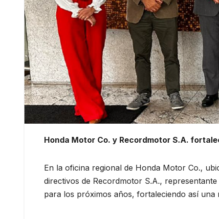
Honda Motor Co. y Recordmotor S.A. fortale
En la oficina regional de Honda Motor Co., ubi
directivos de Recordmotor S.A., representante 
para los próximos años, fortaleciendo así una