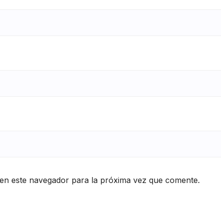
en este navegador para la próxima vez que comente.