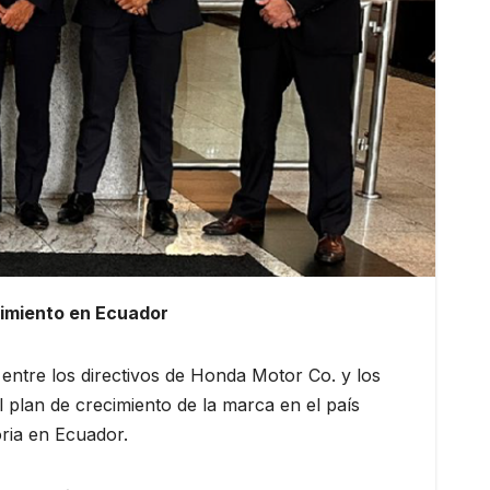
cimiento en Ecuador
 entre los directivos de Honda Motor Co. y los
 plan de crecimiento de la marca en el país
ria en Ecuador.