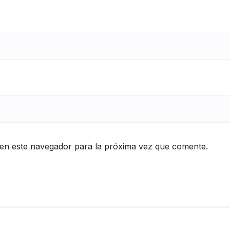
en este navegador para la próxima vez que comente.