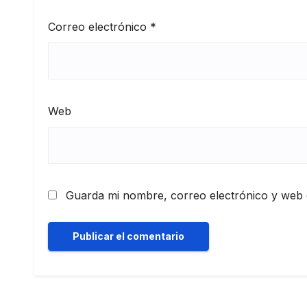
Correo electrónico
*
Web
Guarda mi nombre, correo electrónico y web 