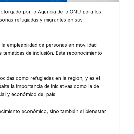
 otorgado por la Agencia de la ONU para los
sonas refugiadas y migrantes en sus
la empleabilidad de personas en movilidad
 temáticas de inclusión. Este reconocimiento
idas como refugiadas en la región, y es el
lta la importancia de iniciativas como la de
cial y económico del país.
ecimiento económico, sino también el bienestar