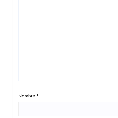
Nombre
*