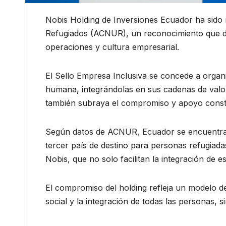
Nobis Holding de Inversiones Ecuador ha sido 
Refugiados (ACNUR), un reconocimiento que de
operaciones y cultura empresarial.
El Sello Empresa Inclusiva se concede a organ
humana, integrándolas en sus cadenas de valor 
también subraya el compromiso y apoyo constant
Según datos de ACNUR, Ecuador se encuentra e
tercer país de destino para personas refugiada
Nobis, que no solo facilitan la integración de 
El compromiso del holding refleja un modelo d
social y la integración de todas las personas, s