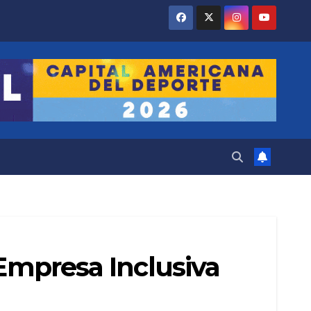
 Empresa Inclusiva