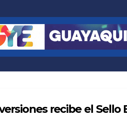
versiones recibe el Sello