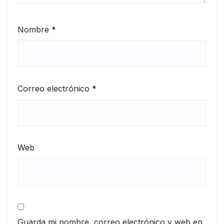
Nombre
*
Correo electrónico
*
Web
Guarda mi nombre, correo electrónico y web en