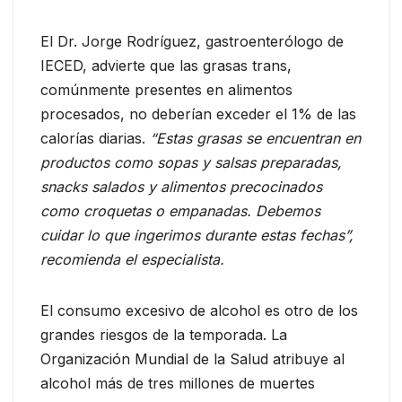
El Dr. Jorge Rodríguez, gastroenterólogo de
IECED, advierte que las grasas trans,
comúnmente presentes en alimentos
procesados, no deberían exceder el 1% de las
calorías diarias.
“Estas grasas se encuentran en
productos como sopas y salsas preparadas,
snacks salados y alimentos precocinados
como croquetas o empanadas. Debemos
cuidar lo que ingerimos durante estas fechas”,
recomienda el especialista.
El consumo excesivo de alcohol es otro de los
grandes riesgos de la temporada. La
Organización Mundial de la Salud atribuye al
alcohol más de tres millones de muertes