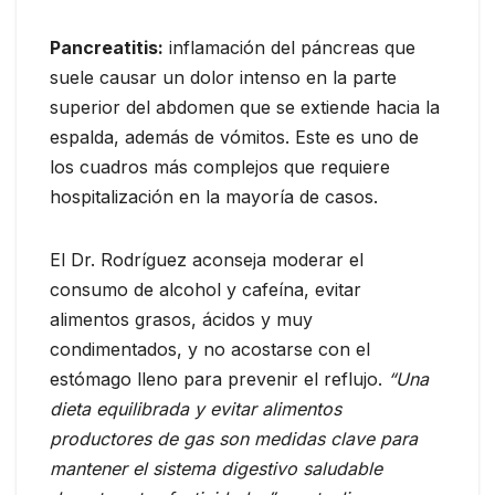
Pancreatitis:
inflamación del páncreas que
suele causar un dolor intenso en la parte
superior del abdomen que se extiende hacia la
espalda, además de vómitos. Este es uno de
los cuadros más complejos que requiere
hospitalización en la mayoría de casos.
El Dr. Rodríguez aconseja moderar el
consumo de alcohol y cafeína, evitar
alimentos grasos, ácidos y muy
condimentados, y no acostarse con el
estómago lleno para prevenir el reflujo.
“Una
dieta equilibrada y evitar alimentos
productores de gas son medidas clave para
mantener el sistema digestivo saludable