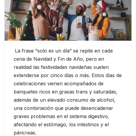
La frase “solo es un día” se repite en cada
cena de Navidad y Fin de Año, pero en
realidad las festividades navideñas suelen
extenderse por cinco días o más. Estos días de
celebraciones vienen acompañados de
banquetes ricos en grasas trans y saturadas,
además de un elevado consumo de alcohol,
una combinación que puede desencadenar
graves problemas en el sistema digestivo,
afectando el estómago, los intestinos y el
páncreas.