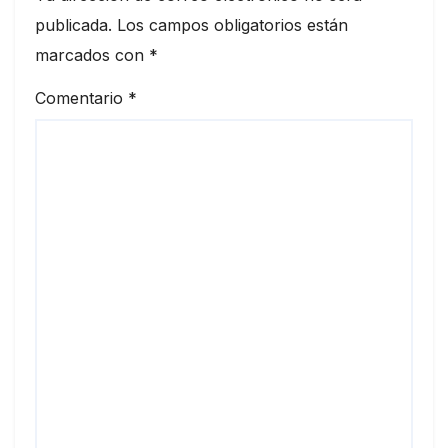
publicada.
Los campos obligatorios están
marcados con
*
Comentario
*