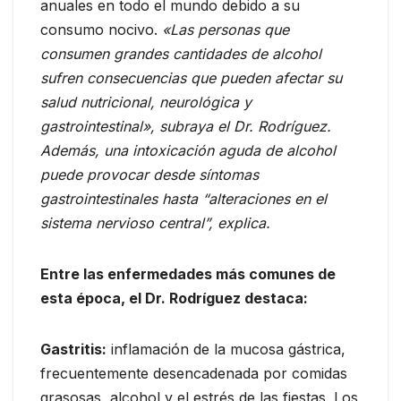
anuales en todo el mundo debido a su
consumo nocivo.
«Las personas que
consumen grandes cantidades de alcohol
sufren consecuencias que pueden afectar su
salud nutricional, neurológica y
gastrointestinal», subraya el Dr. Rodríguez.
Además, una intoxicación aguda de alcohol
puede provocar desde síntomas
gastrointestinales hasta “alteraciones en el
sistema nervioso central”, explica.
Entre las enfermedades más comunes de
esta época, el Dr. Rodríguez destaca:
Gastritis:
inflamación de la mucosa gástrica,
frecuentemente desencadenada por comidas
grasosas, alcohol y el estrés de las fiestas. Los