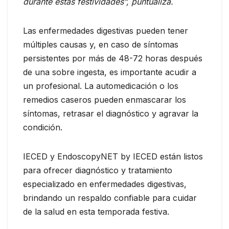
durante estas festividades”, puntualiza.
Las enfermedades digestivas pueden tener
múltiples causas y, en caso de síntomas
persistentes por más de 48-72 horas después
de una sobre ingesta, es importante acudir a
un profesional. La automedicación o los
remedios caseros pueden enmascarar los
síntomas, retrasar el diagnóstico y agravar la
condición.
IECED y EndoscopyNET by IECED están listos
para ofrecer diagnóstico y tratamiento
especializado en enfermedades digestivas,
brindando un respaldo confiable para cuidar
de la salud en esta temporada festiva.