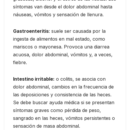
síntomas van desde el dolor abdominal hasta
náuseas, vómitos y sensación de llenura.
Gastroenteritis
: suele ser causada por la
ingesta de alimentos en mal estado, como
mariscos o mayonesa. Provoca una diarrea
acuosa, dolor abdominal, vómitos y, a veces,
fiebre.
Intestino irritable:
o colitis, se asocia con
dolor abdominal, cambios en la frecuencia de
las deposiciones y consistencia de las heces.
Se debe buscar ayuda médica si se presentan
síntomas graves como pérdida de peso,
sangrado en las heces, vómitos persistentes o
sensación de masa abdominal.