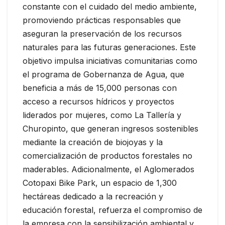
constante con el cuidado del medio ambiente,
promoviendo prácticas responsables que
aseguran la preservación de los recursos
naturales para las futuras generaciones. Este
objetivo impulsa iniciativas comunitarias como
el programa de Gobernanza de Agua, que
beneficia a más de 15,000 personas con
acceso a recursos hídricos y proyectos
liderados por mujeres, como La Tallería y
Churopinto, que generan ingresos sostenibles
mediante la creación de biojoyas y la
comercialización de productos forestales no
maderables. Adicionalmente, el Aglomerados
Cotopaxi Bike Park, un espacio de 1,300
hectáreas dedicado a la recreación y
educación forestal, refuerza el compromiso de
la empresa con la sensibilización ambiental y