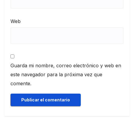
Web
Guarda mi nombre, correo electrónico y web en
este navegador para la próxima vez que
comente.