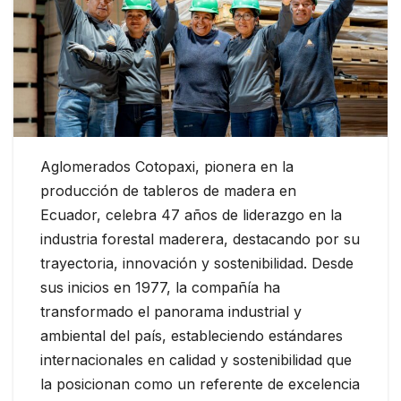
Aglomerados Cotopaxi, pionera en la
producción de tableros de madera en
Ecuador, celebra 47 años de liderazgo en la
industria forestal maderera, destacando por su
trayectoria, innovación y sostenibilidad. Desde
sus inicios en 1977, la compañía ha
transformado el panorama industrial y
ambiental del país, estableciendo estándares
internacionales en calidad y sostenibilidad que
la posicionan como un referente de excelencia