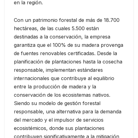
en la región.
Con un patrimonio forestal de más de 18.700
hectáreas, de las cuales 5.500 están
destinadas a la conservación, la empresa
garantiza que el 100% de su madera provenga
de fuentes renovables certificadas. Desde la
planificación de plantaciones hasta la cosecha
responsable, implementan estándares
internacionales que contribuye al equilibrio
entre la producción de madera y la
conservación de los ecosistemas nativos.
Siendo su modelo de gestión forestal
responsable, una alternativa para la demanda
del mercado y el impulsor de servicios
ecosistémicos, donde sus plantaciones
contribuyen significativamente a la mitigación