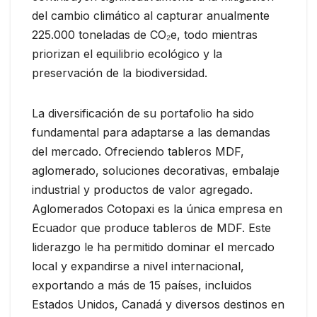
del cambio climático al capturar anualmente
225.000 toneladas de CO₂e, todo mientras
priorizan el equilibrio ecológico y la
preservación de la biodiversidad.
La diversificación de su portafolio ha sido
fundamental para adaptarse a las demandas
del mercado. Ofreciendo tableros MDF,
aglomerado, soluciones decorativas, embalaje
industrial y productos de valor agregado.
Aglomerados Cotopaxi es la única empresa en
Ecuador que produce tableros de MDF. Este
liderazgo le ha permitido dominar el mercado
local y expandirse a nivel internacional,
exportando a más de 15 países, incluidos
Estados Unidos, Canadá y diversos destinos en