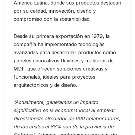
América Latina, donde sus productos destacan
por su calidad, innovación, diseño y
compromiso con la sostenibilidad.
Desde su primera exportación en 1979, la
compañía ha implementado tecnologías
avanzadas para desarrollar productos como
paneles decorativos flexibles y molduras de
MDF, que ofrecen soluciones creativas y
funcionales, ideales para proyectos
arquitectónicos y de diseño.
“Actualmente, generamos un impacto
significativo en la economía local al emplear
directamente alrededor de 600 colaboradores,
de los cuales el 88% son de la provincia de
Cotopaxi. Además, contribuimos con más de