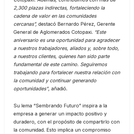
2,300 plazas indirectas, fortaleciendo la
cadena de valor en las comunidades
cercanas”,
destacó Bernardo Pérez, Gerente
General de Aglomerados Cotopaxi.
“Este
aniversario es una oportunidad para agradecer
a nuestros trabajadores, aliados y, sobre todo,
a nuestros clientes, quienes han sido parte
fundamental de este camino. Seguiremos
trabajando para fortalecer nuestra relación con
la comunidad y continuar generando
oportunidades”
, añadió.
Su lema “Sembrando Futuro” inspira a la
empresa a generar un impacto positivo y
duradero, con el propósito de compartirlo con
la comunidad. Esto implica un compromiso