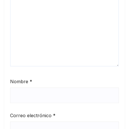
Nombre
*
Correo electrónico
*