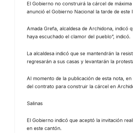
El Gobierno no construirá la cárcel de máxima 
anunció el Gobierno Nacional la tarde de este 
Amada Grefa, alcaldesa de Archidona, indicó q
haya escuchado el clamor del pueblo”, indicó.
La alcaldesa indicó que se mantendrán la resi
regresarán a sus casas y levantarán la protest
Al momento de la publicación de esta nota, en 
del contrato para construir la cárcel en Archid
Salinas
El Gobierno indicó que aceptó la invitación re
en este cantón.