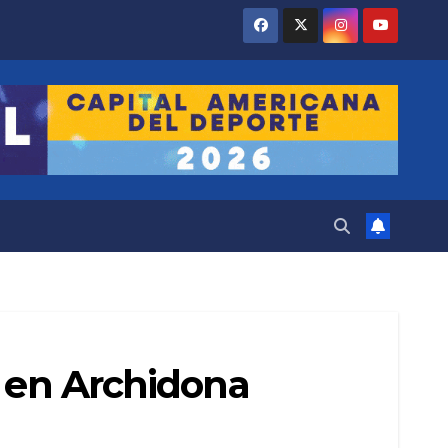
á en Archidona