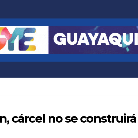
, cárcel no se construir