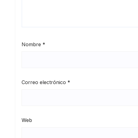
Nombre
*
Correo electrónico
*
Web