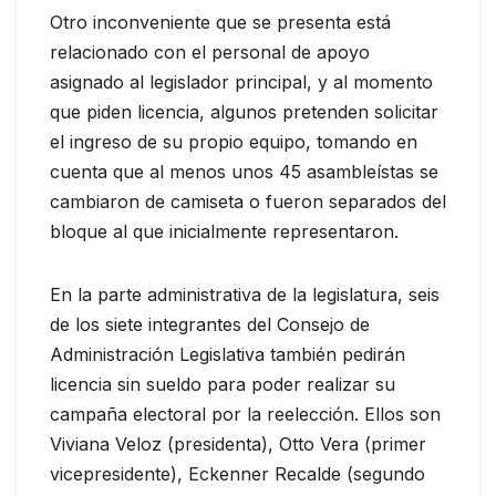
Otro inconveniente que se presenta está
relacionado con el personal de apoyo
asignado al legislador principal, y al momento
que piden licencia, algunos pretenden solicitar
el ingreso de su propio equipo, tomando en
cuenta que al menos unos 45 asambleístas se
cambiaron de camiseta o fueron separados del
bloque al que inicialmente representaron.
En la parte administrativa de la legislatura, seis
de los siete integrantes del Consejo de
Administración Legislativa también pedirán
licencia sin sueldo para poder realizar su
campaña electoral por la reelección. Ellos son
Viviana Veloz (presidenta), Otto Vera (primer
vicepresidente), Eckenner Recalde (segundo