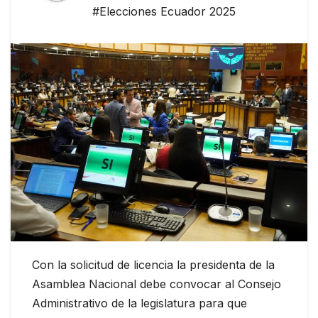
#Elecciones Ecuador 2025
Con la solicitud de licencia la presidenta de la
Asamblea Nacional debe convocar al Consejo
Administrativo de la legislatura para que