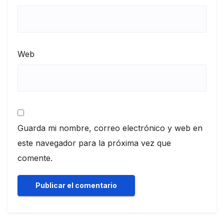
Web
Guarda mi nombre, correo electrónico y web en
este navegador para la próxima vez que
comente.