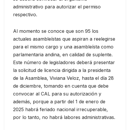
administrativo para autorizar el permiso
respectivo.
Al momento se conoce que son 95 los
actuales asambleístas que aspiran a reelegirse
para el mismo cargo y una asambleísta como
parlamentaria andina, en calidad de suplente.
Este número de legisladores deberá presentar
la solicitud de licencia dirigida a la presidenta
de la Asamblea, Viviana Veloz, hasta el día 28
de diciembre, tomando en cuenta que debe
convocar al CAL para su autorización y
además, porque a partir del 1 de enero de
2025 habrá feriado nacional irrecuperable,
por lo tanto, no habrá labores administrativas.