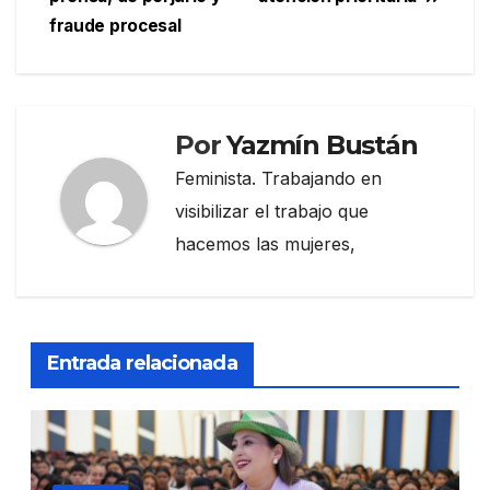
fraude procesal
Por
Yazmín Bustán
Feminista. Trabajando en
visibilizar el trabajo que
hacemos las mujeres,
Entrada relacionada