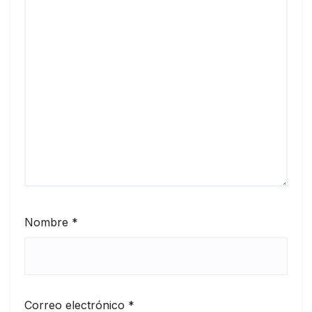
Nombre
*
Correo electrónico
*