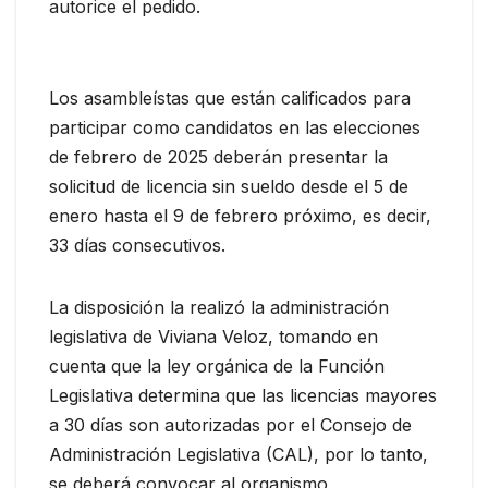
autorice el pedido.
Los asambleístas que están calificados para
participar como candidatos en las elecciones
de febrero de 2025 deberán presentar la
solicitud de licencia sin sueldo desde el 5 de
enero hasta el 9 de febrero próximo, es decir,
33 días consecutivos.
La disposición la realizó la administración
legislativa de Viviana Veloz, tomando en
cuenta que la ley orgánica de la Función
Legislativa determina que las licencias mayores
a 30 días son autorizadas por el Consejo de
Administración Legislativa (CAL), por lo tanto,
se deberá convocar al organismo