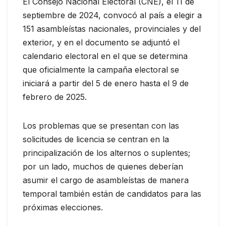
El Consejo Nacional Electoral (CNE), el 11 de
septiembre de 2024, convocó al país a elegir a
151 asambleístas nacionales, provinciales y del
exterior, y en el documento se adjuntó el
calendario electoral en el que se determina
que oficialmente la campaña electoral se
iniciará a partir del 5 de enero hasta el 9 de
febrero de 2025.
Los problemas que se presentan con las
solicitudes de licencia se centran en la
principalización de los alternos o suplentes;
por un lado, muchos de quienes deberían
asumir el cargo de asambleístas de manera
temporal también están de candidatos para las
próximas elecciones.