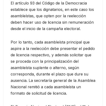
El artículo 93 del Código de la Democracia
establece que los dignatarios, en este caso los
asambleístas, que opten por la reelección
deben hacer uso de licencia sin remuneración
desde el inicio de la campaña electoral.
Por lo tanto, cada asambleísta principal que
aspire a la reelección debe presentar el pedido
de licencia respectivo, y además solicitar que
se proceda con la principalización del
asambleísta suplente o alterno, según
corresponda, durante el plazo que dure su
ausencia. La secretaría general de la Asamblea
Nacional remitió a cada asambleísta un
formato de solicitud de licencia.