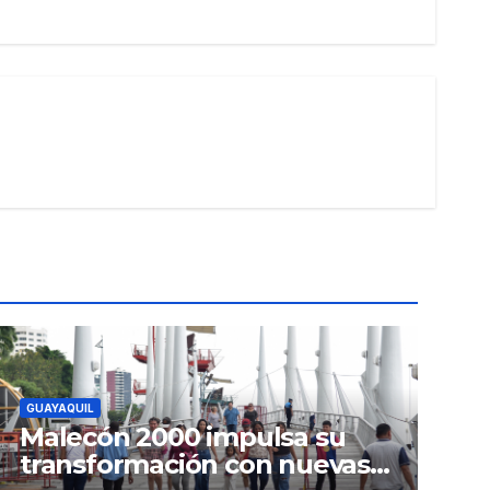
GUAYAQUIL
Malecón 2000 impulsa su
transformación con nuevas