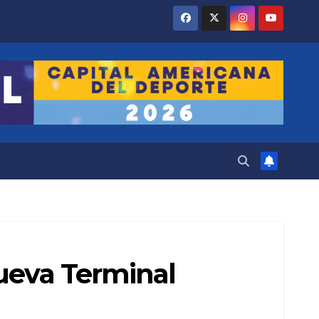
nueva Terminal