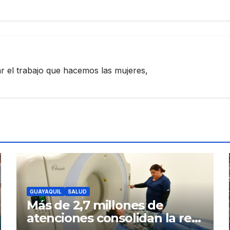
zar el trabajo que hacemos las mujeres,
GUAYAQUIL
SALUD
Más de 2,7 millones de
atenciones consolidan la red