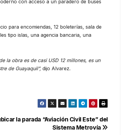
l moderno con acceso a un paradero de buses
cio para encomiendas, 12 boleterías, sala de
les tipo islas, una agencia bancaria, una
de la obra es de casi USD 12 millones, es un
stre de Guayaquil”,
dijo Alvarez.
bicar la parada “Aviación Civil Este” del
Sistema Metrovía