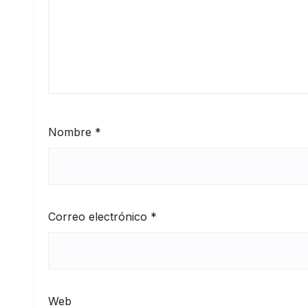
Nombre
*
Correo electrónico
*
Web