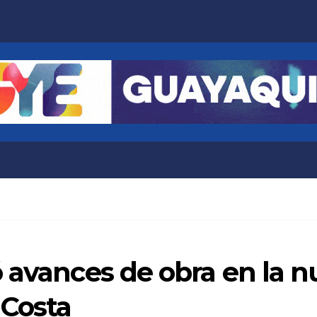
 avances de obra en la 
 Costa