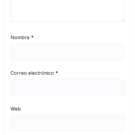
Nombre
*
Correo electrónico
*
Web