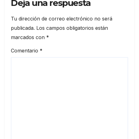
Deja una respuesta
Tu dirección de correo electrónico no será
publicada.
Los campos obligatorios están
marcados con
*
Comentario
*