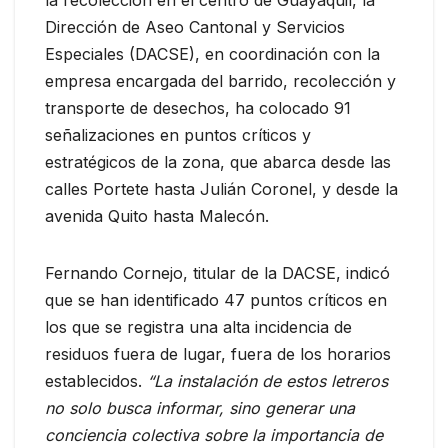
Dirección de Aseo Cantonal y Servicios
Especiales (DACSE), en coordinación con la
empresa encargada del barrido, recolección y
transporte de desechos, ha colocado 91
señalizaciones en puntos críticos y
estratégicos de la zona, que abarca desde las
calles Portete hasta Julián Coronel, y desde la
avenida Quito hasta Malecón.
Fernando Cornejo, titular de la DACSE, indicó
que se han identificado 47 puntos críticos en
los que se registra una alta incidencia de
residuos fuera de lugar, fuera de los horarios
establecidos.
“La instalación de estos letreros
no solo busca informar, sino generar una
conciencia colectiva sobre la importancia de