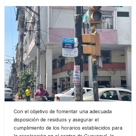
Con el objetivo de fomentar una adecuada
disposición de residuos y asegurar el
cumplimiento de los horarios establecidos para
la recolección en el centro de Guayaquil, la