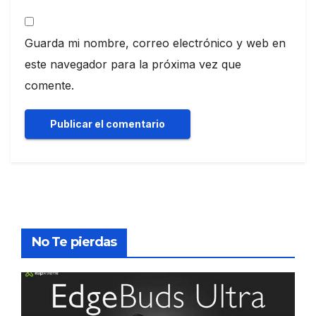
Guarda mi nombre, correo electrónico y web en
este navegador para la próxima vez que
comente.
No Te pierdas