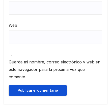
Web
Guarda mi nombre, correo electrónico y web en
este navegador para la próxima vez que
comente.