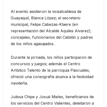
Al evento asistieron la vicealcaldesa de
Guayaquil, Blanca López; el secretario
municipal, Felipe Cabezas-Klaere (en
representación del Alcalde Aquiles Alvarez);
concejales, funcionarios del Cabildo y padres
de los niños agasajados.
Durante la jornada, los niños participaron de
concursos y juegos; además el Centro
Artístico Talento de la parroquia Pascuales,
ofreció una coreografía alusiva a la festividad
navideña.
Julissa Chipe y Josué Mieles, beneficiarios de
los servicios del Centro Valientes, deleitaron a