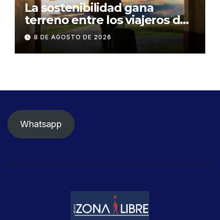
La sostenibilidad gana
terreno entre los viajeros de
negocios
8 DE AGOSTO DE 2026
Whatsapp