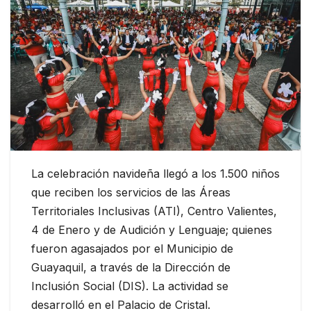
La celebración navideña llegó a los 1.500 niños
que reciben los servicios de las Áreas
Territoriales Inclusivas (ATI), Centro Valientes,
4 de Enero y de Audición y Lenguaje; quienes
fueron agasajados por el Municipio de
Guayaquil, a través de la Dirección de
Inclusión Social (DIS). La actividad se
desarrolló en el Palacio de Cristal.