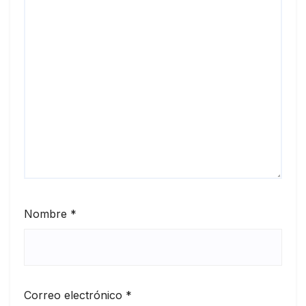
Nombre
*
Correo electrónico
*