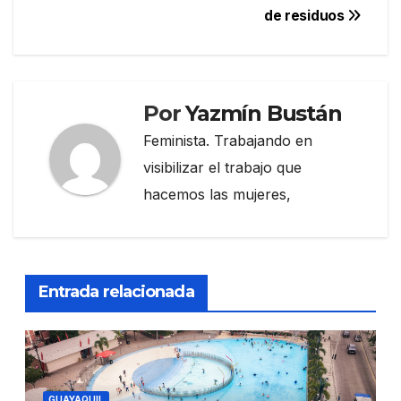
de residuos
Por
Yazmín Bustán
Feminista. Trabajando en
visibilizar el trabajo que
hacemos las mujeres,
Entrada relacionada
GUAYAQUIL