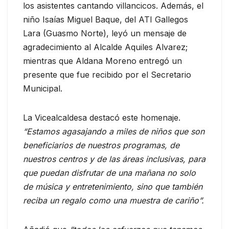
los asistentes cantando villancicos. Además, el
niño Isaías Miguel Baque, del ATI Gallegos
Lara (Guasmo Norte), leyó un mensaje de
agradecimiento al Alcalde Aquiles Alvarez;
mientras que Aldana Moreno entregó un
presente que fue recibido por el Secretario
Municipal.
La Vicealcaldesa destacó este homenaje.
“Estamos agasajando a miles de niños que son
beneficiarios de nuestros programas, de
nuestros centros y de las áreas inclusivas, para
que puedan disfrutar de una mañana no solo
de música y entretenimiento, sino que también
reciba un regalo como una muestra de cariño”.