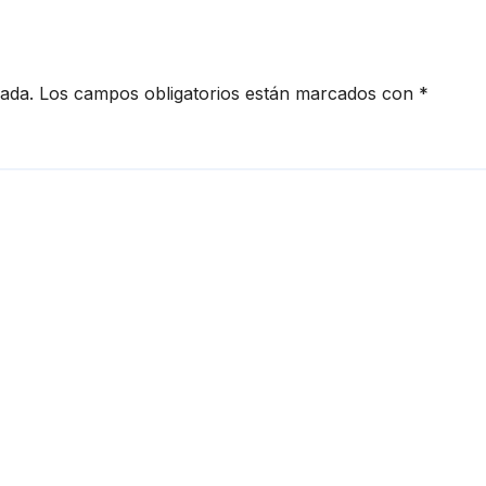
cada.
Los campos obligatorios están marcados con
*