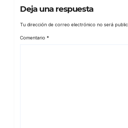
Deja una respuesta
Tu dirección de correo electrónico no será publi
Comentario
*