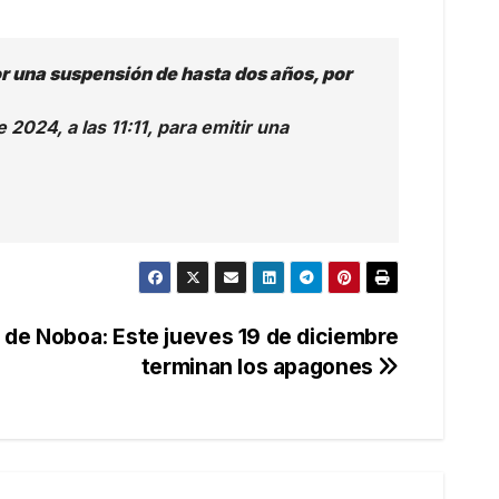
or una suspensión de hasta dos años, por
2024, a las 11:11, para emitir una
de Noboa: Este jueves 19 de diciembre
terminan los apagones