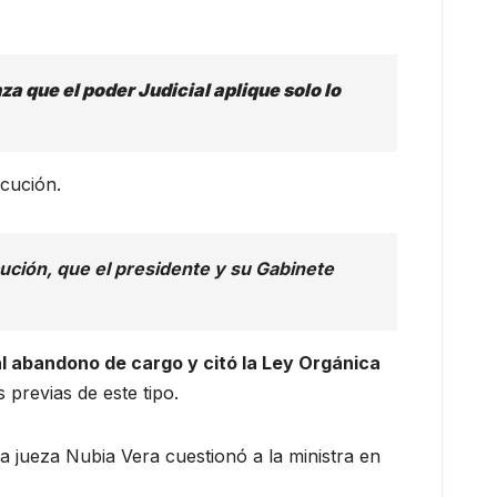
a que el poder Judicial aplique solo lo
ecución.
ución, que el presidente y su Gabinete
al abandono de cargo y citó la Ley Orgánica
previas de este tipo.
La jueza Nubia Vera cuestionó a la ministra en