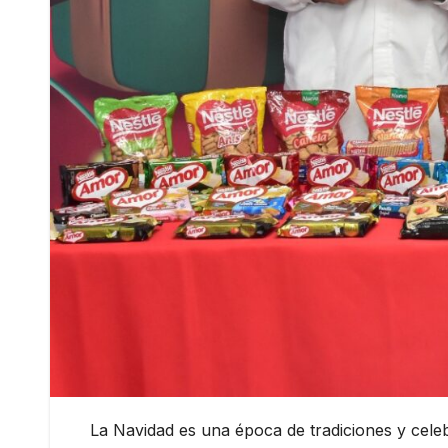
La Navidad es una época de tradiciones y celeb