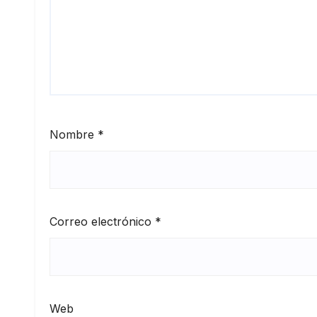
Nombre
*
Correo electrónico
*
Web