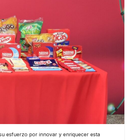
 su esfuerzo por innovar y enriquecer esta