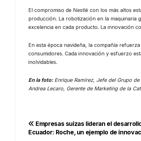
El compromiso de Nestlé con los más altos est
producción. La robotización en la maquinaria g
excelencia en cada producto. La innovación co
En esta época navideña, la compañía refuerza 
consumidores. Cada innovación y esfuerzo est
inolvidables.
En la foto:
Enrique Ramírez, Jefe del Grupo de 
Andrea Lecaro, Gerente de Marketing de la Cat
Navegación
Empresas suizas lideran el desarroll
Ecuador: Roche, un ejemplo de innova
de