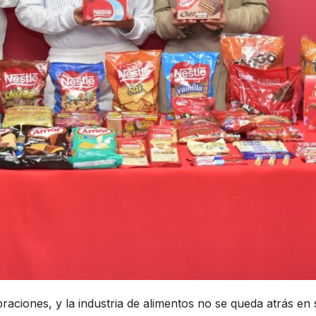
raciones, y la industria de alimentos no se queda atrás en