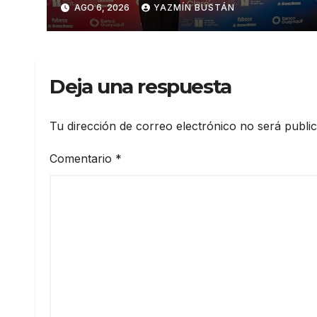
AGO 6, 2026
YAZMÍN BUSTÁN
Deja una respuesta
Tu dirección de correo electrónico no será publi
Comentario
*