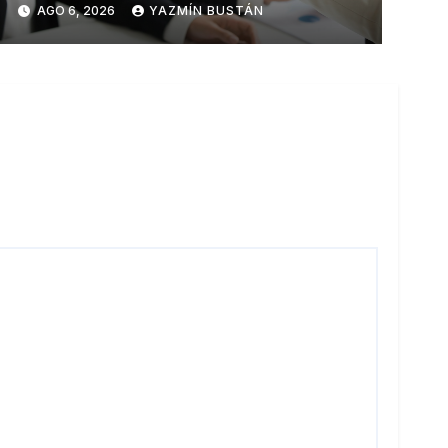
AGO 6, 2026
YAZMÍN BUSTÁN