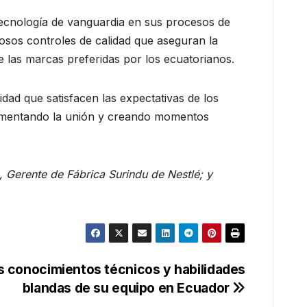
tecnología de vanguardia en sus procesos de
rosos controles de calidad que aseguran la
 las marcas preferidas por los ecuatorianos.
ad que satisfacen las expectativas de los
fomentando la unión y creando momentos
 Gerente de Fábrica Surindu de Nestlé; y
os conocimientos técnicos y habilidades
blandas de su equipo en Ecuador