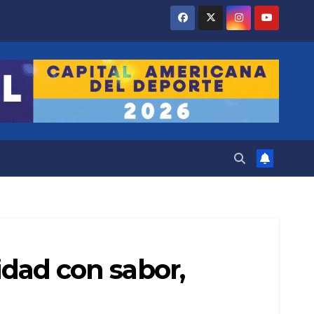
idad con sabor,