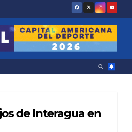
ajos de Interagua en