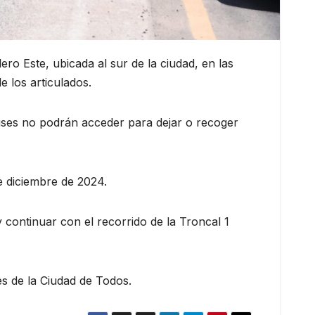
ero Este, ubicada al sur de la ciudad, en las
e los articulados.
buses no podrán acceder para dejar o recoger
de diciembre de 2024.
 continuar con el recorrido de la Troncal 1
es de la Ciudad de Todos.