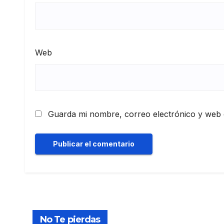
Web
Guarda mi nombre, correo electrónico y web 
No Te pierdas