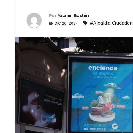
Por
Yazmín Bustán
#Alcaldia Ciudadan
DIC 20, 2024