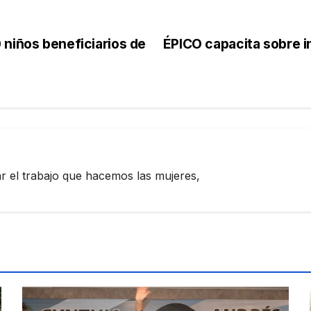
 niños beneficiarios de
ÉPICO capacita sobre in
zar el trabajo que hacemos las mujeres,