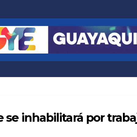
e se inhabilitará por trab