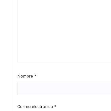
Nombre
*
Correo electrónico
*