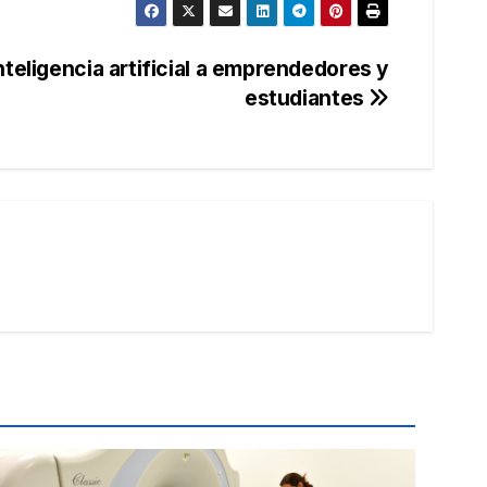
teligencia artificial a emprendedores y
estudiantes