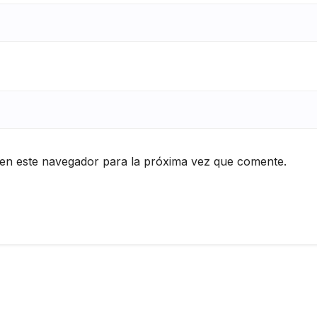
en este navegador para la próxima vez que comente.