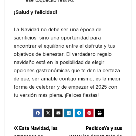
¡Salud y felicidad!
La Navidad no debe ser una época de
sacrificios, sino una oportunidad para
encontrar el equilibrio entre el disfrute y tus
objetivos de bienestar. El verdadero regalo
navideño está en la posibilidad de elegir
opciones gastronómicas que te den la certeza
de que, ser amable contigo mismo, es la mejor
forma de celebrar y de empezar el 2025 con
tu versión más plena. ¡Felices fiestas!
Navegación
Esta Navidad, las
PedidosYa y sus