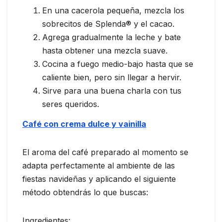
En una cacerola pequeña, mezcla los
sobrecitos de Splenda® y el cacao.
Agrega gradualmente la leche y bate
hasta obtener una mezcla suave.
Cocina a fuego medio-bajo hasta que se
caliente bien, pero sin llegar a hervir.
Sirve para una buena charla con tus
seres queridos.
Café con crema dulce y vainilla
El aroma del café preparado al momento se
adapta perfectamente al ambiente de las
fiestas navideñas y aplicando el siguiente
método obtendrás lo que buscas:
Ingredientes: