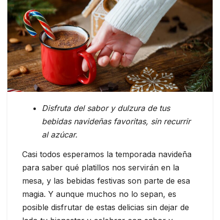
Disfruta del sabor y dulzura de tus
bebidas navideñas favoritas, sin recurrir
al azúcar.
Casi todos esperamos la temporada navideña
para saber qué platillos nos servirán en la
mesa, y las bebidas festivas son parte de esa
magia. Y aunque muchos no lo sepan, es
posible disfrutar de estas delicias sin dejar de