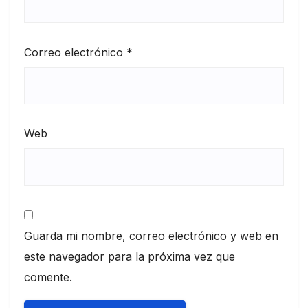
Correo electrónico
*
Web
Guarda mi nombre, correo electrónico y web en
este navegador para la próxima vez que
comente.