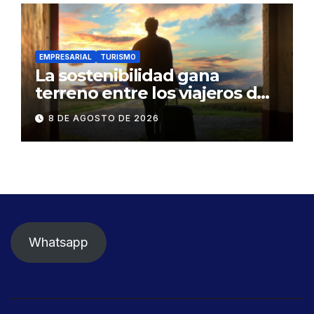
EMPRESARIAL
TURISMO
La sostenibilidad gana
terreno entre los viajeros de
negocios
8 DE AGOSTO DE 2026
Whatsapp