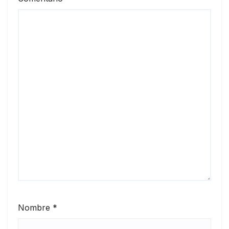
Nombre
*