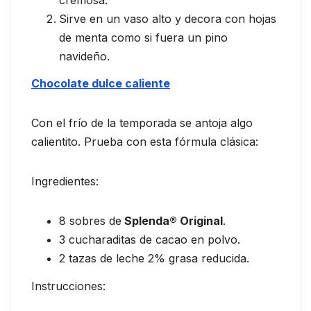
Sirve en un vaso alto y decora con hojas
de menta como si fuera un pino
navideño.
Chocolate dulce caliente
Con el frío de la temporada se antoja algo
calientito. Prueba con esta fórmula clásica:
Ingredientes:
8 sobres de
Splenda® Original
.
3 cucharaditas de cacao en polvo.
2 tazas de leche 2% grasa reducida.
Instrucciones: