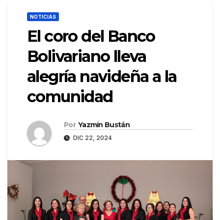
NOTICIAS
El coro del Banco
Bolivariano lleva
alegría navideña a la
comunidad
Por
Yazmín Bustán
DIC 22, 2024