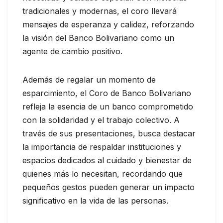
tradicionales y modernas, el coro llevará
mensajes de esperanza y calidez, reforzando
la visión del Banco Bolivariano como un
agente de cambio positivo.
Además de regalar un momento de
esparcimiento, el Coro de Banco Bolivariano
refleja la esencia de un banco comprometido
con la solidaridad y el trabajo colectivo. A
través de sus presentaciones, busca destacar
la importancia de respaldar instituciones y
espacios dedicados al cuidado y bienestar de
quienes más lo necesitan, recordando que
pequeños gestos pueden generar un impacto
significativo en la vida de las personas.