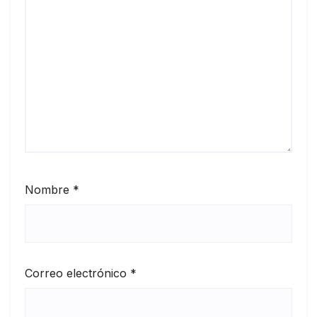
Nombre
*
Correo electrónico
*