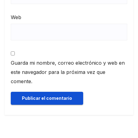
Web
Guarda mi nombre, correo electrónico y web en
este navegador para la próxima vez que
comente.