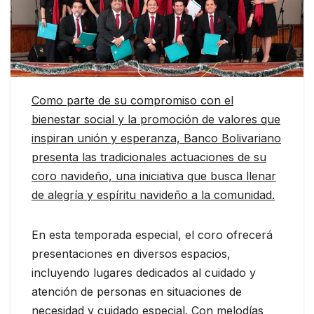
Como parte de su compromiso con el
bienestar social y la promoción de valores que
inspiran unión y esperanza, Banco Bolivariano
presenta las tradicionales actuaciones de su
coro navideño, una iniciativa que busca llenar
de alegría y espíritu navideño a la comunidad.
En esta temporada especial, el coro ofrecerá
presentaciones en diversos espacios,
incluyendo lugares dedicados al cuidado y
atención de personas en situaciones de
necesidad y cuidado especial. Con melodías