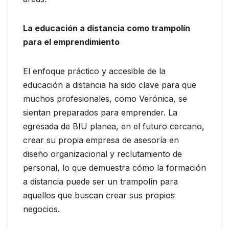
La educación a distancia como trampolín
para el emprendimiento
El enfoque práctico y accesible de la
educación a distancia ha sido clave para que
muchos profesionales, como Verónica, se
sientan preparados para emprender. La
egresada de BIU planea, en el futuro cercano,
crear su propia empresa de asesoría en
diseño organizacional y reclutamiento de
personal, lo que demuestra cómo la formación
a distancia puede ser un trampolín para
aquellos que buscan crear sus propios
negocios.