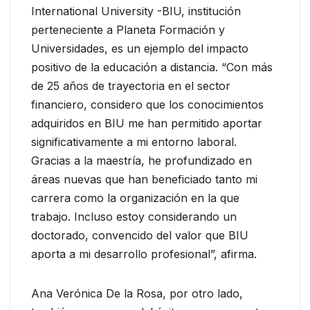
International University -BIU, institución
perteneciente a Planeta Formación y
Universidades, es un ejemplo del impacto
positivo de la educación a distancia. “Con más
de 25 años de trayectoria en el sector
financiero, considero que los conocimientos
adquiridos en BIU me han permitido aportar
significativamente a mi entorno laboral.
Gracias a la maestría, he profundizado en
áreas nuevas que han beneficiado tanto mi
carrera como la organización en la que
trabajo. Incluso estoy considerando un
doctorado, convencido del valor que BIU
aporta a mi desarrollo profesional”, afirma.
Ana Verónica De la Rosa, por otro lado,