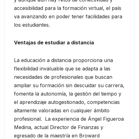
accesibilidad para la formación virtual, el país
va avanzando en poder tener facilidades para
los estudiantes.
Ventajas de estudiar a distancia
La educación a distancia proporciona una
flexibilidad invaluable que se adapta a las
necesidades de profesionales que buscan
ampliar su formación sin descuidar su carrera,
fomenta la autonomía, la gestión del tiempo y
el aprendizaje autogestionado, competencias
altamente valoradas en cualquier ámbito
profesional. La experiencia de Ángel Figueroa
Medina, actual Director de Finanzas y
egresado de la maestría en Broward