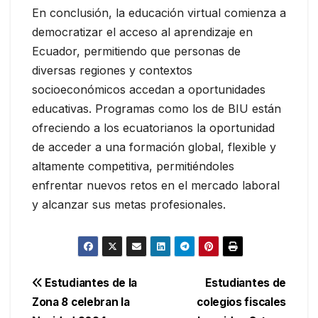
En conclusión, la educación virtual comienza a
democratizar el acceso al aprendizaje en
Ecuador, permitiendo que personas de
diversas regiones y contextos
socioeconómicos accedan a oportunidades
educativas. Programas como los de BIU están
ofreciendo a los ecuatorianos la oportunidad
de acceder a una formación global, flexible y
altamente competitiva, permitiéndoles
enfrentar nuevos retos en el mercado laboral
y alcanzar sus metas profesionales.
Navegación
Estudiantes de la
Estudiantes de
Zona 8 celebran la
colegios fiscales
de