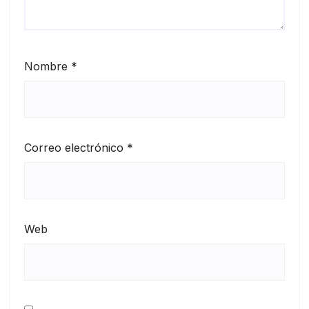
Nombre
*
Correo electrónico
*
Web