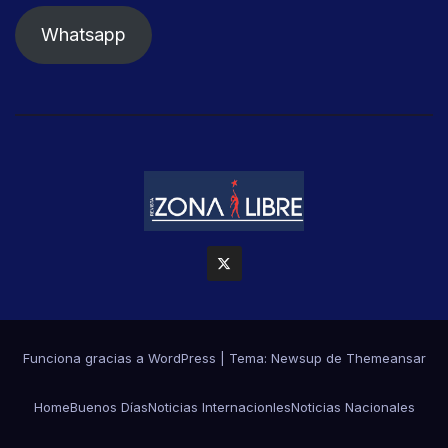
Whatsapp
Funciona gracias a WordPress
|
Tema: Newsup de
Themeansar
Home
Buenos Días
Noticias Internacionles
Noticias Nacionales