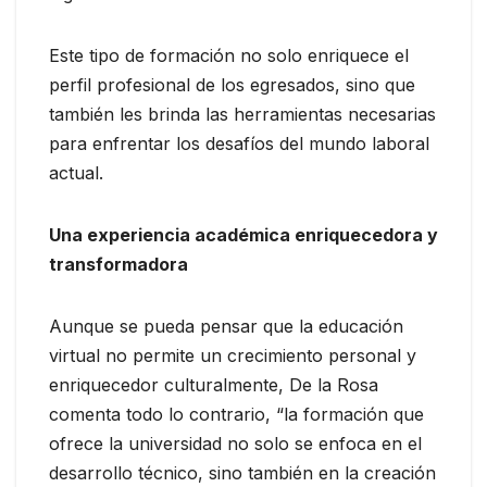
Este tipo de formación no solo enriquece el
perfil profesional de los egresados, sino que
también les brinda las herramientas necesarias
para enfrentar los desafíos del mundo laboral
actual.
Una experiencia académica enriquecedora y
transformadora
Aunque se pueda pensar que la educación
virtual no permite un crecimiento personal y
enriquecedor culturalmente, De la Rosa
comenta todo lo contrario, “la formación que
ofrece la universidad no solo se enfoca en el
desarrollo técnico, sino también en la creación