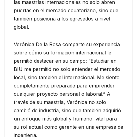
las maestrías internacionales no solo abren
puertas en el mercado ecuatoriano, sino que
también posiciona a los egresados a nivel
global.
Verónica De la Rosa comparte su experiencia
sobre cómo su formación internacional le
permitió destacar en su campo: “Estudiar en
BIU me permitió no solo entender el mercado
local, sino también el internacional. Me siento
completamente preparada para emprender
cualquier proyecto personal o laboral.” A
través de su maestría, Verónica no solo
cambió de industria, sino que también adquirió
un enfoque más global y humano, vital para
su rol actual como gerente en una empresa de
ingeniería.