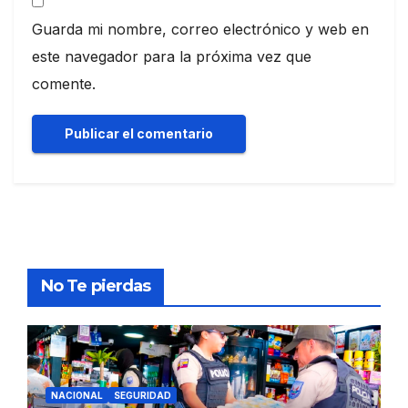
Guarda mi nombre, correo electrónico y web en
este navegador para la próxima vez que
comente.
No Te pierdas
NACIONAL
SEGURIDAD