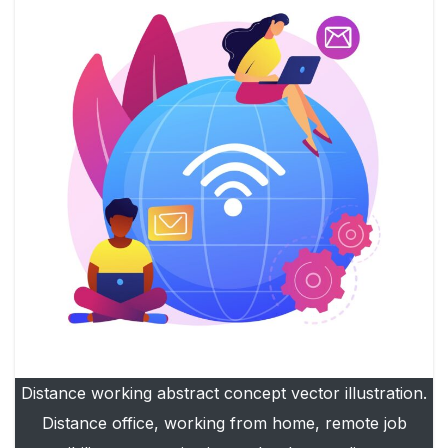
Distance working abstract concept vector illustration.
Distance office, working from home, remote job