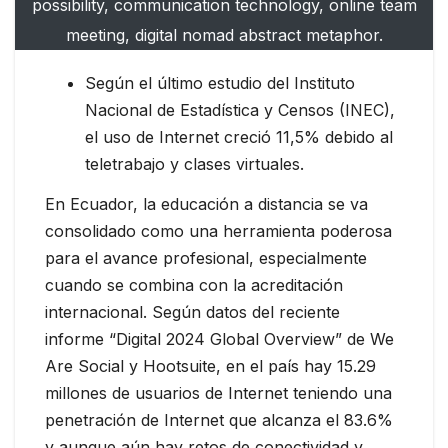
possibility, communication technology, online team
meeting, digital nomad abstract metaphor.
Según el último estudio del Instituto
Nacional de Estadística y Censos (INEC),
el uso de Internet creció 11,5% debido al
teletrabajo y clases virtuales.
En Ecuador, la educación a distancia se va
consolidado como una herramienta poderosa
para el avance profesional, especialmente
cuando se combina con la acreditación
internacional. Según datos del reciente
informe “Digital 2024 Global Overview” de We
Are Social y Hootsuite, en el país hay 15.29
millones de usuarios de Internet teniendo una
penetración de Internet que alcanza el 83.6%
y aunque aún hay retos de conectividad y