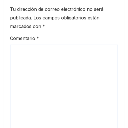
Tu dirección de correo electrónico no será
publicada.
Los campos obligatorios están
marcados con
*
Comentario
*