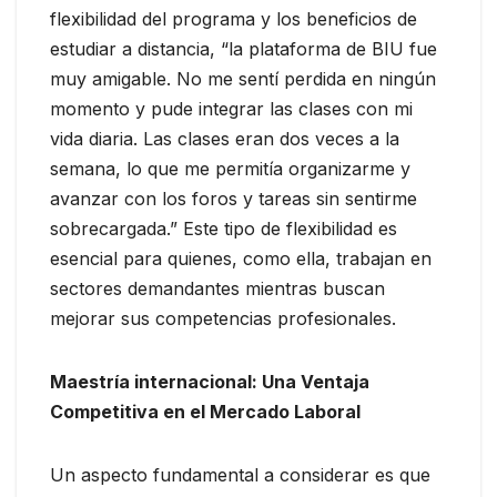
flexibilidad del programa y los beneficios de
estudiar a distancia, “la plataforma de BIU fue
muy amigable. No me sentí perdida en ningún
momento y pude integrar las clases con mi
vida diaria. Las clases eran dos veces a la
semana, lo que me permitía organizarme y
avanzar con los foros y tareas sin sentirme
sobrecargada.” Este tipo de flexibilidad es
esencial para quienes, como ella, trabajan en
sectores demandantes mientras buscan
mejorar sus competencias profesionales.
Maestría internacional: Una Ventaja
Competitiva en el Mercado Laboral
Un aspecto fundamental a considerar es que