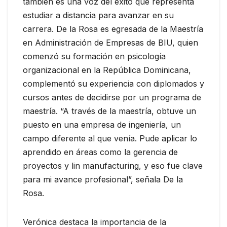
también es una voz del éxito que representa
estudiar a distancia para avanzar en su
carrera. De la Rosa es egresada de la Maestría
en Administración de Empresas de BIU, quien
comenzó su formación en psicología
organizacional en la República Dominicana,
complementó su experiencia con diplomados y
cursos antes de decidirse por un programa de
maestría. “A través de la maestría, obtuve un
puesto en una empresa de ingeniería, un
campo diferente al que venía. Pude aplicar lo
aprendido en áreas como la gerencia de
proyectos y lin manufacturing, y eso fue clave
para mi avance profesional”, señala De la
Rosa.
Verónica destaca la importancia de la