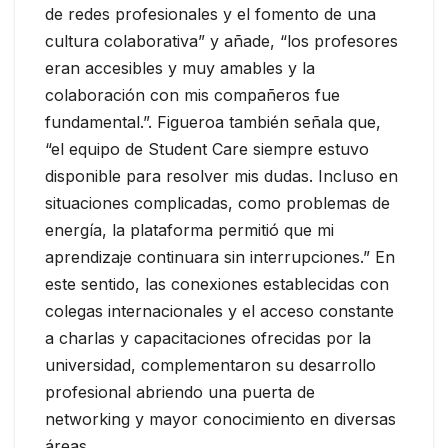
de redes profesionales y el fomento de una
cultura colaborativa” y añade, “los profesores
eran accesibles y muy amables y la
colaboración con mis compañeros fue
fundamental.”. Figueroa también señala que,
“el equipo de Student Care siempre estuvo
disponible para resolver mis dudas. Incluso en
situaciones complicadas, como problemas de
energía, la plataforma permitió que mi
aprendizaje continuara sin interrupciones.” En
este sentido, las conexiones establecidas con
colegas internacionales y el acceso constante
a charlas y capacitaciones ofrecidas por la
universidad, complementaron su desarrollo
profesional abriendo una puerta de
networking y mayor conocimiento en diversas
áreas.