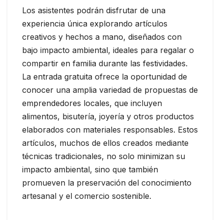
Los asistentes podrán disfrutar de una
experiencia única explorando artículos
creativos y hechos a mano, diseñados con
bajo impacto ambiental, ideales para regalar o
compartir en familia durante las festividades.
La entrada gratuita ofrece la oportunidad de
conocer una amplia variedad de propuestas de
emprendedores locales, que incluyen
alimentos, bisutería, joyería y otros productos
elaborados con materiales responsables. Estos
artículos, muchos de ellos creados mediante
técnicas tradicionales, no solo minimizan su
impacto ambiental, sino que también
promueven la preservación del conocimiento
artesanal y el comercio sostenible.