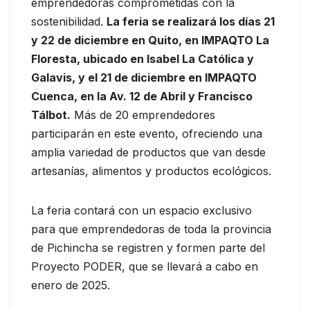
emprendedoras comprometidas con la
sostenibilidad.
La feria se realizará los días 21
y 22 de diciembre en Quito, en IMPAQTO La
Floresta, ubicado en Isabel La Católica y
Galavis, y el 21 de diciembre en IMPAQTO
Cuenca, en la Av. 12 de Abril y Francisco
Tálbot.
Más de 20 emprendedores
participarán en este evento, ofreciendo una
amplia variedad de productos que van desde
artesanías, alimentos y productos ecológicos.
La feria contará con un espacio exclusivo
para que emprendedoras de toda la provincia
de Pichincha se registren y formen parte del
Proyecto PODER, que se llevará a cabo en
enero de 2025.