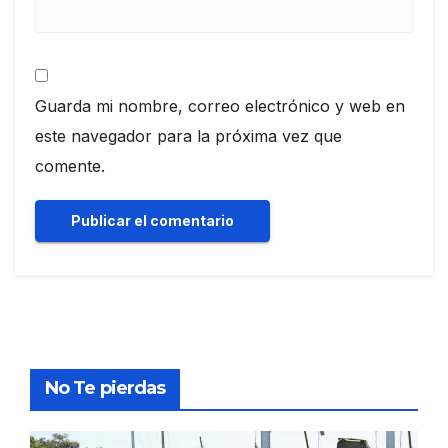
Guarda mi nombre, correo electrónico y web en
este navegador para la próxima vez que
comente.
No Te pierdas