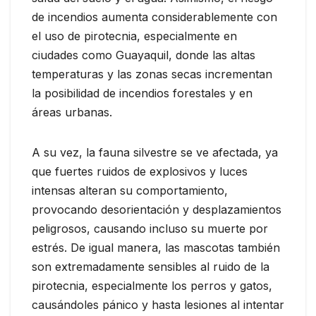
de incendios aumenta considerablemente con
el uso de pirotecnia, especialmente en
ciudades como Guayaquil, donde las altas
temperaturas y las zonas secas incrementan
la posibilidad de incendios forestales y en
áreas urbanas.
A su vez, la fauna silvestre se ve afectada, ya
que fuertes ruidos de explosivos y luces
intensas alteran su comportamiento,
provocando desorientación y desplazamientos
peligrosos, causando incluso su muerte por
estrés. De igual manera, las mascotas también
son extremadamente sensibles al ruido de la
pirotecnia, especialmente los perros y gatos,
causándoles pánico y hasta lesiones al intentar