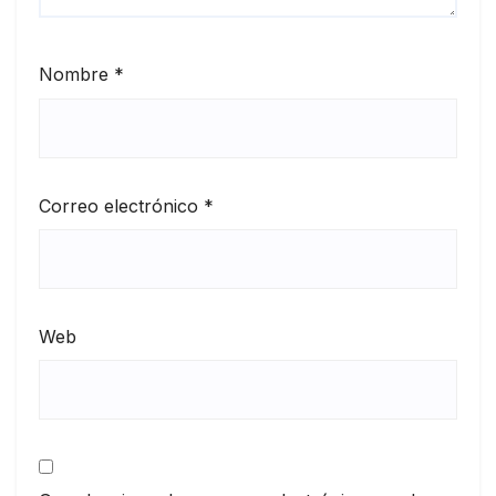
Nombre
*
Correo electrónico
*
Web