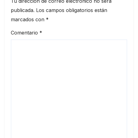
Tu dirección de correo electrónico no será
publicada.
Los campos obligatorios están
marcados con
*
Comentario
*