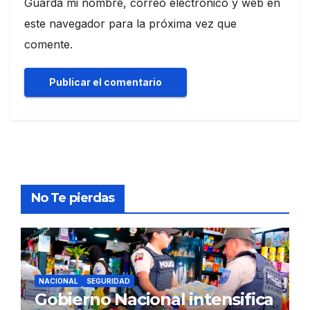
Guarda mi nombre, correo electrónico y web en
este navegador para la próxima vez que
comente.
No Te pierdas
NACIONAL
SEGURIDAD
Gobierno Nacional intensifica