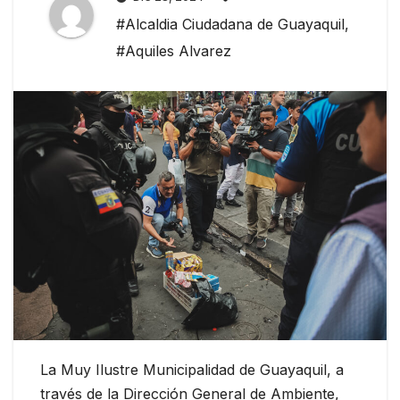
#Alcaldia Ciudadana de Guayaquil
,
#Aquiles Alvarez
La Muy Ilustre Municipalidad de Guayaquil, a
través de la Dirección General de Ambiente,