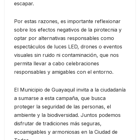
escapar.
Por estas razones, es importante reflexionar
sobre los efectos negativos de la pirotecnia y
optar por alternativas responsables como
espectáculos de luces LED, drones o eventos
visuales sin ruido ni contaminación, que nos
permita llevar a cabo celebraciones
responsables y amigables con el entorno.
El Municipio de Guayaquil invita a la ciudadanía
a sumarse a esta campaña, que busca
proteger la seguridad de las personas, el
ambiente y la biodiversidad. Juntos podemos
disfrutar de tradiciones más seguras,
ecoamigables y armoniosas en la Ciudad de