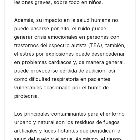
lesiones graves, sobre todo en niños.
Además, su impacto en la salud humana no
puede pasarse por alto; el ruido puede
generar crisis emocionales en personas con
trastornos del espectro autista (TEA), también,
el estrés por explosiones puede desencadenar
en problemas cardíacos y, de manera general,
puede provocarse pérdida de audición, así
como dificultad respiratoria en pacientes
vulnerables ocasionado por el humo de
pirotecnia.
Los principales contaminantes para el entorno
urbano y natural son los residuos de fuegos
artificiales y luces flotantes que perjudican la
salud del suelo y el agua. Asimismo, el riesgo