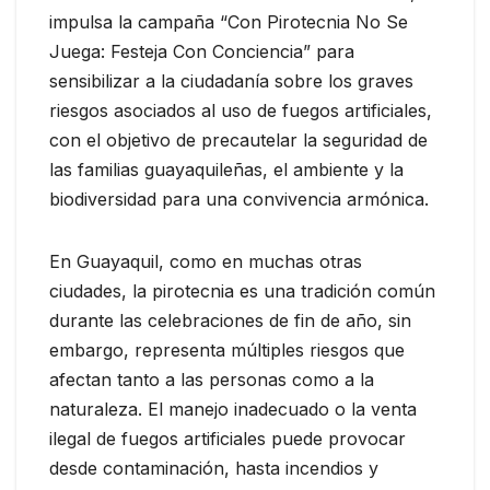
impulsa la campaña “Con Pirotecnia No Se
Juega: Festeja Con Conciencia” para
sensibilizar a la ciudadanía sobre los graves
riesgos asociados al uso de fuegos artificiales,
con el objetivo de precautelar la seguridad de
las familias guayaquileñas, el ambiente y la
biodiversidad para una convivencia armónica.
En Guayaquil, como en muchas otras
ciudades, la pirotecnia es una tradición común
durante las celebraciones de fin de año, sin
embargo, representa múltiples riesgos que
afectan tanto a las personas como a la
naturaleza. El manejo inadecuado o la venta
ilegal de fuegos artificiales puede provocar
desde contaminación, hasta incendios y