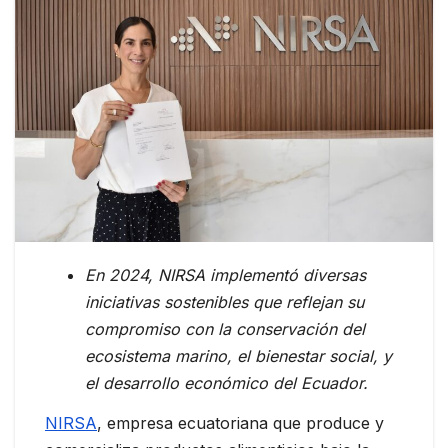
En 2024, NIRSA implementó diversas
iniciativas sostenibles que reflejan su
compromiso con la conservación del
ecosistema marino, el bienestar social, y
el desarrollo económico del Ecuador.
NIRSA
, empresa ecuatoriana que produce y