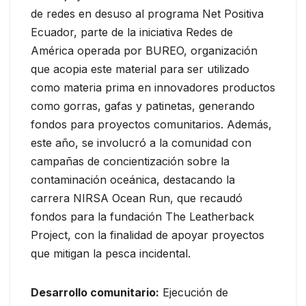
de redes en desuso al programa Net Positiva
Ecuador, parte de la iniciativa Redes de
América operada por BUREO, organización
que acopia este material para ser utilizado
como materia prima en innovadores productos
como gorras, gafas y patinetas, generando
fondos para proyectos comunitarios. Además,
este año, se involucró a la comunidad con
campañas de concientización sobre la
contaminación oceánica, destacando la
carrera NIRSA Ocean Run, que recaudó
fondos para la fundación The Leatherback
Project, con la finalidad de apoyar proyectos
que mitigan la pesca incidental.
Desarrollo comunitario:
Ejecución de