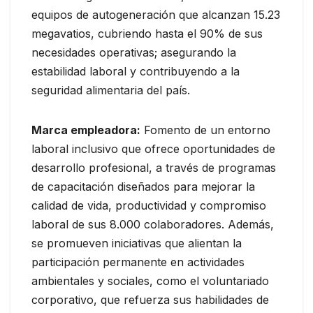
equipos de autogeneración que alcanzan 15.23
megavatios, cubriendo hasta el 90% de sus
necesidades operativas; asegurando la
estabilidad laboral y contribuyendo a la
seguridad alimentaria del país.
Marca empleadora:
Fomento de un entorno
laboral inclusivo que ofrece oportunidades de
desarrollo profesional, a través de programas
de capacitación diseñados para mejorar la
calidad de vida, productividad y compromiso
laboral de sus 8.000 colaboradores. Además,
se promueven iniciativas que alientan la
participación permanente en actividades
ambientales y sociales, como el voluntariado
corporativo, que refuerza sus habilidades de