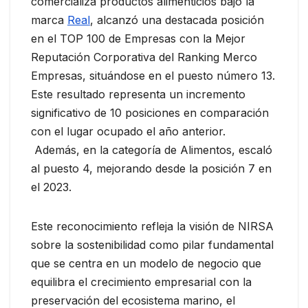
comercializa productos alimenticios bajo la
marca
Real
, alcanzó una destacada posición
en el TOP 100 de Empresas con la Mejor
Reputación Corporativa del Ranking Merco
Empresas, situándose en el puesto número 13.
Este resultado representa un incremento
significativo de 10 posiciones en comparación
con el lugar ocupado el año anterior.
Además, en la categoría de Alimentos, escaló
al puesto 4, mejorando desde la posición 7 en
el 2023.
Este reconocimiento refleja la visión de NIRSA
sobre la sostenibilidad como pilar fundamental
que se centra en un modelo de negocio que
equilibra el crecimiento empresarial con la
preservación del ecosistema marino, el