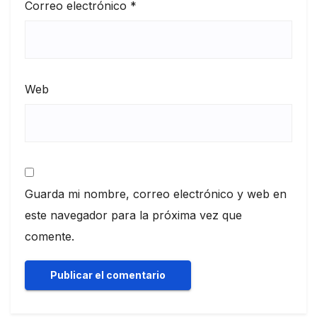
Correo electrónico
*
Web
Guarda mi nombre, correo electrónico y web en
este navegador para la próxima vez que
comente.