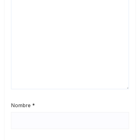
Nombre
*