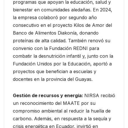
programas que apoyan la educación, salud y
bienestar en comunidades aledañas. En 2024,
la empresa colaboró por segundo año
consecutivo en el proyecto Kilos de Amor del
Banco de Alimentos Diakonía, donando
proteínas de alta calidad. También renovó su
convenio con la Fundación REDNI para
combatir la desnutrición infantil y, junto con la
Fundación Unidos por la Educación, aportó a
proyectos que benefician a escuelas y
docentes en la provincia del Guayas.
Gestión de recursos y energía:
NIRSA recibió
un reconocimiento del MAATE por su
compromiso ambiental al reducir la huella de
carbono. Además, en respuesta a la sequía y
crisis energética en Ecuador, invirtió en