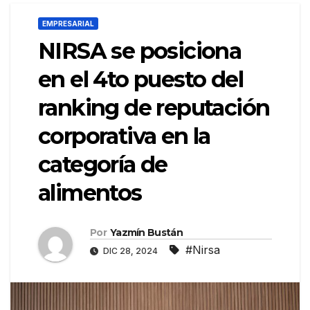
EMPRESARIAL
NIRSA se posiciona
en el 4to puesto del
ranking de reputación
corporativa en la
categoría de
alimentos
Por
Yazmín Bustán
#Nirsa
DIC 28, 2024