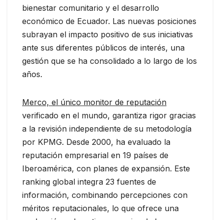
bienestar comunitario y el desarrollo
económico de Ecuador. Las nuevas posiciones
subrayan el impacto positivo de sus iniciativas
ante sus diferentes públicos de interés, una
gestión que se ha consolidado a lo largo de los
años.
Merco, el único monitor de reputación
verificado en el mundo, garantiza rigor gracias
a la revisión independiente de su metodología
por KPMG. Desde 2000, ha evaluado la
reputación empresarial en 19 países de
Iberoamérica, con planes de expansión. Este
ranking global integra 23 fuentes de
información, combinando percepciones con
méritos reputacionales, lo que ofrece una