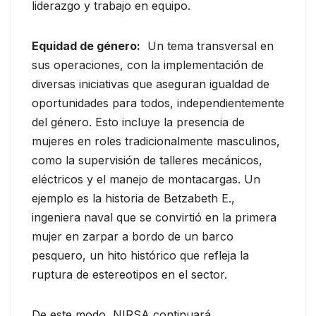
liderazgo y trabajo en equipo.
Equidad de género:
Un tema transversal en
sus operaciones, con la implementación de
diversas iniciativas que aseguran igualdad de
oportunidades para todos, independientemente
del género. Esto incluye la presencia de
mujeres en roles tradicionalmente masculinos,
como la supervisión de talleres mecánicos,
eléctricos y el manejo de montacargas. Un
ejemplo es la historia de Betzabeth E.,
ingeniera naval que se convirtió en la primera
mujer en zarpar a bordo de un barco
pesquero, un hito histórico que refleja la
ruptura de estereotipos en el sector.
De este modo, NIRSA continuará