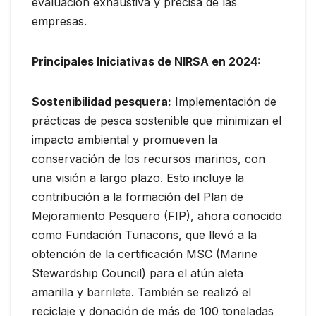
evaluación exhaustiva y precisa de las
empresas.
Principales Iniciativas de NIRSA en 2024:
Sostenibilidad pesquera:
Implementación de
prácticas de pesca sostenible que minimizan el
impacto ambiental y promueven la
conservación de los recursos marinos, con
una visión a largo plazo. Esto incluye la
contribución a la formación del Plan de
Mejoramiento Pesquero (FIP), ahora conocido
como Fundación Tunacons, que llevó a la
obtención de la certificación MSC (Marine
Stewardship Council) para el atún aleta
amarilla y barrilete. También se realizó el
reciclaje y donación de más de 100 toneladas