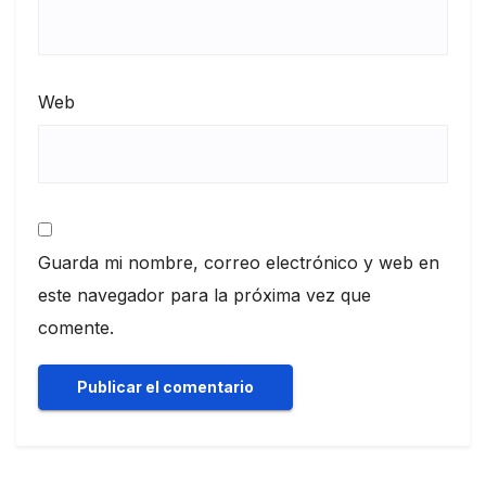
Web
Guarda mi nombre, correo electrónico y web en
este navegador para la próxima vez que
comente.