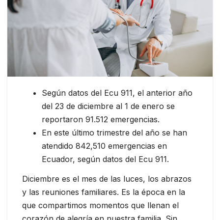
Según datos del Ecu 911, el anterior año
del 23 de diciembre al 1 de enero se
reportaron 91.512 emergencias.
En este último trimestre del año se han
atendido 842,510 emergencias en
Ecuador, según datos del Ecu 911.
Diciembre es el mes de las luces, los abrazos
y las reuniones familiares. Es la época en la
que compartimos momentos que llenan el
corazón de alegría en nuestra familia. Sin