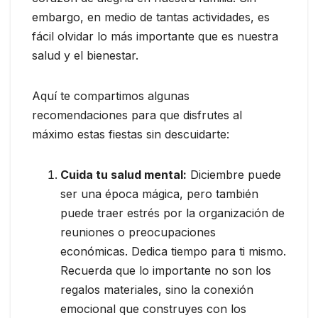
embargo, en medio de tantas actividades, es
fácil olvidar lo más importante que es nuestra
salud y el bienestar.
Aquí te compartimos algunas
recomendaciones para que disfrutes al
máximo estas fiestas sin descuidarte:
Cuida tu salud mental:
Diciembre puede
ser una época mágica, pero también
puede traer estrés por la organización de
reuniones o preocupaciones
económicas. Dedica tiempo para ti mismo.
Recuerda que lo importante no son los
regalos materiales, sino la conexión
emocional que construyes con los