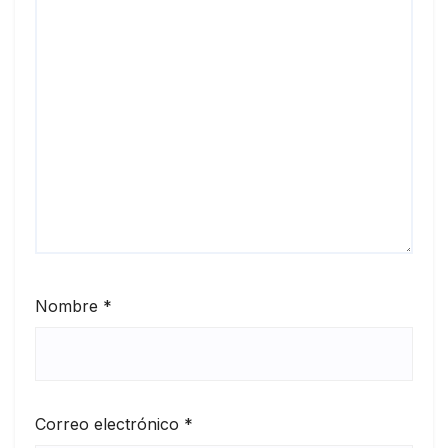
Nombre
*
Correo electrónico
*