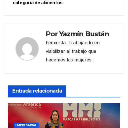
categoría de alimentos
Por
Yazmín Bustán
Feminista. Trabajando en
visibilizar el trabajo que
hacemos las mujeres,
Entrada relacionada
EMPRESARIAL