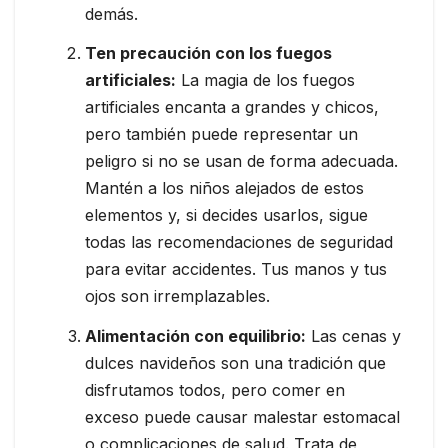
demás.
Ten precaución con los fuegos
artificiales:
La magia de los fuegos
artificiales encanta a grandes y chicos,
pero también puede representar un
peligro si no se usan de forma adecuada.
Mantén a los niños alejados de estos
elementos y, si decides usarlos, sigue
todas las recomendaciones de seguridad
para evitar accidentes. Tus manos y tus
ojos son irremplazables.
Alimentación con equilibrio:
Las cenas y
dulces navideños son una tradición que
disfrutamos todos, pero comer en
exceso puede causar malestar estomacal
o complicaciones de salud. Trata de