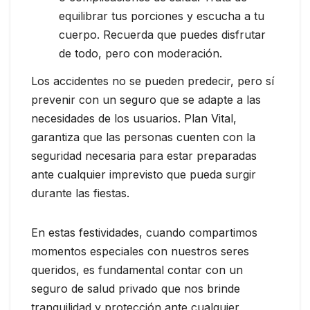
equilibrar tus porciones y escucha a tu
cuerpo. Recuerda que puedes disfrutar
de todo, pero con moderación.
Los accidentes no se pueden predecir, pero sí
prevenir con un seguro que se adapte a las
necesidades de los usuarios. Plan Vital,
garantiza que las personas cuenten con la
seguridad necesaria para estar preparadas
ante cualquier imprevisto que pueda surgir
durante las fiestas.
En estas festividades, cuando compartimos
momentos especiales con nuestros seres
queridos, es fundamental contar con un
seguro de salud privado que nos brinde
tranquilidad y protección ante cualquier