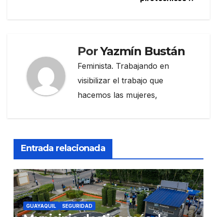
Por
Yazmín Bustán
Feminista. Trabajando en
visibilizar el trabajo que
hacemos las mujeres,
Entrada relacionada
GUAYAQUIL
SEGURIDAD