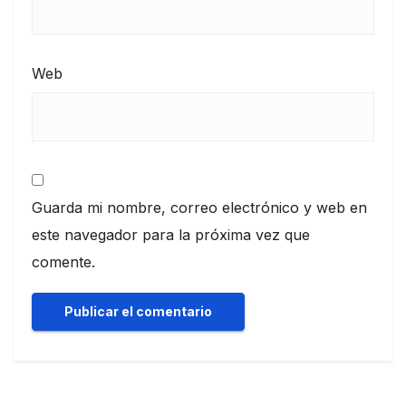
Web
Guarda mi nombre, correo electrónico y web en
este navegador para la próxima vez que
comente.