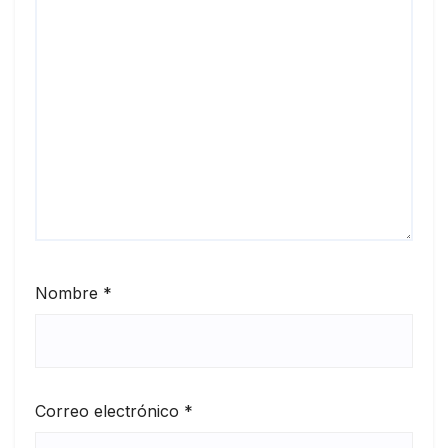
Nombre
*
Correo electrónico
*