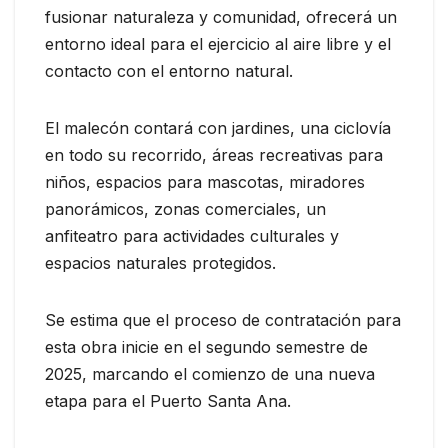
fusionar naturaleza y comunidad, ofrecerá un
entorno ideal para el ejercicio al aire libre y el
contacto con el entorno natural.
El malecón contará con jardines, una ciclovía
en todo su recorrido, áreas recreativas para
niños, espacios para mascotas, miradores
panorámicos, zonas comerciales, un
anfiteatro para actividades culturales y
espacios naturales protegidos.
Se estima que el proceso de contratación para
esta obra inicie en el segundo semestre de
2025, marcando el comienzo de una nueva
etapa para el Puerto Santa Ana.