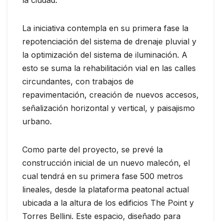
la ciudad.
La iniciativa contempla en su primera fase la
repotenciación del sistema de drenaje pluvial y
la optimización del sistema de iluminación. A
esto se suma la rehabilitación vial en las calles
circundantes, con trabajos de
repavimentación, creación de nuevos accesos,
señalización horizontal y vertical, y paisajismo
urbano.
Como parte del proyecto, se prevé la
construcción inicial de un nuevo malecón, el
cual tendrá en su primera fase 500 metros
lineales, desde la plataforma peatonal actual
ubicada a la altura de los edificios The Point y
Torres Bellini. Este espacio, diseñado para