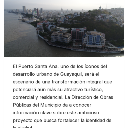
El Puerto Santa Ana, uno de los íconos del
desarrollo urbano de Guayaquil, será el
escenario de una transformación integral que
potenciará aún más su atractivo turístico,
comercial y residencial. La Dirección de Obras
Públicas del Municipio da a conocer
información clave sobre este ambicioso
proyecto que busca fortalecer la identidad de