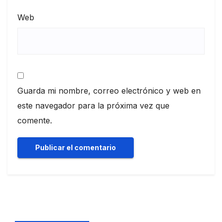
Web
Guarda mi nombre, correo electrónico y web en
este navegador para la próxima vez que
comente.