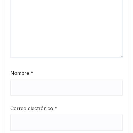
Nombre
*
Correo electrónico
*