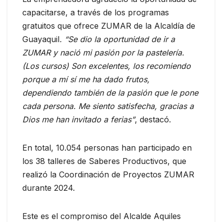
capacitarse, a través de los programas
gratuitos que ofrece ZUMAR de la Alcaldía de
Guayaquil
. “Se dio la oportunidad de ir a
ZUMAR y nació mi pasión por la pastelería.
(Los cursos) Son excelentes, los recomiendo
porque a mí sí me ha dado frutos,
dependiendo también de la pasión que le pone
cada persona. Me siento satisfecha, gracias a
Dios me han invitado a ferias”
, destacó.
En total, 10.054 personas han participado en
los 38 talleres de Saberes Productivos, que
realizó la Coordinación de Proyectos ZUMAR
durante 2024.
Este es el compromiso del Alcalde Aquiles