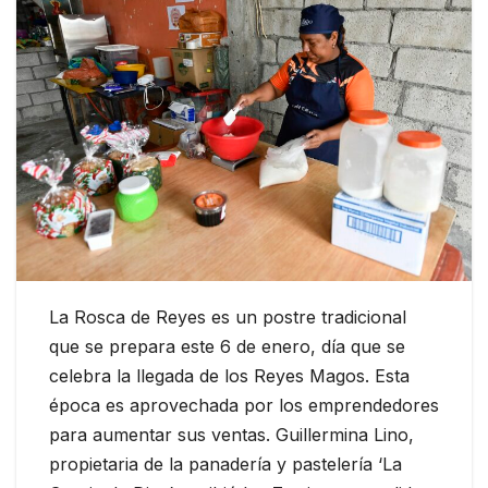
La Rosca de Reyes es un postre tradicional
que se prepara este 6 de enero, día que se
celebra la llegada de los Reyes Magos. Esta
época es aprovechada por los emprendedores
para aumentar sus ventas. Guillermina Lino,
propietaria de la panadería y pastelería ‘La