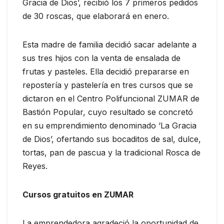
Gracia de Dios’, recibió los 7 primeros pedidos
de 30 roscas, que elaborará en enero.
Esta madre de familia decidió sacar adelante a
sus tres hijos con la venta de ensalada de
frutas y pasteles. Ella decidió prepararse en
repostería y pastelería en tres cursos que se
dictaron en el Centro Polifuncional ZUMAR de
Bastión Popular, cuyo resultado se concretó
en su emprendimiento denominado ‘La Gracia
de Dios’, ofertando sus bocaditos de sal, dulce,
tortas, pan de pascua y la tradicional Rosca de
Reyes.
Cursos gratuitos en ZUMAR
La emprendedora agradeció la oportunidad de