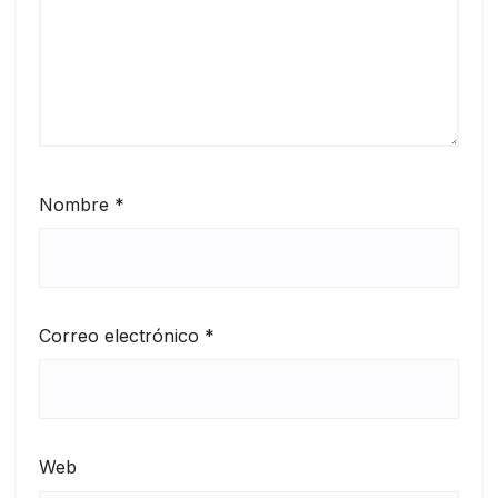
Nombre
*
Correo electrónico
*
Web