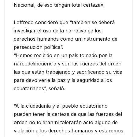
Nacional, de eso tengan total certeza»,
Loffredo consideró que “también se deberá
investigar el uso de la narrativa de los
derechos humanos como un instrumento de
persecución política”.
“Hemos recibido en un país tomado por la
narcodelincuencia y son las fuerzas del orden
las que están trabajando y sacrificando su vida
para devolverle la paz y la seguridad a los
ecuatorianos”, señaló.
“A la ciudadanía y al pueblo ecuatoriano
pueden tener la certeza de que las fuerzas del
orden no toleran ni tolerarán acto alguno de
violación a los derechos humanos y estaremos