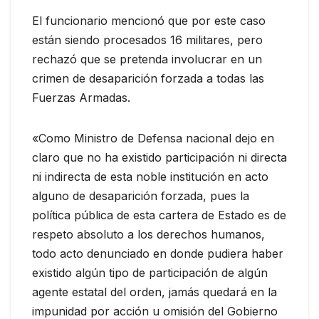
El funcionario mencionó que por este caso
están siendo procesados 16 militares, pero
rechazó que se pretenda involucrar en un
crimen de desaparición forzada a todas las
Fuerzas Armadas.
«Como Ministro de Defensa nacional dejo en
claro que no ha existido participación ni directa
ni indirecta de esta noble institución en acto
alguno de desaparición forzada, pues la
política pública de esta cartera de Estado es de
respeto absoluto a los derechos humanos,
todo acto denunciado en donde pudiera haber
existido algún tipo de participación de algún
agente estatal del orden, jamás quedará en la
impunidad por acción u omisión del Gobierno