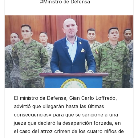
#Ministro de Defensa
El ministro de Defensa, Gian Carlo Loffredo,
advirtió que «llegarán hasta las últimas
consecuencias» para que se sancione a una
jueza que declaró la desaparición forzada, en
el caso del atroz crimen de los cuatro niños de