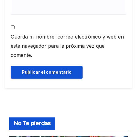
Guarda mi nombre, correo electrónico y web en
este navegador para la próxima vez que
comente.
No Te pierdas