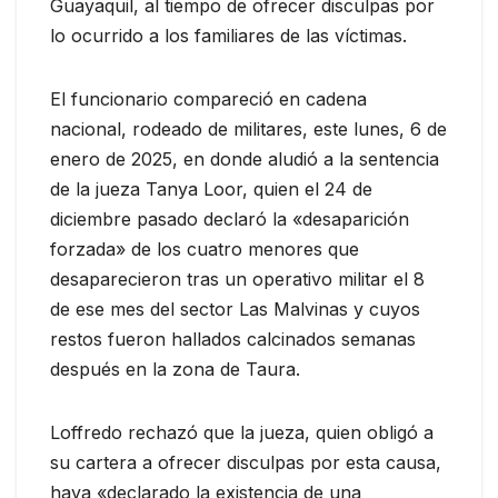
Guayaquil, al tiempo de ofrecer disculpas por
lo ocurrido a los familiares de las víctimas.
El funcionario compareció en cadena
nacional, rodeado de militares, este lunes, 6 de
enero de 2025, en donde aludió a la sentencia
de la jueza Tanya Loor, quien el 24 de
diciembre pasado declaró la «desaparición
forzada» de los cuatro menores que
desaparecieron tras un operativo militar el 8
de ese mes del sector Las Malvinas y cuyos
restos fueron hallados calcinados semanas
después en la zona de Taura.
Loffredo rechazó que la jueza, quien obligó a
su cartera a ofrecer disculpas por esta causa,
haya «declarado la existencia de una