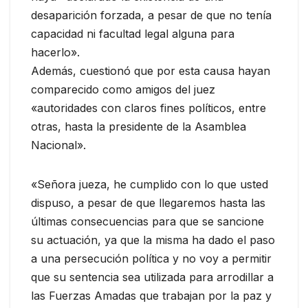
desaparición forzada, a pesar de que no tenía
capacidad ni facultad legal alguna para
hacerlo».
Además, cuestionó que por esta causa hayan
comparecido como amigos del juez
«autoridades con claros fines políticos, entre
otras, hasta la presidente de la Asamblea
Nacional».
«Señora jueza, he cumplido con lo que usted
dispuso, a pesar de que llegaremos hasta las
últimas consecuencias para que se sancione
su actuación, ya que la misma ha dado el paso
a una persecución política y no voy a permitir
que su sentencia sea utilizada para arrodillar a
las Fuerzas Amadas que trabajan por la paz y