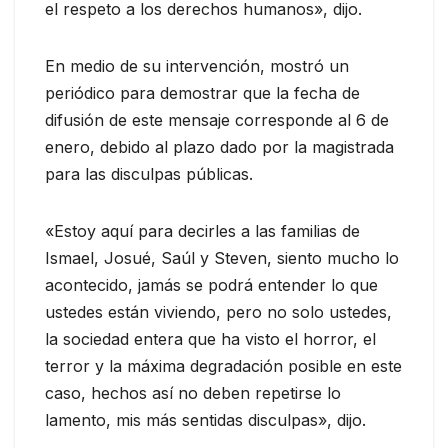
el respeto a los derechos humanos», dijo.
En medio de su intervención, mostró un
periódico para demostrar que la fecha de
difusión de este mensaje corresponde al 6 de
enero, debido al plazo dado por la magistrada
para las disculpas públicas.
«Estoy aquí para decirles a las familias de
Ismael, Josué, Saúl y Steven, siento mucho lo
acontecido, jamás se podrá entender lo que
ustedes están viviendo, pero no solo ustedes,
la sociedad entera que ha visto el horror, el
terror y la máxima degradación posible en este
caso, hechos así no deben repetirse lo
lamento, mis más sentidas disculpas», dijo.