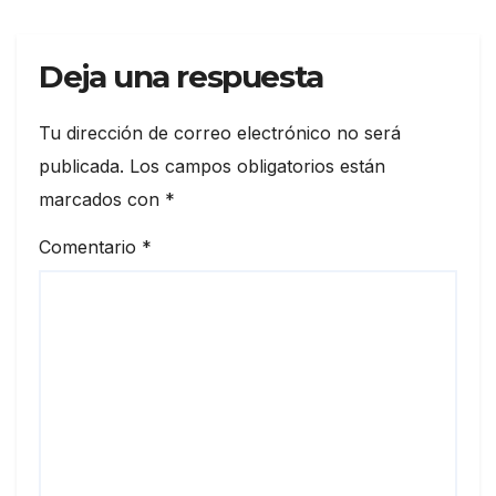
Deja una respuesta
Tu dirección de correo electrónico no será
publicada.
Los campos obligatorios están
marcados con
*
Comentario
*