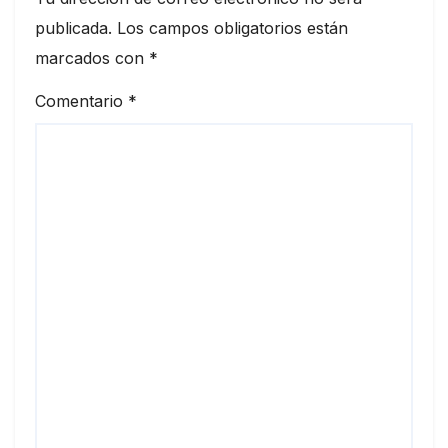
publicada.
Los campos obligatorios están
marcados con
*
Comentario
*