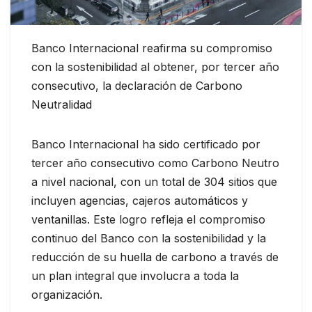
Banco Internacional reafirma su compromiso
con la sostenibilidad al obtener, por tercer año
consecutivo, la declaración de Carbono
Neutralidad
Banco Internacional ha sido certificado por
tercer año consecutivo como Carbono Neutro
a nivel nacional, con un total de 304 sitios que
incluyen agencias, cajeros automáticos y
ventanillas. Este logro refleja el compromiso
continuo del Banco con la sostenibilidad y la
reducción de su huella de carbono a través de
un plan integral que involucra a toda la
organización.