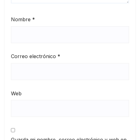
Nombre
*
Correo electrónico
*
Web
Guarda mi nombre, correo electrónico y web en