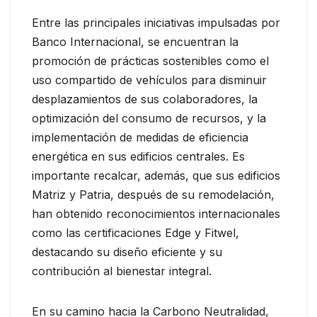
Entre las principales iniciativas impulsadas por
Banco Internacional, se encuentran la
promoción de prácticas sostenibles como el
uso compartido de vehículos para disminuir
desplazamientos de sus colaboradores, la
optimización del consumo de recursos, y la
implementación de medidas de eficiencia
energética en sus edificios centrales. Es
importante recalcar, además, que sus edificios
Matriz y Patria, después de su remodelación,
han obtenido reconocimientos internacionales
como las certificaciones Edge y Fitwel,
destacando su diseño eficiente y su
contribución al bienestar integral.
En su camino hacia la Carbono Neutralidad,