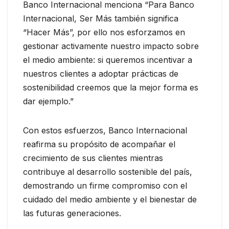
Banco Internacional menciona “Para Banco
Internacional, Ser Más también significa
“Hacer Más”, por ello nos esforzamos en
gestionar activamente nuestro impacto sobre
el medio ambiente: si queremos incentivar a
nuestros clientes a adoptar prácticas de
sostenibilidad creemos que la mejor forma es
dar ejemplo.”
Con estos esfuerzos, Banco Internacional
reafirma su propósito de acompañar el
crecimiento de sus clientes mientras
contribuye al desarrollo sostenible del país,
demostrando un firme compromiso con el
cuidado del medio ambiente y el bienestar de
las futuras generaciones.