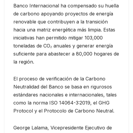
Banco Internacional ha compensado su huella
de carbono apoyando proyectos de energía
renovable que contribuyen a la transición
hacia una matriz energética más limpia. Estas
iniciativas han permitido mitigar 103,000
toneladas de CO₂ anuales y generar energía
suficiente para abastecer a 80,000 hogares de
la región.
El proceso de verificación de la Carbono
Neutralidad del Banco se basa en rigurosos
estándares nacionales e internacionales, tales
como la norma ISO 14064-3:2019, el GHG
Protocol y el Protocolo de Carbono Neutral.
George Lalama, Vicepresidente Ejecutivo de