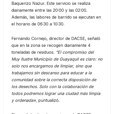
Baquerizo Nazur. Este servicio se realiza
diariamente entre las 20:00 y las 02:00.
Además, las labores de barrido se ejecutan en
el horario de 06:30 a 10:30.
Fernando Cornejo, director de DACSE, señaló
que en la zona se recogen diariamente 4
toneladas de residuos.
“El compromiso del
Muy Ilustre Municipio de Guayaquil es claro: no
solo nos encargamos de limpiar, sino que
trabajamos sin descanso para educar a la
comunidad sobre la correcta disposición de
los desechos. Solo con la colaboración de
todos podremos lograr una ciudad más limpia
y ordenada»
, puntualizó.