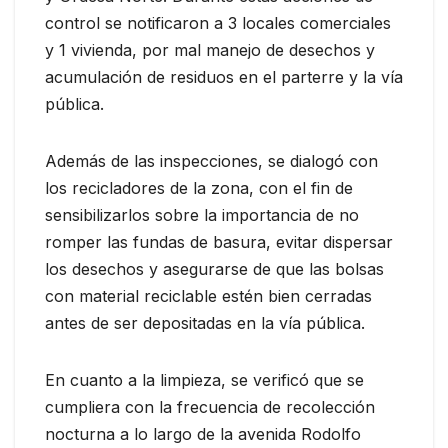
control se notificaron a 3 locales comerciales
y 1 vivienda, por mal manejo de desechos y
acumulación de residuos en el parterre y la vía
pública.
Además de las inspecciones, se dialogó con
los recicladores de la zona, con el fin de
sensibilizarlos sobre la importancia de no
romper las fundas de basura, evitar dispersar
los desechos y asegurarse de que las bolsas
con material reciclable estén bien cerradas
antes de ser depositadas en la vía pública.
En cuanto a la limpieza, se verificó que se
cumpliera con la frecuencia de recolección
nocturna a lo largo de la avenida Rodolfo