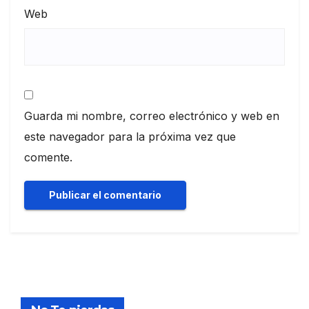
Web
Guarda mi nombre, correo electrónico y web en
este navegador para la próxima vez que
comente.