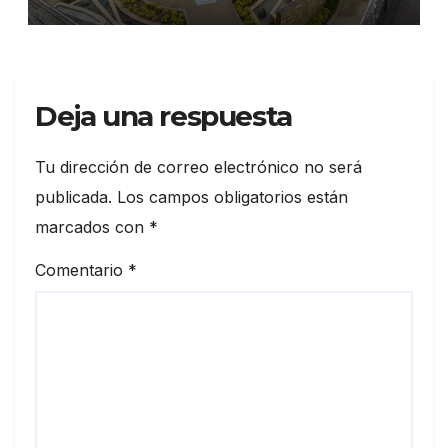
seguridad ciudadana
Deja una respuesta
Tu dirección de correo electrónico no será
publicada.
Los campos obligatorios están
marcados con
*
Comentario
*