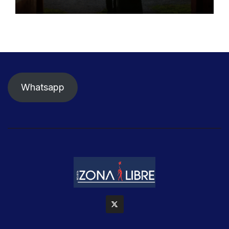
Whatsapp