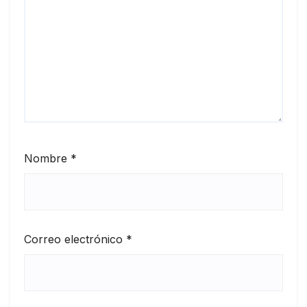
Nombre
*
Correo electrónico
*