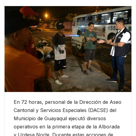
En 72 horas, personal de la Dirección de Aseo
Cantonal y Servicios Especiales (DACSE) del
Municipio de Guayaquil ejecutó diversos
operativos en la primera etapa de la Alborada
y Urdesa Norte. Durante estas acciones de