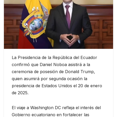
La Presidencia de la República del Ecuador
confirmó que Daniel Noboa asistirá a la
ceremonia de posesión de Donald Trump,
quien asumirá por segunda ocasión la
presidencia de Estados Unidos el 20 de enero
de 2025.
El viaje a Washington DC refleja el interés del
Gobierno ecuatoriano en fortalecer las