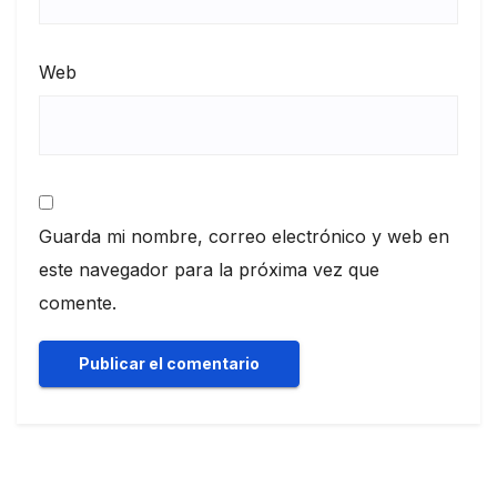
Web
Guarda mi nombre, correo electrónico y web en
este navegador para la próxima vez que
comente.