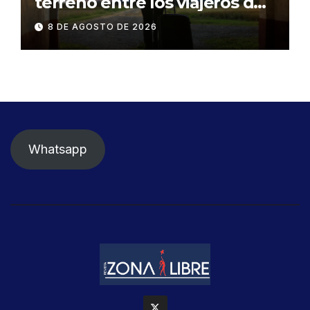
terreno entre los viajeros de
negocios
8 DE AGOSTO DE 2026
Whatsapp