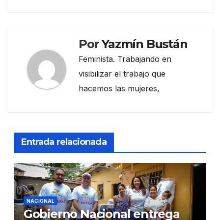
Por
Yazmín Bustán
Feminista. Trabajando en
visibilizar el trabajo que
hacemos las mujeres,
Entrada relacionada
NACIONAL
Gobierno Nacional entrega