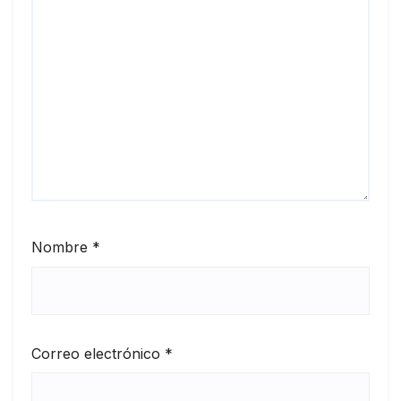
Nombre
*
Correo electrónico
*