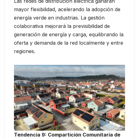
Las redes de distribución eléctrica ganarán
mayor flexibilidad, acelerando la adopción de
energía verde en industrias. La gestión
colaborativa mejorará la previsibilidad de
generación de energía y carga, equilibrando la
oferta y demanda de la red localmente y entre
regiones.
Tendencia 9: Compartición Comunitaria de