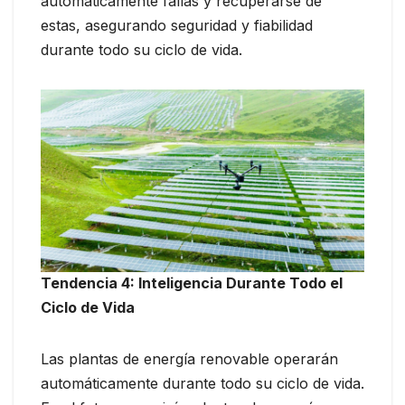
automáticamente fallas y recuperarse de
estas, asegurando seguridad y fiabilidad
durante todo su ciclo de vida.
Tendencia 4: Inteligencia Durante Todo el
Ciclo de Vida
Las plantas de energía renovable operarán
automáticamente durante todo su ciclo de vida.