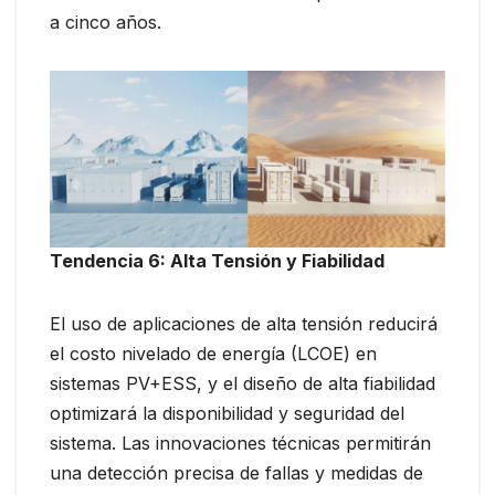
a cinco años.
Tendencia 6: Alta Tensión y Fiabilidad
El uso de aplicaciones de alta tensión reducirá
el costo nivelado de energía (LCOE) en
sistemas PV+ESS, y el diseño de alta fiabilidad
optimizará la disponibilidad y seguridad del
sistema. Las innovaciones técnicas permitirán
una detección precisa de fallas y medidas de