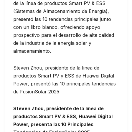
de la línea de productos Smart PV & ESS
(Sistemas de Almacenamiento de Energía),
presentó las 10 tendencias principales junto
con un libro blanco, ofreciendo apoyo
prospectivo para el desarrollo de alta calidad
de la industria de la energía solar y
almacenamiento.
Steven Zhou, presidente de la línea de
productos Smart PV y ESS de Huawei Digital
Power, presentó las 10 principales tendencias
de FusionSolar 2025
Steven Zhou, presidente de la línea de
productos Smart PV & ESS, Huawei Digital
Power, presenta las 10 Principales