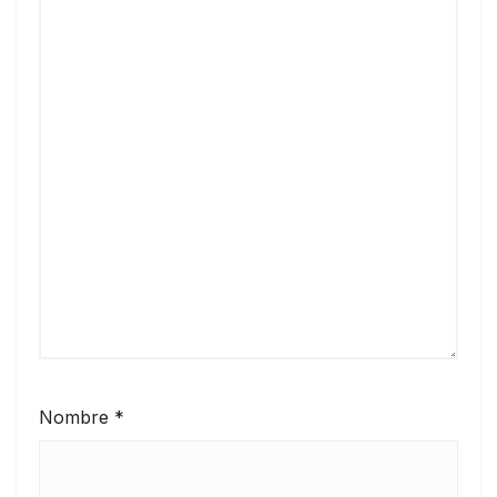
Nombre
*