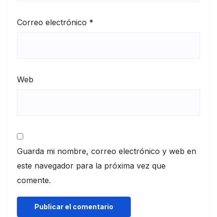
Correo electrónico
*
Web
Guarda mi nombre, correo electrónico y web en
este navegador para la próxima vez que
comente.