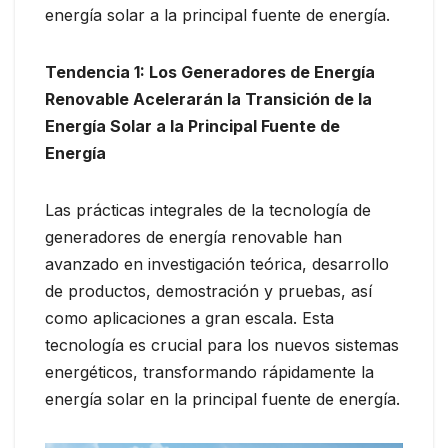
energía solar a la principal fuente de energía.
Tendencia 1: Los Generadores de Energía
Renovable Acelerarán la Transición de la
Energía Solar a la Principal Fuente de
Energía
Las prácticas integrales de la tecnología de
generadores de energía renovable han
avanzado en investigación teórica, desarrollo
de productos, demostración y pruebas, así
como aplicaciones a gran escala. Esta
tecnología es crucial para los nuevos sistemas
energéticos, transformando rápidamente la
energía solar en la principal fuente de energía.