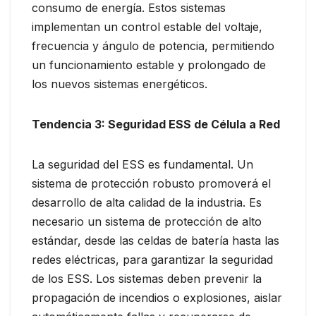
consumo de energía. Estos sistemas
implementan un control estable del voltaje,
frecuencia y ángulo de potencia, permitiendo
un funcionamiento estable y prolongado de
los nuevos sistemas energéticos.
Tendencia 3: Seguridad ESS de Célula a Red
La seguridad del ESS es fundamental. Un
sistema de protección robusto promoverá el
desarrollo de alta calidad de la industria. Es
necesario un sistema de protección de alto
estándar, desde las celdas de batería hasta las
redes eléctricas, para garantizar la seguridad
de los ESS. Los sistemas deben prevenir la
propagación de incendios o explosiones, aislar