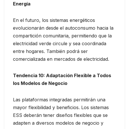
Energía
En el futuro, los sistemas energéticos
evolucionarán desde el autoconsumo hacia la
compartición comunitaria, permitiendo que la
electricidad verde circule y sea coordinada
entre hogares. También podrá ser
comercializada en mercados de electricidad.
Tendencia 10: Adaptación Flexible a Todos
los Modelos de Negocio
Las plataformas integradas permitirán una
mayor flexibilidad y beneficios. Los sistemas
ESS deberán tener diseños flexibles que se
adapten a diversos modelos de negocio y