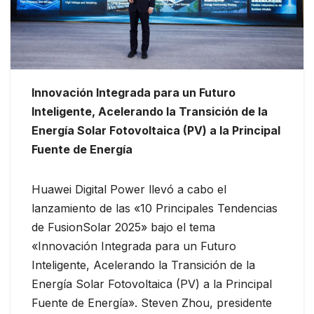
Innovación Integrada para un Futuro
Inteligente, Acelerando la Transición de la
Energía Solar Fotovoltaica (PV) a la Principal
Fuente de Energía
Huawei Digital Power llevó a cabo el
lanzamiento de las «10 Principales Tendencias
de FusionSolar 2025» bajo el tema
«Innovación Integrada para un Futuro
Inteligente, Acelerando la Transición de la
Energía Solar Fotovoltaica (PV) a la Principal
Fuente de Energía». Steven Zhou, presidente