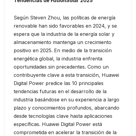
Tendencias de FusionSolar 2025
Según Steven Zhou, las políticas de energía
renovable han sido favorables en 2024, y se
espera que la industria de la energía solar y
almacenamiento mantenga un crecimiento
positivo en 2025. En medio de la transición
energética global, la industria enfrenta
oportunidades sin precedentes. Como un
contribuyente clave a esta transición, Huawei
Digital Power predice las 10 principales
tendencias futuras en el desarrollo de la
industria basándose en su experiencia a largo
plazo y conocimientos profundos, abarcando
desde tecnologías clave hasta aplicaciones
específicas. Huawei Digital Power está
comprometida en acelerar la transición de la