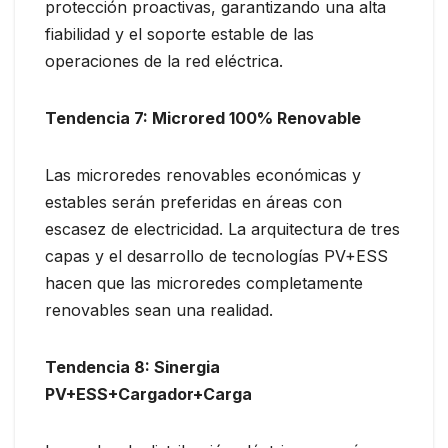
protección proactivas, garantizando una alta
fiabilidad y el soporte estable de las
operaciones de la red eléctrica.
Tendencia 7: Microred 100% Renovable
Las microredes renovables económicas y
estables serán preferidas en áreas con
escasez de electricidad. La arquitectura de tres
capas y el desarrollo de tecnologías PV+ESS
hacen que las microredes completamente
renovables sean una realidad.
Tendencia 8: Sinergia
PV+ESS+Cargador+Carga