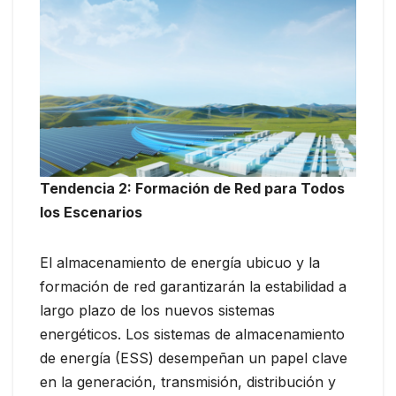
Tendencia 2: Formación de Red para Todos
los Escenarios
El almacenamiento de energía ubicuo y la
formación de red garantizarán la estabilidad a
largo plazo de los nuevos sistemas
energéticos. Los sistemas de almacenamiento
de energía (ESS) desempeñan un papel clave
en la generación, transmisión, distribución y