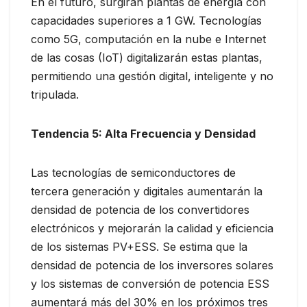
En el futuro, surgirán plantas de energía con
capacidades superiores a 1 GW. Tecnologías
como 5G, computación en la nube e Internet
de las cosas (IoT) digitalizarán estas plantas,
permitiendo una gestión digital, inteligente y no
tripulada.
Tendencia 5: Alta Frecuencia y Densidad
Las tecnologías de semiconductores de
tercera generación y digitales aumentarán la
densidad de potencia de los convertidores
electrónicos y mejorarán la calidad y eficiencia
de los sistemas PV+ESS. Se estima que la
densidad de potencia de los inversores solares
y los sistemas de conversión de potencia ESS
aumentará más del 30% en los próximos tres