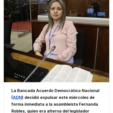
La Bancada Acuerdo Democrático Nacional
(
ADN
) decidió expulsar este miércoles de
forma inmediata a la asambleísta Fernanda
Robles, quien era alterna del legislador