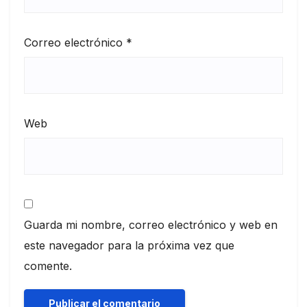
Correo electrónico
*
Web
Guarda mi nombre, correo electrónico y web en
este navegador para la próxima vez que
comente.