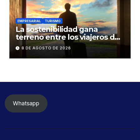
EMPRESARIAL
TURISMO
La sostenibilidad gana
terreno entre los viajeros de
negocios
8 DE AGOSTO DE 2026
Whatsapp