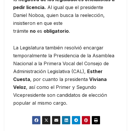
pedir licencia.
Al igual que el presidente
Daniel Noboa, quien busca la reelección,
insistieron en que este
trámite
no
es
obligatorio
.
La Legislatura también resolvió encargar
temporalmente la Presidencia de la Asamblea
Nacional a la Primera Vocal del Consejo de
Administración Legislativa (CAL),
Esther
Cuesta
, por cuanto la presidenta
Viviana
Veloz
, así como el Primer y Segundo
Vicepresidente son candidatos de elección
popular al mismo cargo.