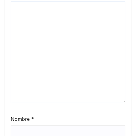
Nombre
*