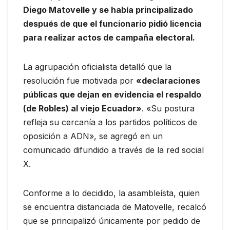
Diego Matovelle y se había principalizado
después de que el funcionario pidió licencia
para realizar actos de campaña electoral.
La agrupación oficialista detalló que la
resolución fue motivada por
«declaraciones
públicas que dejan en evidencia el respaldo
(de Robles) al viejo Ecuador»
. «Su postura
refleja su cercanía a los partidos políticos de
oposición a ADN», se agregó en un
comunicado difundido a través de la red social
X.
Conforme a lo decidido, la asambleísta, quien
se encuentra distanciada de Matovelle, recalcó
que se principalizó únicamente por pedido de