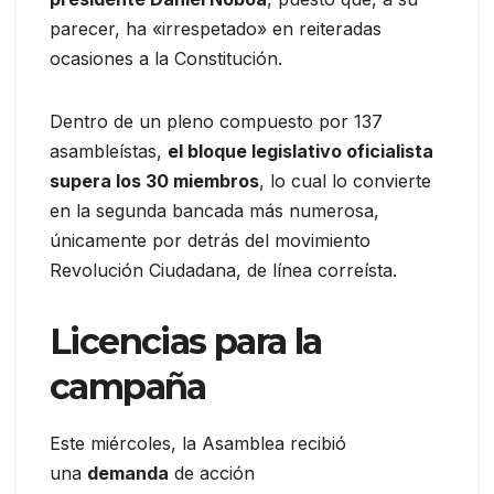
parecer, ha «irrespetado» en reiteradas
ocasiones a la Constitución.
Dentro de un pleno compuesto por 137
asambleístas,
el bloque legislativo oficialista
supera los 30 miembros
, lo cual lo convierte
en la segunda bancada más numerosa,
únicamente por detrás del movimiento
Revolución Ciudadana, de línea correísta.
Licencias para la
campaña
Este miércoles, la Asamblea recibió
una
demanda
de acción