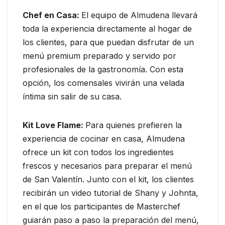
Chef en Casa:
El equipo de Almudena llevará
toda la experiencia directamente al hogar de
los clientes, para que puedan disfrutar de un
menú premium preparado y servido por
profesionales de la gastronomía. Con esta
opción, los comensales vivirán una velada
íntima sin salir de su casa.
Kit Love Flame:
Para quienes prefieren la
experiencia de cocinar en casa, Almudena
ofrece un kit con todos los ingredientes
frescos y necesarios para preparar el menú
de San Valentín. Junto con el kit, los clientes
recibirán un video tutorial de Shany y Johnta,
en el que los participantes de Masterchef
guiarán paso a paso la preparación del menú,