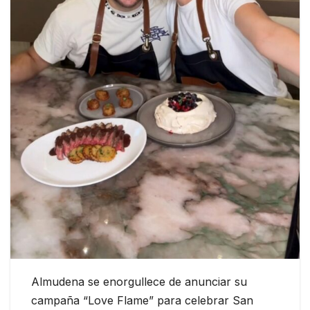
Almudena se enorgullece de anunciar su
campaña “Love Flame” para celebrar San