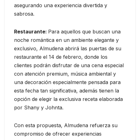
asegurando una experiencia divertida y
sabrosa.
Restaurante:
Para aquellos que buscan una
noche romántica en un ambiente elegante y
exclusivo, Almudena abrirá las puertas de su
restaurante el 14 de febrero, donde los
clientes podrán disfrutar de una cena especial
con atención premium, música ambiental y
una decoración especialmente pensada para
esta fecha tan significativa, además tienen la
opción de elegir la exclusiva receta elaborada
por Shany y Johnta.
Con esta propuesta, Almudena refuerza su
compromiso de ofrecer experiencias