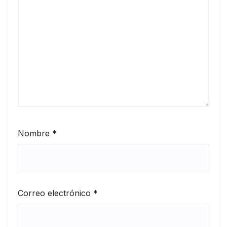
Nombre
*
Correo electrónico
*