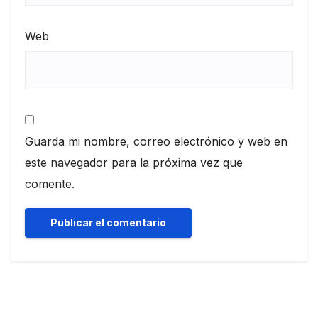
Web
Guarda mi nombre, correo electrónico y web en
este navegador para la próxima vez que
comente.