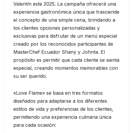
Valentín este 2025. La campaña ofrecerá una
experiencia gastronómica única que trasciende
el concepto de una simple cena, brindando a
los clientes opciones personalizadas y
exclusivas para disfrutar de un menú especial
creado por los reconocidos participantes de
MasterChef Ecuador Shany y Johnta. El
propósito es permitir que cada cliente se sienta
especial, creando momentos memorables con
su ser querido.
«Love Flame» se basa en tres formatos
diseñados para adaptarse a los diferentes
estilos de vida y preferencias de los clientes,
permitiendo una experiencia culinaria única
para cada ocasión: