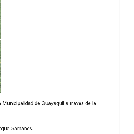
a Municipalidad de Guayaquil a través de la
Parque Samanes.