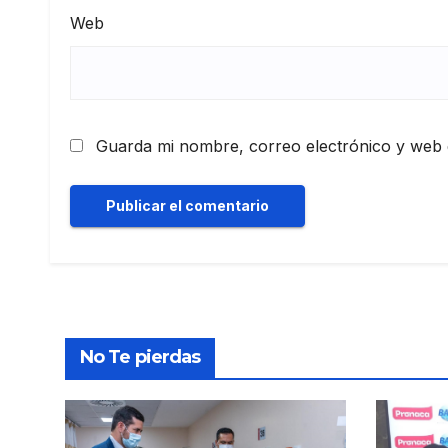
Web
Guarda mi nombre, correo electrónico y web 
No Te pierdas