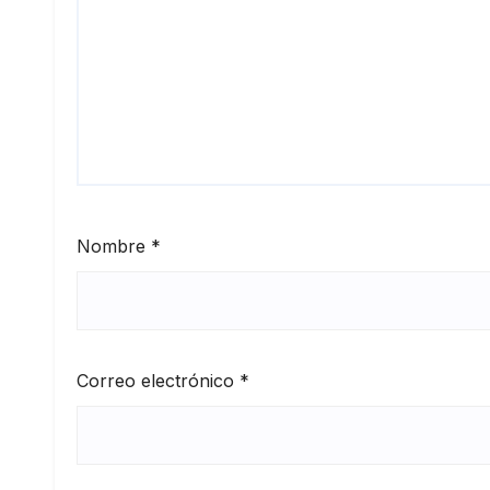
Nombre
*
Correo electrónico
*