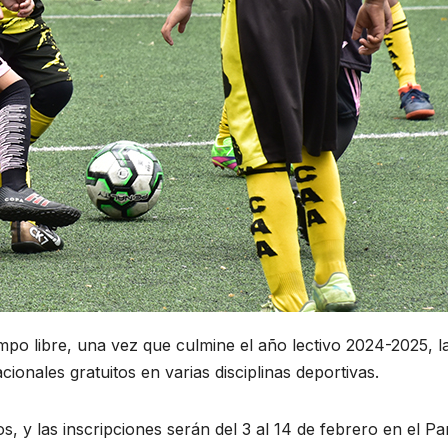
mpo libre, una vez que culmine el año lectivo 2024-2025, l
onales gratuitos en varias disciplinas deportivas.
os, y las inscripciones serán del 3 al 14 de febrero en el 