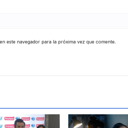
en este navegador para la próxima vez que comente.