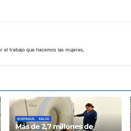
zar el trabajo que hacemos las mujeres,
GUAYAQUIL
SALUD
Más de 2,7 millones de