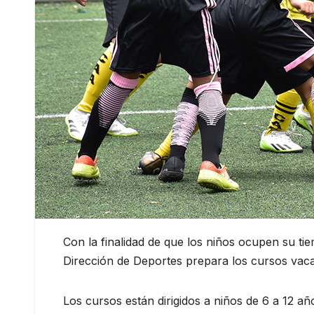
Con la finalidad de que los niños ocupen su tie
Dirección de Deportes prepara los cursos vacaci
Los cursos están dirigidos a niños de 6 a 12 añ