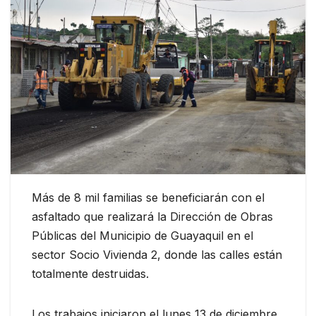
Más de 8 mil familias se beneficiarán con el
asfaltado que realizará la Dirección de Obras
Públicas del Municipio de Guayaquil en el
sector Socio Vivienda 2, donde las calles están
totalmente destruidas.
Los trabajos iniciaron el lunes 13 de diciembre