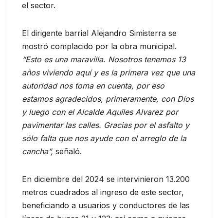
el sector.
El dirigente barrial Alejandro Simisterra se
mostró complacido por la obra municipal.
“Esto es una maravilla. Nosotros tenemos 13
años viviendo aquí y es la primera vez que una
autoridad nos toma en cuenta, por eso
estamos agradecidos, primeramente, con Dios
y luego con el Alcalde Aquiles Alvarez por
pavimentar las calles. Gracias por el asfalto y
sólo falta que nos ayude con el arreglo de la
cancha”,
señaló.
En diciembre del 2024 se intervinieron 13.200
metros cuadrados al ingreso de este sector,
beneficiando a usuarios y conductores de las