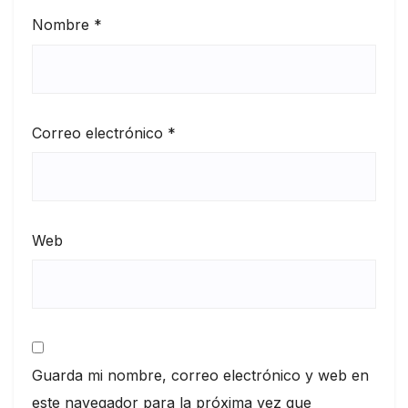
Nombre
*
Correo electrónico
*
Web
Guarda mi nombre, correo electrónico y web en
este navegador para la próxima vez que