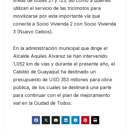
líneas de buses 21 y 123; así como a quienes
utilizan el servicio de las tricimotos para
movilizarse por esta importante vía que
conecta a Socio Vivienda 2 con Socio Vivienda
3 (Nuevo Ceibos).
En la administración municipal que dirige el
Alcalde Aquiles Alvarez se han intervenido
1,052 km de vías y durante el presente año, el
Cabildo de Guayaquil ha destinado un
presupuesto de USD 353 millones para obra
pública, de los cuales se destinará una parte
para continuar con el plan de mejoramiento
vial en la Ciudad de Todos.