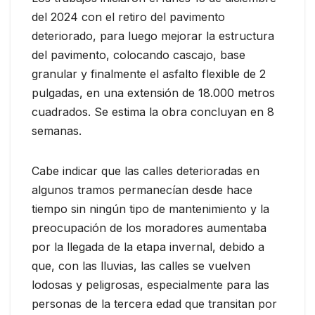
del 2024 con el retiro del pavimento
deteriorado, para luego mejorar la estructura
del pavimento, colocando cascajo, base
granular y finalmente el asfalto flexible de 2
pulgadas, en una extensión de 18.000 metros
cuadrados. Se estima la obra concluyan en 8
semanas.
Cabe indicar que las calles deterioradas en
algunos tramos permanecían desde hace
tiempo sin ningún tipo de mantenimiento y la
preocupación de los moradores aumentaba
por la llegada de la etapa invernal, debido a
que, con las lluvias, las calles se vuelven
lodosas y peligrosas, especialmente para las
personas de la tercera edad que transitan por