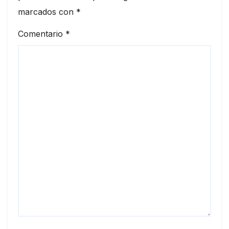
marcados con
*
Comentario
*