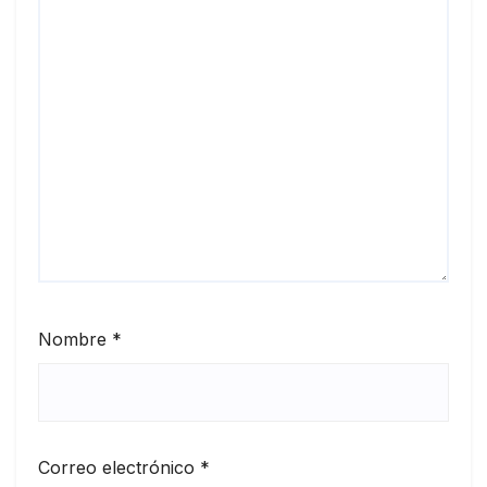
Nombre
*
Correo electrónico
*