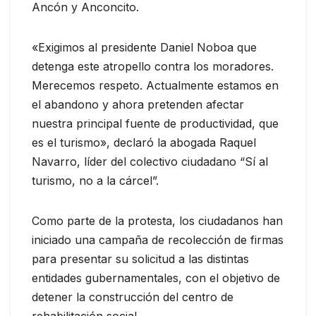
Ancón y Anconcito.
«Exigimos al presidente Daniel Noboa que
detenga este atropello contra los moradores.
Merecemos respeto. Actualmente estamos en
el abandono y ahora pretenden afectar
nuestra principal fuente de productividad, que
es el turismo», declaró la abogada Raquel
Navarro, líder del colectivo ciudadano “Sí al
turismo, no a la cárcel”.
Como parte de la protesta, los ciudadanos han
iniciado una campaña de recolección de firmas
para presentar su solicitud a las distintas
entidades gubernamentales, con el objetivo de
detener la construcción del centro de
rehabilitación social.