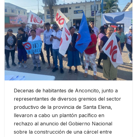
Decenas de habitantes de Anconcito, junto a
representantes de diversos gremios del sector
productivo de la provincia de Santa Elena,
llevaron a cabo un plantón pacífico en
rechazo al anuncio del Gobierno Nacional
sobre la construcción de una cárcel entre