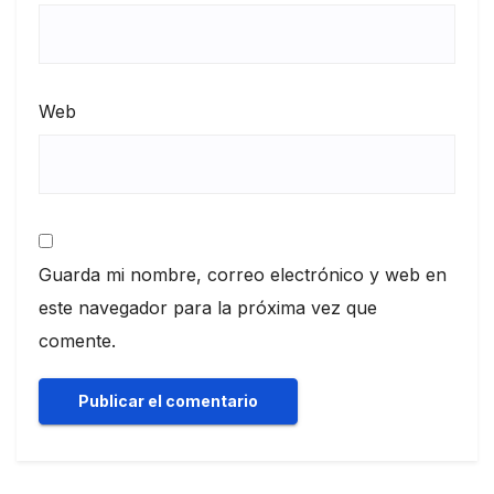
Web
Guarda mi nombre, correo electrónico y web en
este navegador para la próxima vez que
comente.