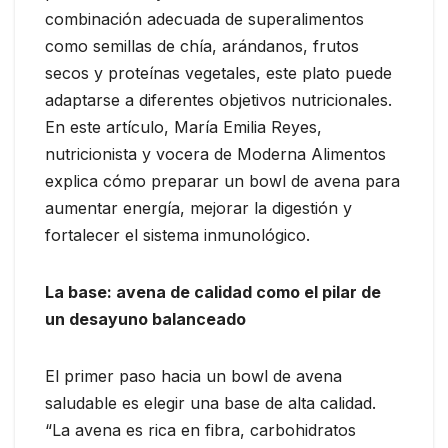
combinación adecuada de superalimentos
como semillas de chía, arándanos, frutos
secos y proteínas vegetales, este plato puede
adaptarse a diferentes objetivos nutricionales.
En este artículo, María Emilia Reyes,
nutricionista y vocera de Moderna Alimentos
explica cómo preparar un bowl de avena para
aumentar energía, mejorar la digestión y
fortalecer el sistema inmunológico.
La base: avena de calidad como el pilar de
un desayuno balanceado
El primer paso hacia un bowl de avena
saludable es elegir una base de alta calidad.
“La avena es rica en fibra, carbohidratos