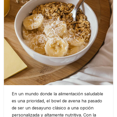
En un mundo donde la alimentación saludable
es una prioridad, el bowl de avena ha pasado
de ser un desayuno clásico a una opción
personalizada y altamente nutritiva. Con la