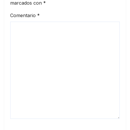
marcados con
*
Comentario
*