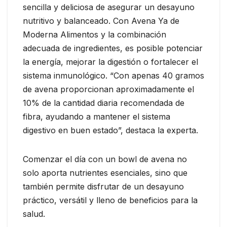
sencilla y deliciosa de asegurar un desayuno
nutritivo y balanceado. Con Avena Ya de
Moderna Alimentos y la combinación
adecuada de ingredientes, es posible potenciar
la energía, mejorar la digestión o fortalecer el
sistema inmunológico. “Con apenas 40 gramos
de avena proporcionan aproximadamente el
10% de la cantidad diaria recomendada de
fibra, ayudando a mantener el sistema
digestivo en buen estado”, destaca la experta.
Comenzar el día con un bowl de avena no
solo aporta nutrientes esenciales, sino que
también permite disfrutar de un desayuno
práctico, versátil y lleno de beneficios para la
salud.