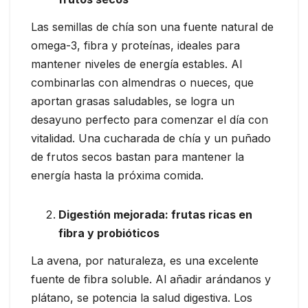
Las semillas de chía son una fuente natural de
omega-3, fibra y proteínas, ideales para
mantener niveles de energía estables. Al
combinarlas con almendras o nueces, que
aportan grasas saludables, se logra un
desayuno perfecto para comenzar el día con
vitalidad. Una cucharada de chía y un puñado
de frutos secos bastan para mantener la
energía hasta la próxima comida.
Digestión mejorada: frutas ricas en
fibra y probióticos
La avena, por naturaleza, es una excelente
fuente de fibra soluble. Al añadir arándanos y
plátano, se potencia la salud digestiva. Los