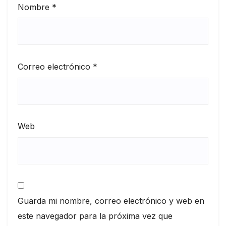
Nombre
*
Correo electrónico
*
Web
Guarda mi nombre, correo electrónico y web en
este navegador para la próxima vez que