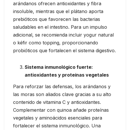
arándanos ofrecen antioxidantes y fibra
insoluble, mientras que el plátano aporta
prebióticos que favorecen las bacterias
saludables en el intestino. Para un impulso
adicional, se recomienda incluir yogur natural
o kéfir como topping, proporcionando
probióticos que fortalecen el sistema digestivo.
Sistema inmunológico fuerte:
antioxidantes y proteínas vegetales
Para reforzar las defensas, los arándanos y
las moras son aliados clave gracias a su alto
contenido de vitamina C y antioxidantes.
Complementar con quinoa añade proteínas
vegetales y aminoácidos esenciales para
fortalecer el sistema inmunológico. Una