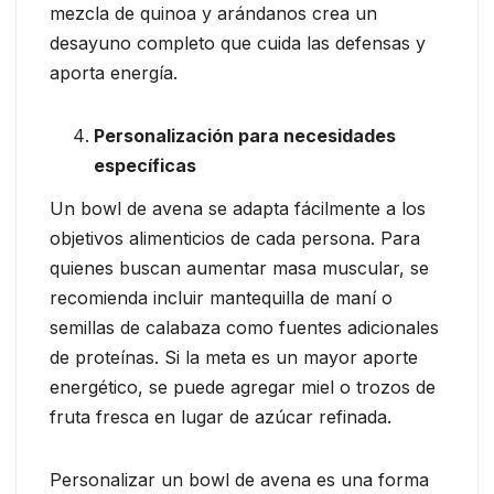
mezcla de quinoa y arándanos crea un
desayuno completo que cuida las defensas y
aporta energía.
Personalización para necesidades
específicas
Un bowl de avena se adapta fácilmente a los
objetivos alimenticios de cada persona. Para
quienes buscan aumentar masa muscular, se
recomienda incluir mantequilla de maní o
semillas de calabaza como fuentes adicionales
de proteínas. Si la meta es un mayor aporte
energético, se puede agregar miel o trozos de
fruta fresca en lugar de azúcar refinada.
Personalizar un bowl de avena es una forma