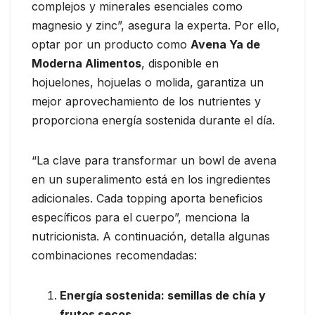
complejos y minerales esenciales como
magnesio y zinc”, asegura la experta. Por ello,
optar por un producto como
Avena Ya de
Moderna Alimentos
, disponible en
hojuelones, hojuelas o molida, garantiza un
mejor aprovechamiento de los nutrientes y
proporciona energía sostenida durante el día.
“La clave para transformar un bowl de avena
en un superalimento está en los ingredientes
adicionales. Cada topping aporta beneficios
específicos para el cuerpo”, menciona la
nutricionista. A continuación, detalla algunas
combinaciones recomendadas:
Energía sostenida: semillas de chía y
frutos secos